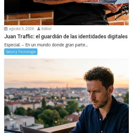
agosto 5, 2026
Editor
Juan Traffic: el guardián de las identidades digitales
Especial. – En un mundo donde gran parte...
Salud y Tecnología