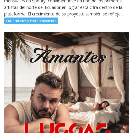
mensuales en Spotify, convirtiéndose en uno de los primeros
artistas del norte del Ecuador en lograr esta cifra dentro de la
plataforma. El crecimiento de su proyecto también se refleja...
Curiosidades y Entretenimiento