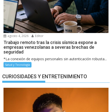
agosto 4, 2026
Editor
Trabajo remoto tras la crisis sísmica expone a
empresas venezolanas a severas brechas de
seguridad
*La conexión de equipos personales sin autenticación robusta...
Salud y Tecnología
CURIOSIDADES Y ENTRETENIMIENTO