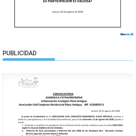
PUBLICIDAD