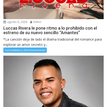
agosto 6, 2026
Editor
Luccas Rivera le pone ritmo a lo prohibido con el
estreno de su nuevo sencillo “Amantes”
*La canción deja de lado el drama tradicional del romance para
explorar un amor secreto y...
Curiosidades y Entretenimiento