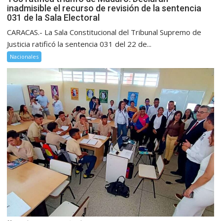
inadmisible el recurso de revisión de la sentencia
031 de la Sala Electoral
CARACAS.- La Sala Constitucional del Tribunal Supremo de
Justicia ratificó la sentencia 031 del 22 de...
Nacionales