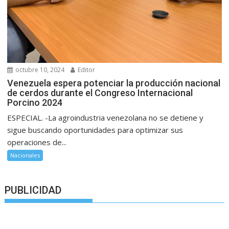
octubre 10, 2024
Editor
Venezuela espera potenciar la producción nacional
de cerdos durante el Congreso Internacional
Porcino 2024
ESPECIAL. -La agroindustria venezolana no se detiene y
sigue buscando oportunidades para optimizar sus
operaciones de...
Nacionales
PUBLICIDAD