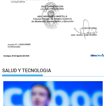
SALUD Y TECNOLOGIA