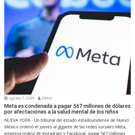
agosto 7, 2026
Editor
Meta es condenada a pagar 567 millones de dólares
por afectaciones a la salud mental de los niños
NUEVA YORK.- Un tribunal del estado estadounidense de Nuevo
México ordenó el jueves al gigante de las redes sociales Meta,
empresa matriz de Instagram y Facebook, pagar 567 millones