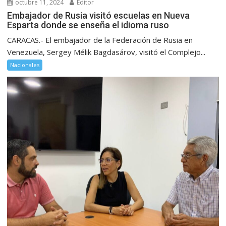
octubre 11, 2024
Editor
Embajador de Rusia visitó escuelas en Nueva
Esparta donde se enseña el idioma ruso
CARACAS.- El embajador de la Federación de Rusia en
Venezuela, Sergey Mélik Bagdasárov, visitó el Complejo...
Nacionales