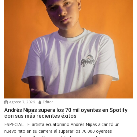
agosto 7, 2026
Editor
Andrés Nipas supera los 70 mil oyentes en Spotify
con sus más recientes éxitos
ESPECIAL.- El artista ecuatoriano Andrés Nipas alcanzó un
nuevo hito en su carrera al superar los 70.000 oyentes