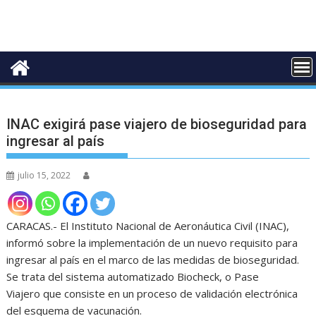
INAC exigirá pase viajero de bioseguridad para
ingresar al país
julio 15, 2022
CARACAS.- El Instituto Nacional de Aeronáutica Civil (INAC),
informó sobre la implementación de un nuevo requisito para
ingresar al país en el marco de las medidas de bioseguridad.
Se trata del sistema automatizado Biocheck, o Pase
Viajero que consiste en un proceso de validación electrónica
del esquema de vacunación.