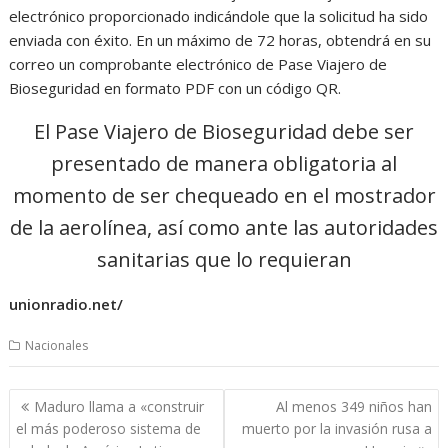
electrónico proporcionado indicándole que la solicitud ha sido
enviada con éxito. En un máximo de 72 horas, obtendrá en su
correo un comprobante electrónico de Pase Viajero de
Bioseguridad en formato PDF con un código QR.
El Pase Viajero de Bioseguridad debe ser
presentado de manera obligatoria al
momento de ser chequeado en el mostrador
de la aerolínea, así como ante las autoridades
sanitarias que lo requieran
unionradio.net/
Nacionales
Navegación
Maduro llama a «construir
Al menos 349 niños han
de
el más poderoso sistema de
muerto por la invasión rusa a