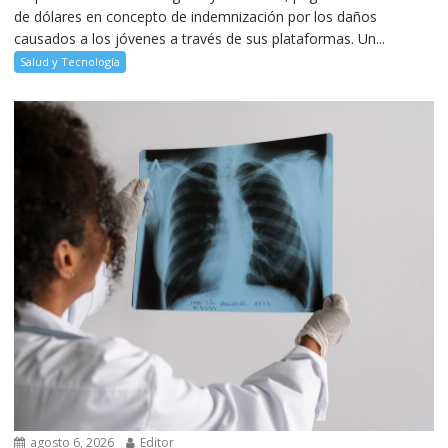
de dólares en concepto de indemnización por los daños
causados a los jóvenes a través de sus plataformas. Un...
Salud y Tecnología
agosto 6, 2026
Editor