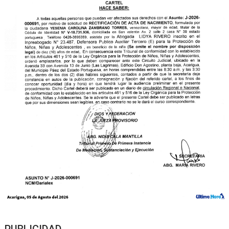
PUBLICIDAD