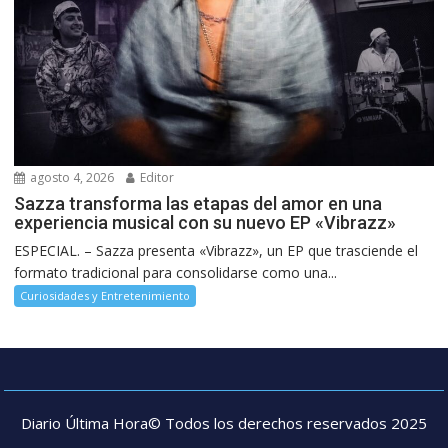
agosto 4, 2026
Editor
Sazza transforma las etapas del amor en una
experiencia musical con su nuevo EP «Vibrazz»
ESPECIAL. – Sazza presenta «Vibrazz», un EP que trasciende el
formato tradicional para consolidarse como una...
Curiosidades y Entretenimiento
Diario Última Hora© Todos los derechos reservados 2025