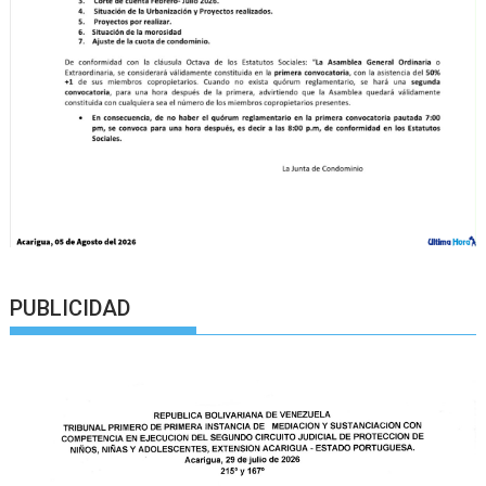
PUBLICIDAD