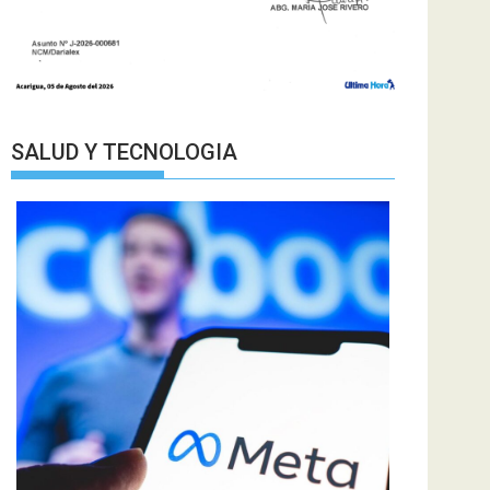
SALUD Y TECNOLOGIA