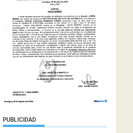
PUBLICIDAD