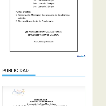
PUBLICIDAD