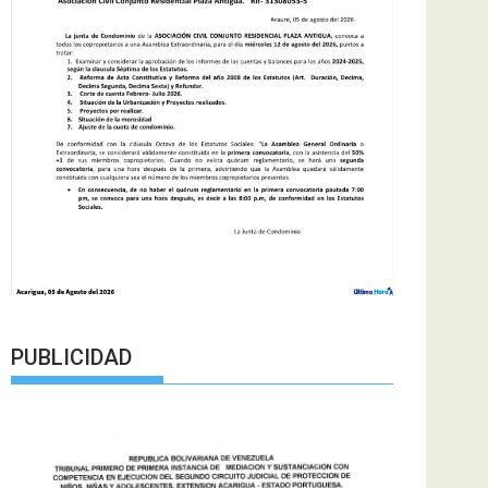
PUBLICIDAD