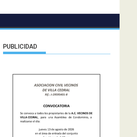
PUBLICIDAD