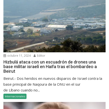
octubre 11, 2024
Editor
Hizbulá ataca con un escuadrón de drones una
base militar israelí en Haifa tras el bombardeo a
Beirut
Beirut.- Dos heridos en nuevos disparos de Israel contra la
base principal de Naqoura de la ONU en el sur
de Líbano cuando no...
Internacionales