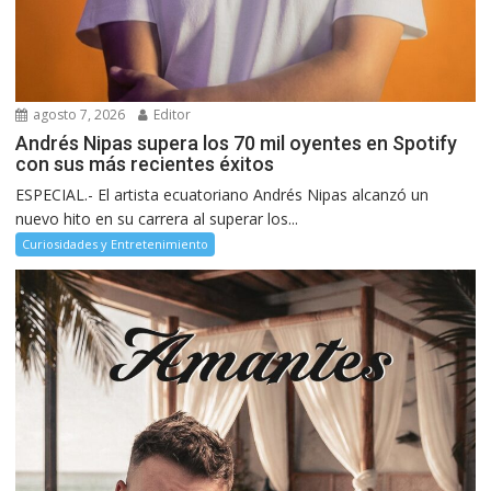
agosto 7, 2026
Editor
Andrés Nipas supera los 70 mil oyentes en Spotify
con sus más recientes éxitos
ESPECIAL.- El artista ecuatoriano Andrés Nipas alcanzó un
nuevo hito en su carrera al superar los...
Curiosidades y Entretenimiento