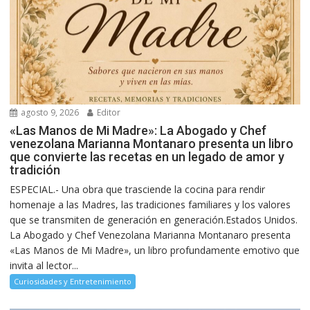
agosto 9, 2026
Editor
«Las Manos de Mi Madre»: La Abogado y Chef
venezolana Marianna Montanaro presenta un libro
que convierte las recetas en un legado de amor y
tradición
ESPECIAL.- Una obra que trasciende la cocina para rendir
homenaje a las Madres, las tradiciones familiares y los valores
que se transmiten de generación en generación.Estados Unidos.
La Abogado y Chef Venezolana Marianna Montanaro presenta
«Las Manos de Mi Madre», un libro profundamente emotivo que
invita al lector...
Curiosidades y Entretenimiento