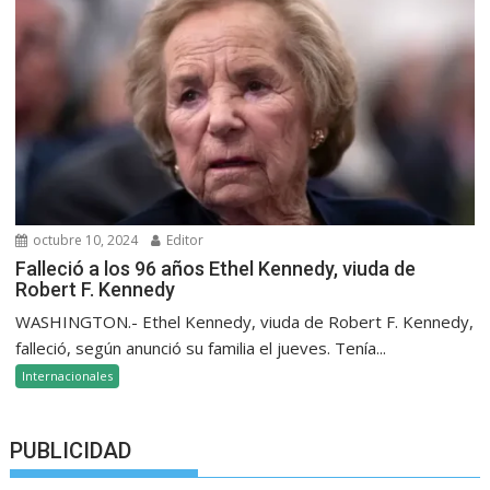
octubre 10, 2024
Editor
Falleció a los 96 años Ethel Kennedy, viuda de
Robert F. Kennedy
WASHINGTON.- Ethel Kennedy, viuda de Robert F. Kennedy,
falleció, según anunció su familia el jueves. Tenía...
Internacionales
PUBLICIDAD