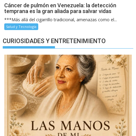
Cáncer de pulmón en Venezuela: la detección
temprana es la gran aliada para salvar vidas
***Más allá del cigarrillo tradicional, amenazas como el...
Salud y Tecnología
CURIOSIDADES Y ENTRETENIMIENTO