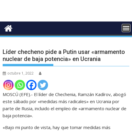
Líder checheno pide a Putin usar «armamento
nuclear de baja potencia» en Ucrania
octubre 1, 2022
MOSCÚ (EFE).- El líder de Chechenia, Ramzán Kadírov, abogó
este sábado por «medidas más radicales» en Ucrania por
parte de Rusia, incluido el empleo de «armamento nuclear de
baja potencia».
«Bajo mi punto de vista, hay que tomar medidas más