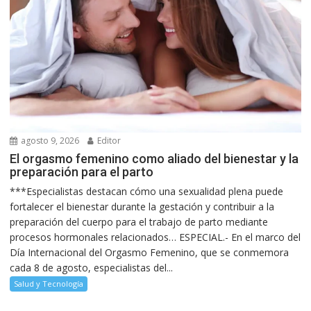
agosto 9, 2026
Editor
El orgasmo femenino como aliado del bienestar y la
preparación para el parto
***Especialistas destacan cómo una sexualidad plena puede
fortalecer el bienestar durante la gestación y contribuir a la
preparación del cuerpo para el trabajo de parto mediante
procesos hormonales relacionados… ESPECIAL.- En el marco del
Día Internacional del Orgasmo Femenino, que se conmemora
cada 8 de agosto, especialistas del...
Salud y Tecnología