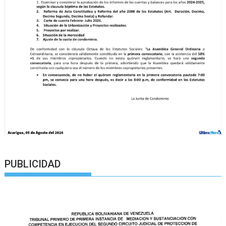
PUBLICIDAD