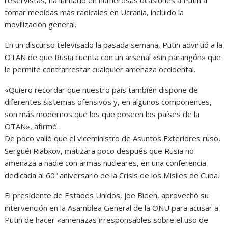
tomar medidas más radicales en Ucrania, incluido la
movilización general.
En un discurso televisado la pasada semana, Putin advirtió a la
OTAN de que Rusia cuenta con un arsenal «sin parangón» que
le permite contrarrestar cualquier amenaza occidental.
«Quiero recordar que nuestro país también dispone de
diferentes sistemas ofensivos y, en algunos componentes,
son más modernos que los que poseen los países de la
OTAN», afirmó.
De poco valió que el viceministro de Asuntos Exteriores ruso,
Serguéi Riabkov, matizara poco después que Rusia no
amenaza a nadie con armas nucleares, en una conferencia
dedicada al 60º aniversario de la Crisis de los Misiles de Cuba.
El presidente de Estados Unidos, Joe Biden, aprovechó su
intervención en la Asamblea General de la ONU para acusar a
Putin de hacer «amenazas irresponsables sobre el uso de