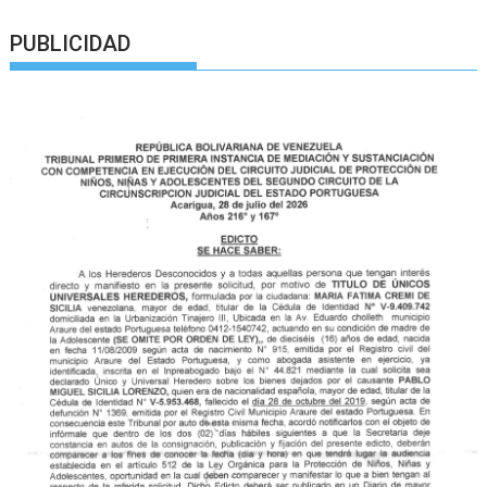
PUBLICIDAD