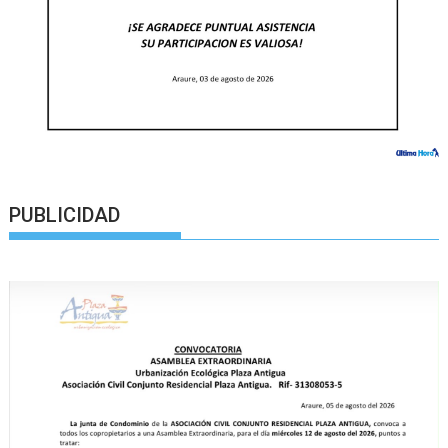
PUBLICIDAD