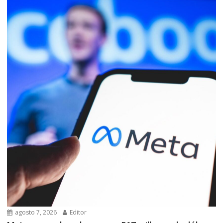
agosto 7, 2026
Editor