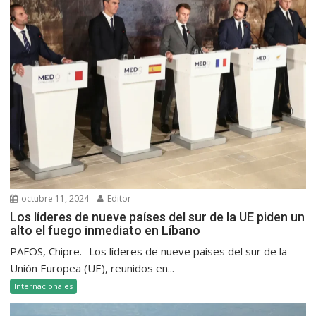
octubre 11, 2024
Editor
Los líderes de nueve países del sur de la UE piden un
alto el fuego inmediato en Líbano
PAFOS, Chipre.- Los líderes de nueve países del sur de la
Unión Europea (UE), reunidos en...
Internacionales