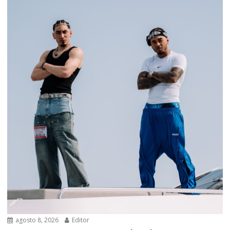
agosto 8, 2026
Editor