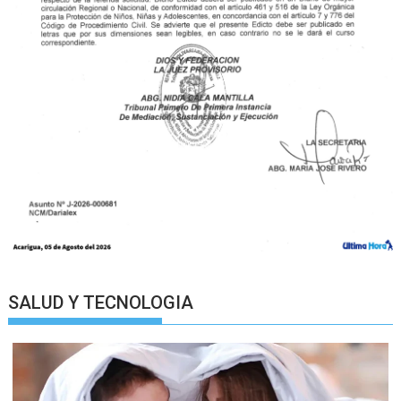
SALUD Y TECNOLOGIA