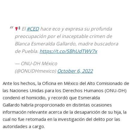
El
#CED
hace eco y expresa su profunda
preocupación por el inaceptable crimen de
Blanca Esmeralda Gallardo, madre buscadora
de Puebla.
https://t.co/SBhUdTWV7x
— ONU-DH México
(@ONUDHmexico)
October 6, 2022
Ante los hechos, la Oficina en México del Alto Comisionado de
las Naciones Unidas para los Derechos Humanos (ONU-DH)
condenó el homicidio, y recordó que Esmeralda
Gallardo habría proporcionado en distintas ocasiones
información relevante acerca de la desaparición de su hija, la
cual no fue retomada en la investigación del delito por las
autoridades a cargo.