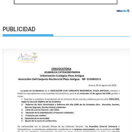
PUBLICIDAD