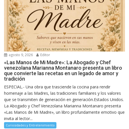
agosto 9, 2026
Editor
«Las Manos de Mi Madre»: La Abogado y Chef
venezolana Marianna Montanaro presenta un libro
que convierte las recetas en un legado de amor y
tradición
ESPECIAL.- Una obra que trasciende la cocina para rendir
homenaje a las Madres, las tradiciones familiares y los valores
que se transmiten de generación en generación.Estados Unidos.
La Abogado y Chef Venezolana Marianna Montanaro presenta
«Las Manos de Mi Madre», un libro profundamente emotivo que
invita al lector...
Curiosidades y Entretenimiento