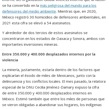
se ha convertido en la
más peligrosa del mundo para los
defensores del medio ambiente
. Mientras que, en 2020,
México registró 30 homicidios de defensores ambientales, en
2021 esta cifra se elevó a 54 asesinatos.
Y alrededor de dos tercios de estos asesinatos se
concentraron en los estados de Oaxaca y Sonora, ambos con
importantes inversiones mineras.
Entre 350.000 y 400.000 desplazados internos por la
violencia
La minería, justamente, estaría dentro de los factores que
explicarían el éxodo de miles de Mexicanos, junto con la
delincuencia y los conflictos locales. El mes pasado, la relatora
especial de la ONU Cecilia Jiménez-Damary expuso la cifra
de entre 350.000 y 400.000 desplazados internos en
México. Estimó también que entre los miles de personas que
se vieron obligadas a abandonar sus hogares, los indígenas