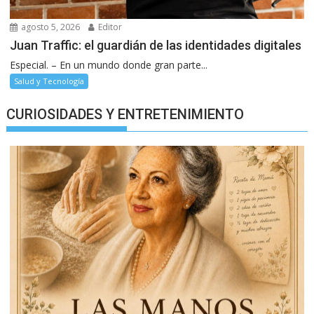
agosto 5, 2026
Editor
Juan Traffic: el guardián de las identidades digitales
Especial. – En un mundo donde gran parte...
Salud y Tecnología
CURIOSIDADES Y ENTRETENIMIENTO