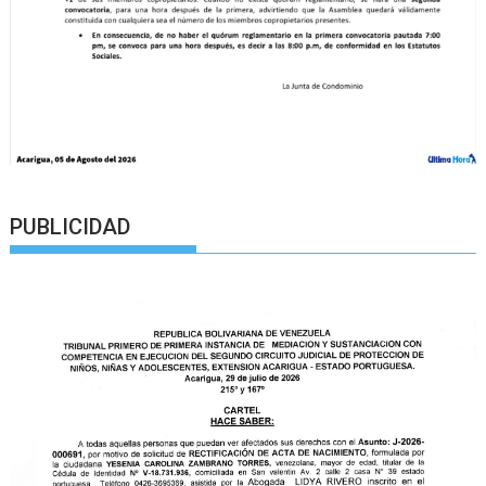
PUBLICIDAD