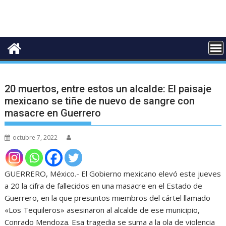
20 muertos, entre estos un alcalde: El paisaje
mexicano se tiñe de nuevo de sangre con
masacre en Guerrero
octubre 7, 2022
GUERRERO, México.- El Gobierno mexicano elevó este jueves
a 20 la cifra de fallecidos en una masacre en el Estado de
Guerrero, en la que presuntos miembros del cártel llamado
«Los Tequileros» asesinaron al alcalde de ese municipio,
Conrado Mendoza. Esa tragedia se suma a la ola de violencia