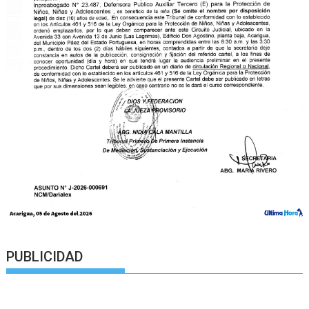
PUBLICIDAD