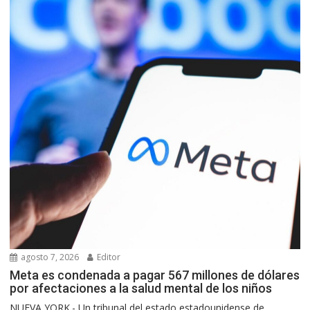
agosto 7, 2026
Editor
Meta es condenada a pagar 567 millones de dólares
por afectaciones a la salud mental de los niños
NUEVA YORK.- Un tribunal del estado estadounidense de...