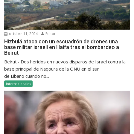
octubre 11, 2024
Editor
Hizbulá ataca con un escuadrón de drones una
base militar israelí en Haifa tras el bombardeo a
Beirut
Beirut.- Dos heridos en nuevos disparos de Israel contra la
base principal de Naqoura de la ONU en el sur
de Líbano cuando no...
Internacionales