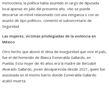
motocicleta, la política había asumido el cargo de diputada
local apenas en julio del presente año. «No se puede
descartar un móvil relacionado con una venganza o con un
asunto de tipo político», comentó el subsecretario de
Seguridad.
Las mujeres, víctimas privilegiadas de la violencia en
México
Otro hecho que abonó el clima de inseguridad que vive el país,
fue el del homicidio de Blanca Esmeralda Gallardo, en
Puebla. Esta mujer de 40 años era la madre de Betzabé
Alvarado Gallardo, joven desaparecida desde 2021, quien fue
asesinada en el mismo barrio donde Esmeralda Gallardo
acabó muerta.