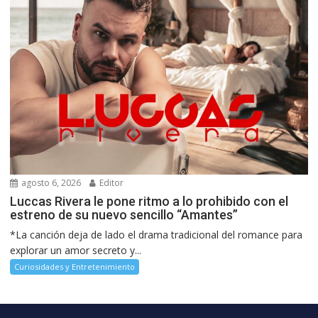
agosto 6, 2026
Editor
Luccas Rivera le pone ritmo a lo prohibido con el
estreno de su nuevo sencillo “Amantes”
*La canción deja de lado el drama tradicional del romance para
explorar un amor secreto y...
Curiosidades y Entretenimiento