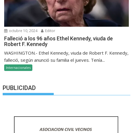
octubre 10, 2024
Editor
Falleció a los 96 años Ethel Kennedy, viuda de
Robert F. Kennedy
WASHINGTON.- Ethel Kennedy, viuda de Robert F. Kennedy,
falleció, según anunció su familia el jueves. Tenía...
Internacionales
PUBLICIDAD