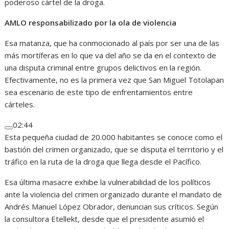
poderoso cártel de la droga.
AMLO responsabilizado por la ola de violencia
Esa matanza, que ha conmocionado al país por ser una de las
más mortíferas en lo que va del año se da en el contexto de
una disputa criminal entre grupos delictivos en la región.
Efectivamente, no es la primera vez que San Miguel Totolapan
sea escenario de este tipo de enfrentamientos entre
cárteles.
02:44
Esta pequeña ciudad de 20.000 habitantes se conoce como el
bastión del crimen organizado, que se disputa el territorio y el
tráfico en la ruta de la droga que llega desde el Pacífico.
Esa última masacre exhibe la vulnerabilidad de los políticos
ante la violencia del crimen organizado durante el mandato de
Andrés Manuel López Obrador, denuncian sus críticos. Según
la consultora Etellekt, desde que el presidente asumió el