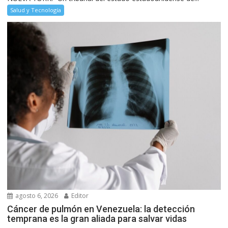
Salud y Tecnología
agosto 6, 2026
Editor
Cáncer de pulmón en Venezuela: la detección
temprana es la gran aliada para salvar vidas