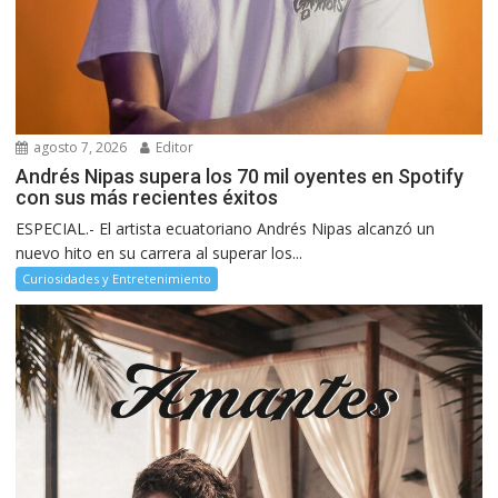
agosto 7, 2026
Editor
Andrés Nipas supera los 70 mil oyentes en Spotify
con sus más recientes éxitos
ESPECIAL.- El artista ecuatoriano Andrés Nipas alcanzó un
nuevo hito en su carrera al superar los...
Curiosidades y Entretenimiento