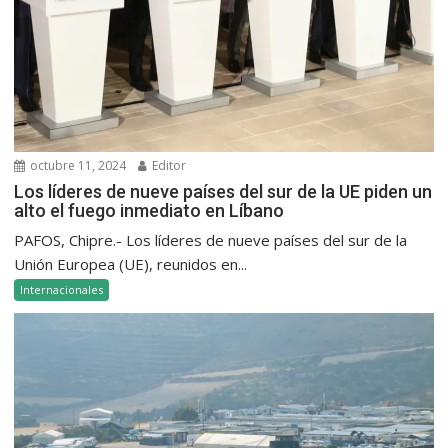
octubre 11, 2024
Editor
Los líderes de nueve países del sur de la UE piden un
alto el fuego inmediato en Líbano
PAFOS, Chipre.- Los líderes de nueve países del sur de la
Unión Europea (UE), reunidos en...
Internacionales