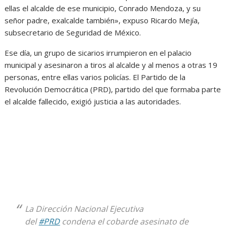
ellas el alcalde de ese municipio, Conrado Mendoza, y su
señor padre, exalcalde también», expuso Ricardo Mejía,
subsecretario de Seguridad de México.
Ese día, un grupo de sicarios irrumpieron en el palacio
municipal y asesinaron a tiros al alcalde y al menos a otras 19
personas, entre ellas varios policías. El Partido de la
Revolución Democrática (PRD), partido del que formaba parte
el alcalde fallecido, exigió justicia a las autoridades.
La Dirección Nacional Ejecutiva
del
#PRD
condena el cobarde asesinato de