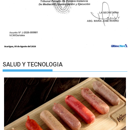
SALUD Y TECNOLOGIA