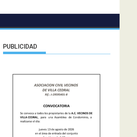
PUBLICIDAD