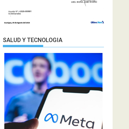
SALUD Y TECNOLOGIA