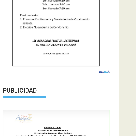
PUBLICIDAD