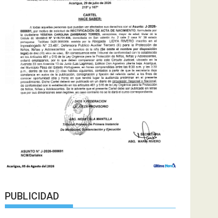
PUBLICIDAD