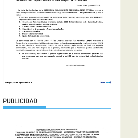
PUBLICIDAD