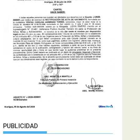
PUBLICIDAD