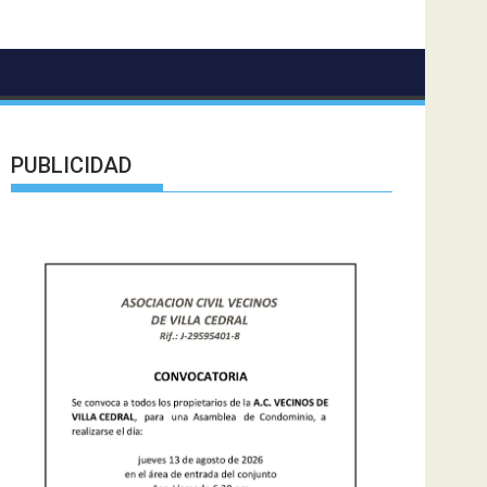
PUBLICIDAD