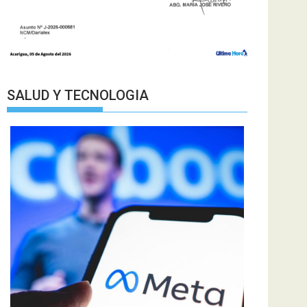
SALUD Y TECNOLOGIA