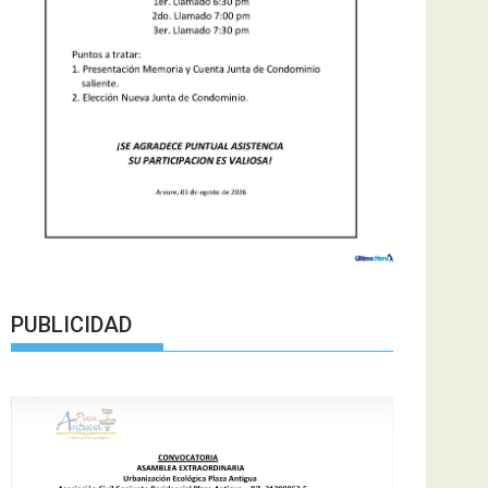
PUBLICIDAD