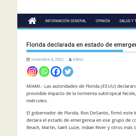
INFORMACIÓN GENERAL
OPINIÓN
SALUD Y 
Florida declarada en estado de emergen
noviembre 8, 2022
Editor
MIAMI.- Las autoridades de Florida (EEUU) declarar
previsible impacto de la tormenta subtropical Nicole
miércoles.
El gobernador de Florida, Ron DeSantis, firmó este
declara el estado de emergencia en ese grupo de c
Beach, Martin, Saint Lucie, Indian River y otros más