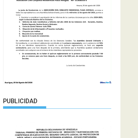
PUBLICIDAD