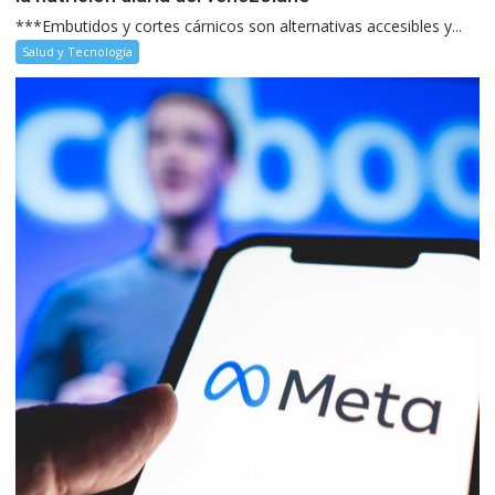
***Embutidos y cortes cárnicos son alternativas accesibles y...
Salud y Tecnología