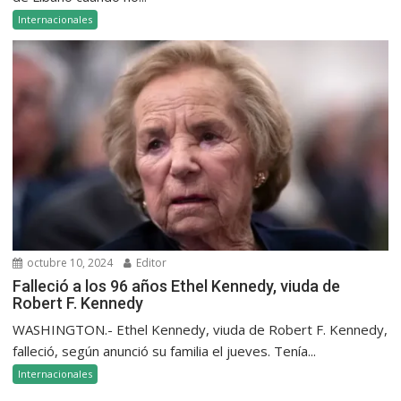
Internacionales
octubre 10, 2024
Editor
Falleció a los 96 años Ethel Kennedy, viuda de
Robert F. Kennedy
WASHINGTON.- Ethel Kennedy, viuda de Robert F. Kennedy,
falleció, según anunció su familia el jueves. Tenía...
Internacionales