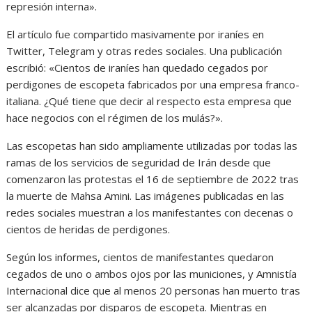
represión interna».
El artículo fue compartido masivamente por iraníes en
Twitter, Telegram y otras redes sociales. Una publicación
escribió: «Cientos de iraníes han quedado cegados por
perdigones de escopeta fabricados por una empresa franco-
italiana. ¿Qué tiene que decir al respecto esta empresa que
hace negocios con el régimen de los mulás?».
Las escopetas han sido ampliamente utilizadas por todas las
ramas de los servicios de seguridad de Irán desde que
comenzaron las protestas el 16 de septiembre de 2022 tras
la muerte de Mahsa Amini. Las imágenes publicadas en las
redes sociales muestran a los manifestantes con decenas o
cientos de heridas de perdigones.
Según los informes, cientos de manifestantes quedaron
cegados de uno o ambos ojos por las municiones, y Amnistía
Internacional dice que al menos 20 personas han muerto tras
ser alcanzadas por disparos de escopeta. Mientras en