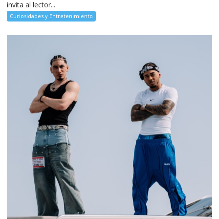
invita al lector...
Curiosidades y Entretenimiento