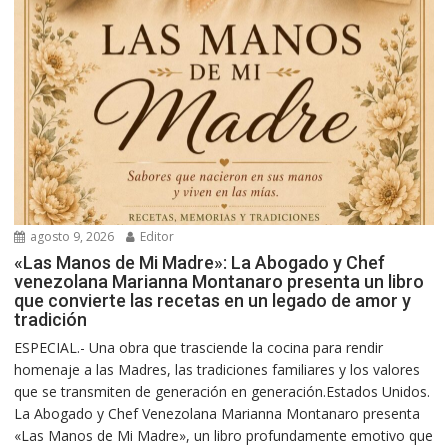
agosto 9, 2026
Editor
«Las Manos de Mi Madre»: La Abogado y Chef
venezolana Marianna Montanaro presenta un libro
que convierte las recetas en un legado de amor y
tradición
ESPECIAL.- Una obra que trasciende la cocina para rendir
homenaje a las Madres, las tradiciones familiares y los valores
que se transmiten de generación en generación.Estados Unidos.
La Abogado y Chef Venezolana Marianna Montanaro presenta
«Las Manos de Mi Madre», un libro profundamente emotivo que