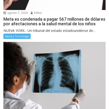
agosto 7, 2026
Editor
Meta es condenada a pagar 567 millones de dólares
por afectaciones a la salud mental de los niños
NUEVA YORK.- Un tribunal del estado estadounidense de...
Salud y Tecnología