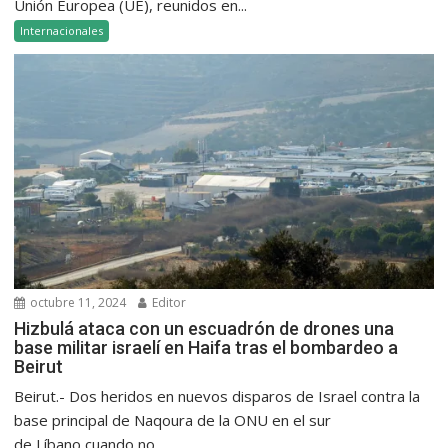
Unión Europea (UE), reunidos en...
Internacionales
octubre 11, 2024
Editor
Hizbulá ataca con un escuadrón de drones una
base militar israelí en Haifa tras el bombardeo a
Beirut
Beirut.- Dos heridos en nuevos disparos de Israel contra la
base principal de Naqoura de la ONU en el sur
de Líbano cuando no...