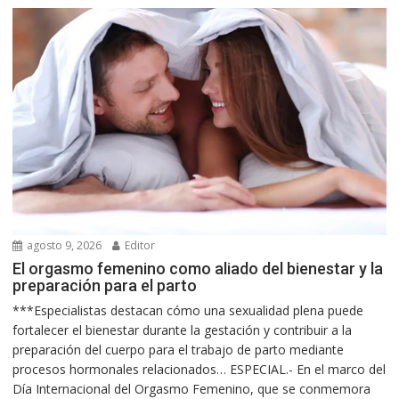
agosto 9, 2026
Editor
El orgasmo femenino como aliado del bienestar y la
preparación para el parto
***Especialistas destacan cómo una sexualidad plena puede
fortalecer el bienestar durante la gestación y contribuir a la
preparación del cuerpo para el trabajo de parto mediante
procesos hormonales relacionados… ESPECIAL.- En el marco del
Día Internacional del Orgasmo Femenino, que se conmemora