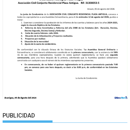
PUBLICIDAD