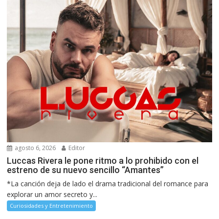
agosto 6, 2026
Editor
Luccas Rivera le pone ritmo a lo prohibido con el
estreno de su nuevo sencillo “Amantes”
*La canción deja de lado el drama tradicional del romance para
explorar un amor secreto y...
Curiosidades y Entretenimiento