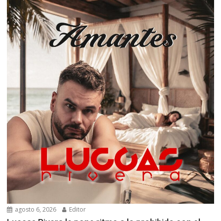
agosto 6, 2026
Editor