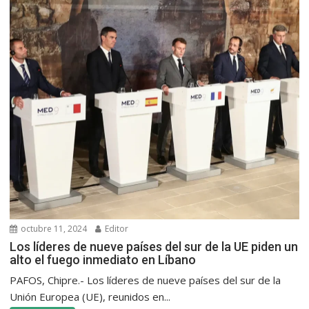
octubre 11, 2024
Editor
Los líderes de nueve países del sur de la UE piden un
alto el fuego inmediato en Líbano
PAFOS, Chipre.- Los líderes de nueve países del sur de la
Unión Europea (UE), reunidos en...