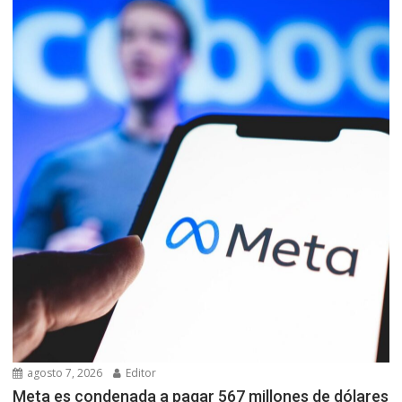
agosto 7, 2026
Editor
Meta es condenada a pagar 567 millones de dólares