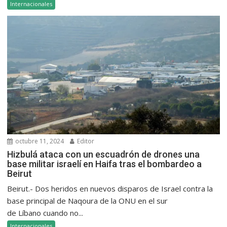
Internacionales
octubre 11, 2024
Editor
Hizbulá ataca con un escuadrón de drones una
base militar israelí en Haifa tras el bombardeo a
Beirut
Beirut.- Dos heridos en nuevos disparos de Israel contra la
base principal de Naqoura de la ONU en el sur
de Líbano cuando no...
Internacionales