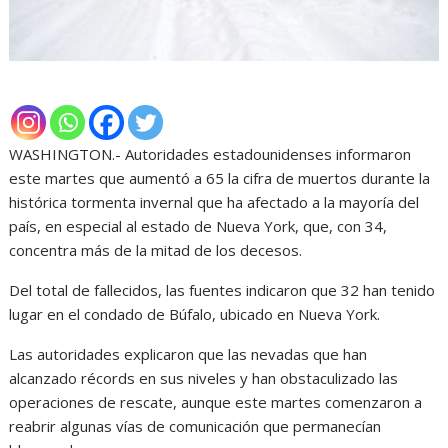
WASHINGTON.- Autoridades estadounidenses informaron
este martes que aumentó a 65 la cifra de muertos durante la
histórica tormenta invernal que ha afectado a la mayoría del
país, en especial al estado de Nueva York, que, con 34,
concentra más de la mitad de los decesos.
Del total de fallecidos, las fuentes indicaron que 32 han tenido
lugar en el condado de Búfalo, ubicado en Nueva York.
Las autoridades explicaron que las nevadas que han
alcanzado récords en sus niveles y han obstaculizado las
operaciones de rescate, aunque este martes comenzaron a
reabrir algunas vías de comunicación que permanecían