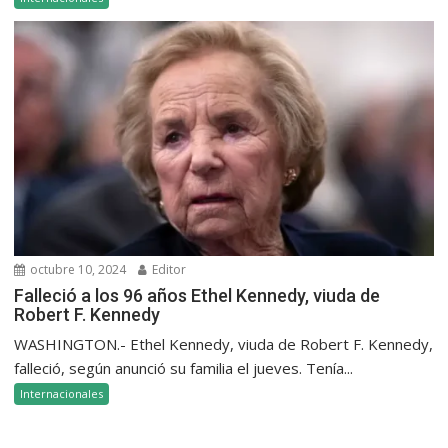
octubre 10, 2024
Editor
Falleció a los 96 años Ethel Kennedy, viuda de
Robert F. Kennedy
WASHINGTON.- Ethel Kennedy, viuda de Robert F. Kennedy,
falleció, según anunció su familia el jueves. Tenía...
Internacionales