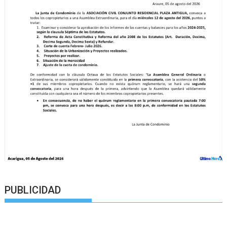
PUBLICIDAD