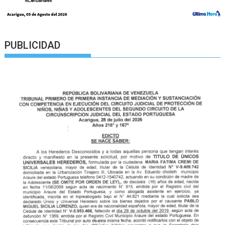
PUBLICIDAD