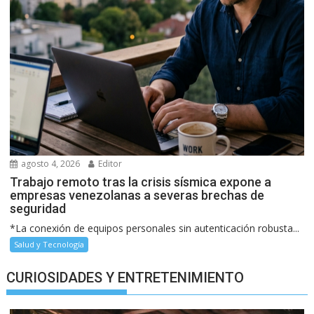
agosto 4, 2026
Editor
Trabajo remoto tras la crisis sísmica expone a
empresas venezolanas a severas brechas de
seguridad
*La conexión de equipos personales sin autenticación robusta...
Salud y Tecnología
CURIOSIDADES Y ENTRETENIMIENTO