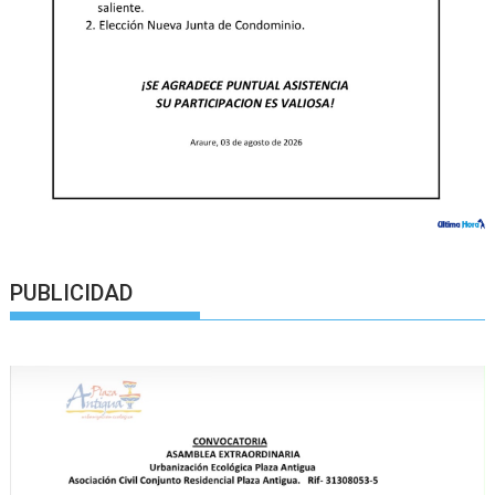
PUBLICIDAD