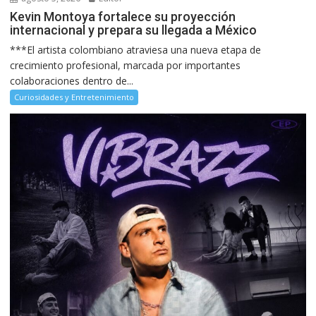
Kevin Montoya fortalece su proyección
internacional y prepara su llegada a México
***El artista colombiano atraviesa una nueva etapa de
crecimiento profesional, marcada por importantes
colaboraciones dentro de...
Curiosidades y Entretenimiento