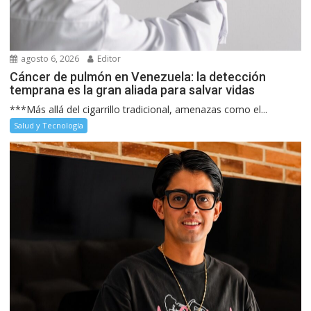
agosto 6, 2026
Editor
Cáncer de pulmón en Venezuela: la detección
temprana es la gran aliada para salvar vidas
***Más allá del cigarrillo tradicional, amenazas como el...
Salud y Tecnología