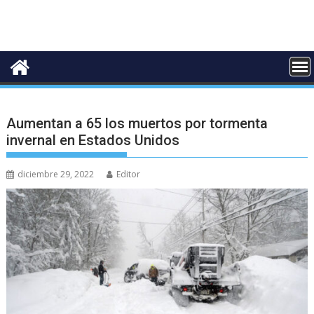
Aumentan a 65 los muertos por tormenta
invernal en Estados Unidos
diciembre 29, 2022
Editor