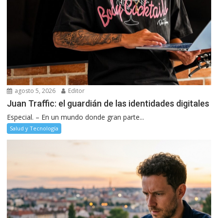
agosto 5, 2026
Editor
Juan Traffic: el guardián de las identidades digitales
Especial. – En un mundo donde gran parte...
Salud y Tecnología