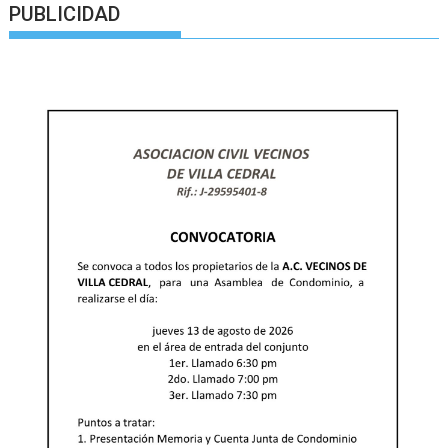
PUBLICIDAD