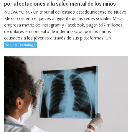
por afectaciones a la salud mental de los niños
NUEVA YORK.- Un tribunal del estado estadounidense de Nuevo
México ordenó el jueves al gigante de las redes sociales Meta,
empresa matriz de Instagram y Facebook, pagar 567 millones
de dólares en concepto de indemnización por los daños
causados a los jóvenes a través de sus plataformas. Un...
Salud y Tecnología