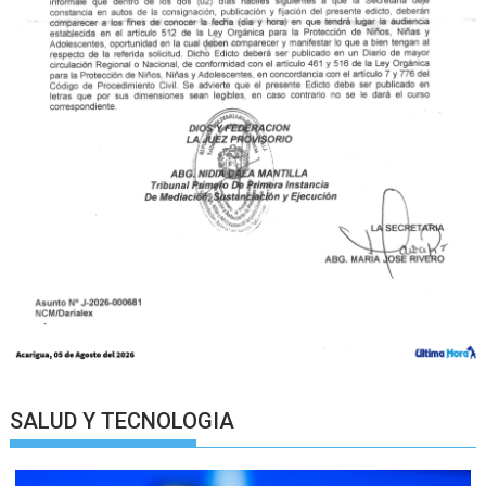
SALUD Y TECNOLOGIA