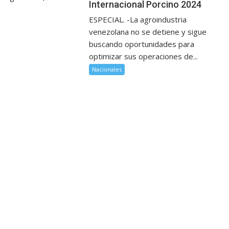
Internacional Porcino 2024
ESPECIAL. -La agroindustria
venezolana no se detiene y sigue
buscando oportunidades para
optimizar sus operaciones de...
Nacionales