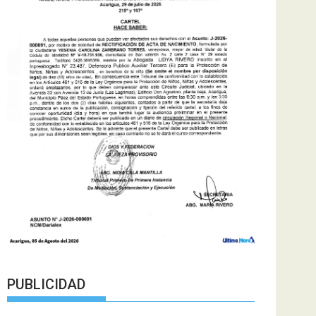
PUBLICIDAD