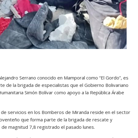
lejandro Serrano conocido en Mamporal como “El Gordo”, es
e de la brigada de especialistas que el Gobierno Bolivariano
Humanitaria Simón Bolívar como apoyo a la República Árabe
de servicios en los Bomberos de Miranda reside en el sector
arloventeño que forma parte de la brigada de rescate y
 de magnitud 7,8 registrado el pasado lunes.