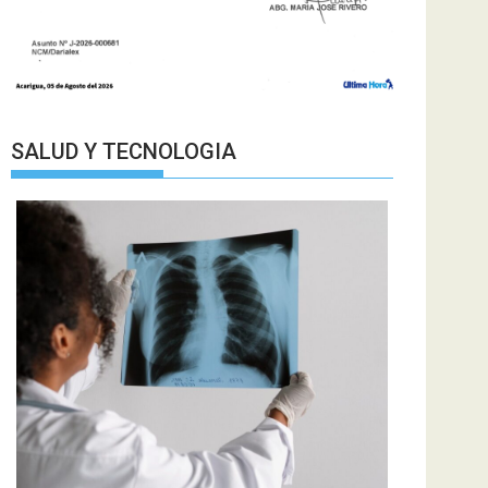
SALUD Y TECNOLOGIA