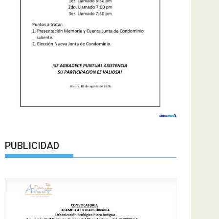
PUBLICIDAD