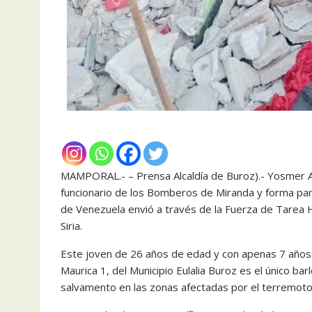
MAMPORAL.- – Prensa Alcaldía de Buroz).- Yosmer A
funcionario de los Bomberos de Miranda y forma part
de Venezuela envió a través de la Fuerza de Tarea 
Siria.
Este joven de 26 años de edad y con apenas 7 años 
Maurica 1, del Municipio Eulalia Buroz es el único b
salvamento en las zonas afectadas por el terremoto