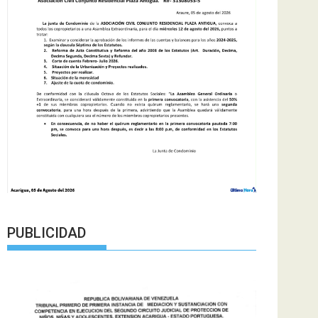
PUBLICIDAD