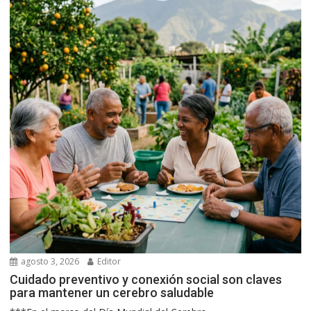
agosto 3, 2026
Editor
Cuidado preventivo y conexión social son claves
para mantener un cerebro saludable