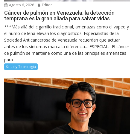
agosto 6, 2026
Editor
Cáncer de pulmón en Venezuela: la detección
temprana es la gran aliada para salvar vidas
***Más allá del cigarrillo tradicional, amenazas como el vapeo y
el humo de leña elevan los diagnósticos. Especialistas de la
Sociedad Anticancerosa de Venezuela recuerdan que actuar
antes de los síntomas marca la diferencia… ESPECIAL.- El cáncer
de pulmón se mantiene como una de las principales amenazas
para...
Salud y Tecnología