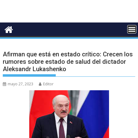
Afirman que está en estado crítico: Crecen los
rumores sobre estado de salud del dictador
Aleksandr Lukashenko
mayo 27, 2023
Editor