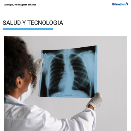
SALUD Y TECNOLOGIA