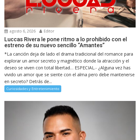
agosto 6, 2026
Editor
Luccas Rivera le pone ritmo a lo prohibido con el
estreno de su nuevo sencillo “Amantes”
*La canción deja de lado el drama tradicional del romance para
explorar un amor secreto y magnético donde la atracción y el
deseo se viven con total libertad… ESPECIAL.- ¿Alguna vez has
vivido un amor que se siente con el alma pero debe mantenerse
en secreto? Detrás de...
Curiosidades y Entretenimiento