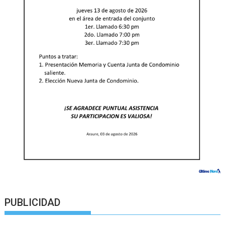
PUBLICIDAD