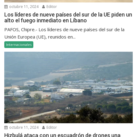
octubre 11, 2024
Editor
Los líderes de nueve países del sur de la UE piden un
alto el fuego inmediato en Líbano
PAFOS, Chipre.- Los líderes de nueve países del sur de la
Unión Europea (UE), reunidos en...
Internacionales
octubre 11, 2024
Editor
Hizbulá ataca con un escuadrón de drones una