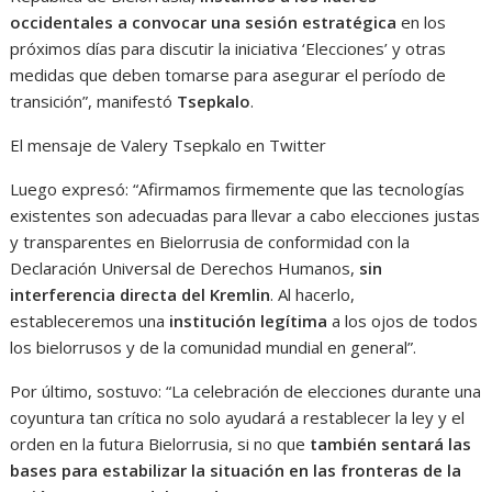
occidentales a convocar una sesión estratégica
en los
próximos días para discutir la iniciativa ‘Elecciones’ y otras
medidas que deben tomarse para asegurar el período de
transición”, manifestó
Tsepkalo
.
El mensaje de Valery Tsepkalo en Twitter
Luego expresó: “Afirmamos firmemente que las tecnologías
existentes son adecuadas para llevar a cabo elecciones justas
y transparentes en Bielorrusia de conformidad con la
Declaración Universal de Derechos Humanos,
sin
interferencia directa del Kremlin
. Al hacerlo,
estableceremos una
institución legítima
a los ojos de todos
los bielorrusos y de la comunidad mundial en general”.
Por último, sostuvo: “La celebración de elecciones durante una
coyuntura tan crítica no solo ayudará a restablecer la ley y el
orden en la futura Bielorrusia, si no que
también sentará las
bases para estabilizar la situación en las fronteras de la