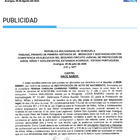
PUBLICIDAD