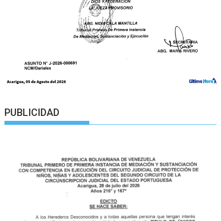
PUBLICIDAD