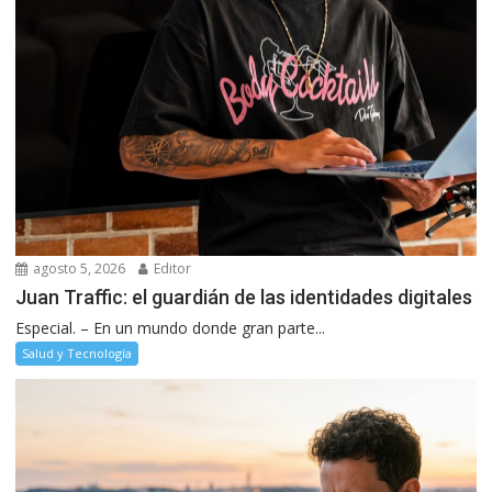
agosto 5, 2026
Editor
Juan Traffic: el guardián de las identidades digitales
Especial. – En un mundo donde gran parte...
Salud y Tecnología