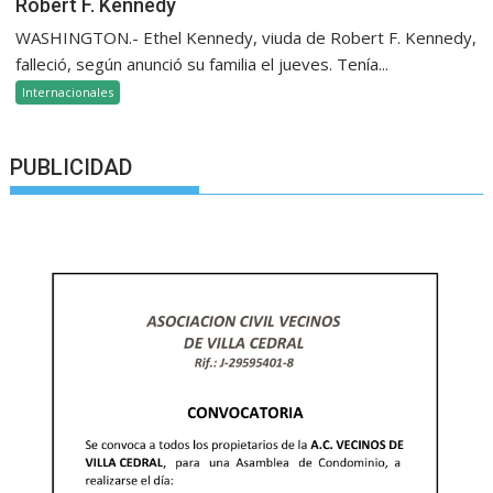
Robert F. Kennedy
WASHINGTON.- Ethel Kennedy, viuda de Robert F. Kennedy,
falleció, según anunció su familia el jueves. Tenía...
Internacionales
PUBLICIDAD