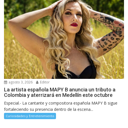
agosto 3, 2026
Editor
La artista española MAPY B anuncia un tributo a
Colombia y aterrizará en Medellín este octubre
Especial.- La cantante y compositora española MAPY B sigue
fortaleciendo su presencia dentro de la escena...
Curiosidades y Entretenimiento