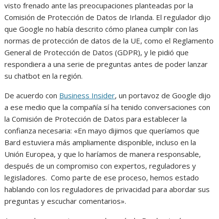
visto frenado ante las preocupaciones planteadas por la
Comisión de Protección de Datos de Irlanda. El regulador dijo
que Google no había descrito cómo planea cumplir con las
normas de protección de datos de la UE, como el Reglamento
General de Protección de Datos (GDPR), y le pidió que
respondiera a una serie de preguntas antes de poder lanzar
su chatbot en la región.
De acuerdo con
Business Insider
, un portavoz de Google dijo
a ese medio que la compañía sí ha tenido conversaciones con
la Comisión de Protección de Datos para establecer la
confianza necesaria: «En mayo dijimos que queríamos que
Bard estuviera más ampliamente disponible, incluso en la
Unión Europea, y que lo haríamos de manera responsable,
después de un compromiso con expertos, reguladores y
legisladores. Como parte de ese proceso, hemos estado
hablando con los reguladores de privacidad para abordar sus
preguntas y escuchar comentarios».