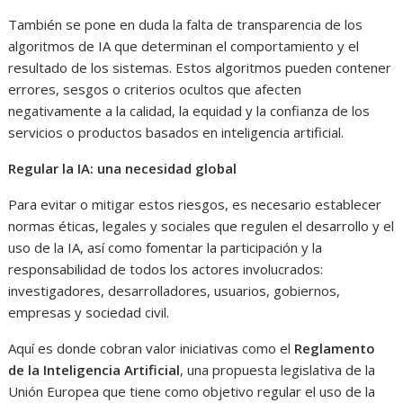
También se pone en duda la falta de transparencia de los
algoritmos de IA que determinan el comportamiento y el
resultado de los sistemas. Estos algoritmos pueden contener
errores, sesgos o criterios ocultos que afecten
negativamente a la calidad, la equidad y la confianza de los
servicios o productos basados en inteligencia artificial.
Regular la IA: una necesidad global
Para evitar o mitigar estos riesgos, es necesario establecer
normas éticas, legales y sociales que regulen el desarrollo y el
uso de la IA, así como fomentar la participación y la
responsabilidad de todos los actores involucrados:
investigadores, desarrolladores, usuarios, gobiernos,
empresas y sociedad civil.
Aquí es donde cobran valor iniciativas como el
Reglamento
de la Inteligencia Artificial
, una propuesta legislativa de la
Unión Europea que tiene como objetivo regular el uso de la