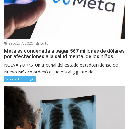
agosto 7, 2026
Editor
Meta es condenada a pagar 567 millones de dólares
por afectaciones a la salud mental de los niños
NUEVA YORK.- Un tribunal del estado estadounidense de
Nuevo México ordenó el jueves al gigante de...
Salud y Tecnología