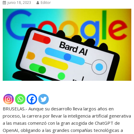
junio 18, 2023
Editor
BRUSELAS.- Aunque su desarrollo lleva largos años en
proceso, la carrera por llevar la inteligencia artificial generativa
a las masas comenzó con la gran acogida de ChatGPT de
OpenAI, obligando a las grandes compañías tecnológicas a