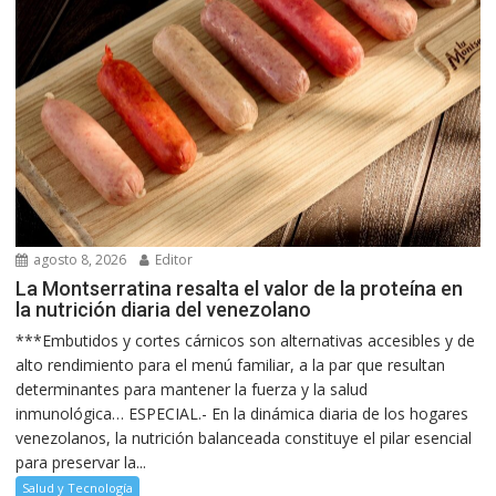
agosto 8, 2026
Editor
La Montserratina resalta el valor de la proteína en
la nutrición diaria del venezolano
***Embutidos y cortes cárnicos son alternativas accesibles y de
alto rendimiento para el menú familiar, a la par que resultan
determinantes para mantener la fuerza y la salud
inmunológica… ESPECIAL.- En la dinámica diaria de los hogares
venezolanos, la nutrición balanceada constituye el pilar esencial
para preservar la...
Salud y Tecnología