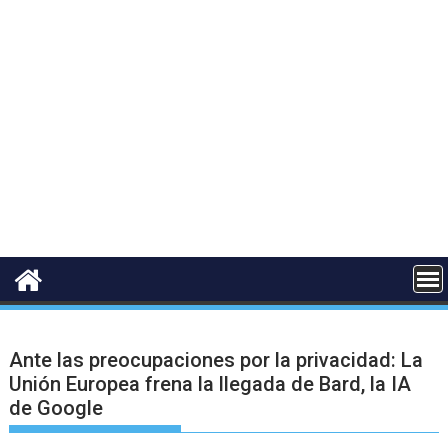
Ante las preocupaciones por la privacidad: La
Unión Europea frena la llegada de Bard, la IA
de Google