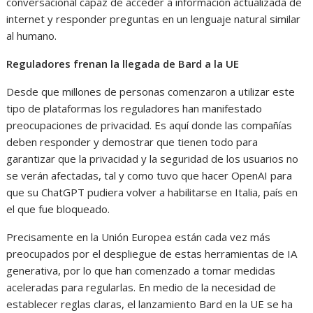
conversacional capaz de acceder a información actualizada de
internet y responder preguntas en un lenguaje natural similar
al humano.
Reguladores frenan la llegada de Bard a la UE
Desde que millones de personas comenzaron a utilizar este
tipo de plataformas los reguladores han manifestado
preocupaciones de privacidad. Es aquí donde las compañías
deben responder y demostrar que tienen todo para
garantizar que la privacidad y la seguridad de los usuarios no
se verán afectadas, tal y como tuvo que hacer OpenAI para
que su ChatGPT pudiera volver a habilitarse en Italia, país en
el que fue bloqueado.
Precisamente en la Unión Europea están cada vez más
preocupados por el despliegue de estas herramientas de IA
generativa, por lo que han comenzado a tomar medidas
aceleradas para regularlas. En medio de la necesidad de
establecer reglas claras, el lanzamiento Bard en la UE se ha