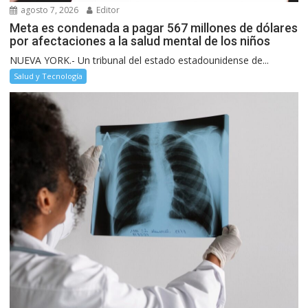
agosto 7, 2026
Editor
Meta es condenada a pagar 567 millones de dólares
por afectaciones a la salud mental de los niños
NUEVA YORK.- Un tribunal del estado estadounidense de...
Salud y Tecnología