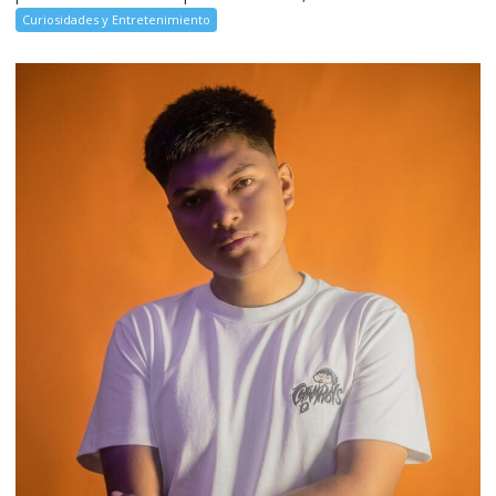
Curiosidades y Entretenimiento