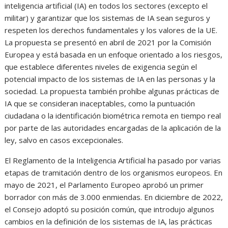
inteligencia artificial (IA) en todos los sectores (excepto el
militar) y garantizar que los sistemas de IA sean seguros y
respeten los derechos fundamentales y los valores de la UE.
La propuesta se presentó en abril de 2021 por la Comisión
Europea y está basada en un enfoque orientado a los riesgos,
que establece diferentes niveles de exigencia según el
potencial impacto de los sistemas de IA en las personas y la
sociedad. La propuesta también prohíbe algunas prácticas de
IA que se consideran inaceptables, como la puntuación
ciudadana o la identificación biométrica remota en tiempo real
por parte de las autoridades encargadas de la aplicación de la
ley, salvo en casos excepcionales.
El Reglamento de la Inteligencia Artificial ha pasado por varias
etapas de tramitación dentro de los organismos europeos. En
mayo de 2021, el Parlamento Europeo aprobó un primer
borrador con más de 3.000 enmiendas. En diciembre de 2022,
el Consejo adoptó su posición común, que introdujo algunos
cambios en la definición de los sistemas de IA, las prácticas