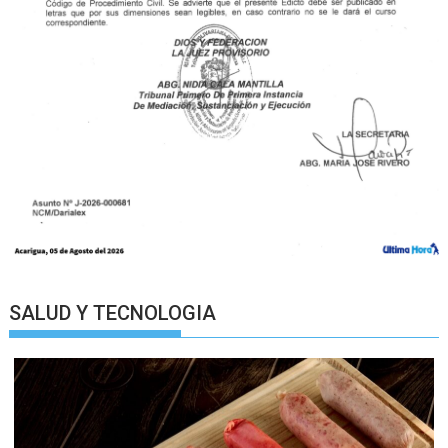
SALUD Y TECNOLOGIA