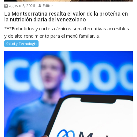
agosto 8, 2026
Editor
La Montserratina resalta el valor de la proteína en
la nutrición diaria del venezolano
***Embutidos y cortes cárnicos son alternativas accesibles
y de alto rendimiento para el menú familiar, a...
Salud y Tecnología