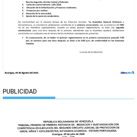
PUBLICIDAD