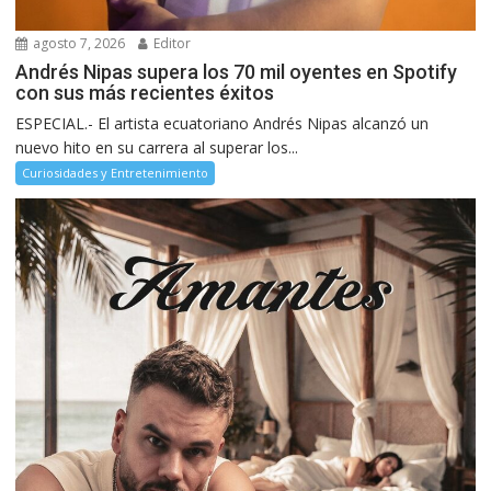
agosto 7, 2026
Editor
Andrés Nipas supera los 70 mil oyentes en Spotify
con sus más recientes éxitos
ESPECIAL.- El artista ecuatoriano Andrés Nipas alcanzó un
nuevo hito en su carrera al superar los...
Curiosidades y Entretenimiento