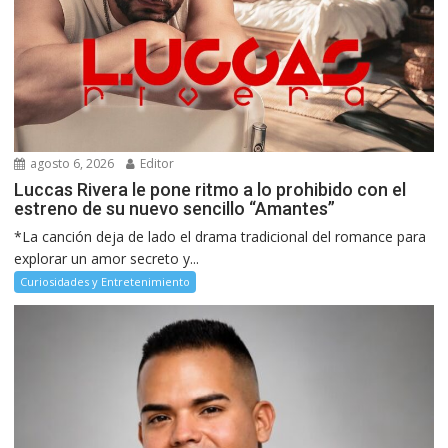
agosto 6, 2026
Editor
Luccas Rivera le pone ritmo a lo prohibido con el
estreno de su nuevo sencillo “Amantes”
*La canción deja de lado el drama tradicional del romance para
explorar un amor secreto y...
Curiosidades y Entretenimiento