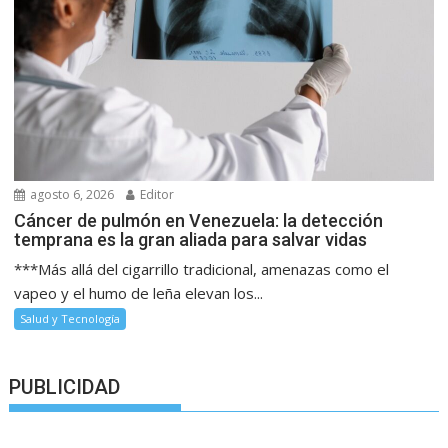
agosto 6, 2026
Editor
Cáncer de pulmón en Venezuela: la detección
temprana es la gran aliada para salvar vidas
***Más allá del cigarrillo tradicional, amenazas como el
vapeo y el humo de leña elevan los...
Salud y Tecnología
PUBLICIDAD