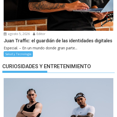
agosto 5, 2026
Editor
Juan Traffic: el guardián de las identidades digitales
Especial. – En un mundo donde gran parte...
Salud y Tecnología
CURIOSIDADES Y ENTRETENIMIENTO