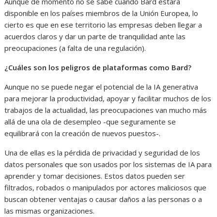
Aunque de momento no se sabe cuándo Bard estará
disponible en los países miembros de la Unión Europea, lo
cierto es que en ese territorio las empresas deben llegar a
acuerdos claros y dar un parte de tranquilidad ante las
preocupaciones (a falta de una regulación).
¿Cuáles son los peligros de plataformas como Bard?
Aunque no se puede negar el potencial de la IA generativa
para mejorar la productividad, apoyar y facilitar muchos de los
trabajos de la actualidad, las preocupaciones van mucho más
allá de una ola de desempleo -que seguramente se
equilibrará con la creación de nuevos puestos-.
Una de ellas es la pérdida de privacidad y seguridad de los
datos personales que son usados por los sistemas de IA para
aprender y tomar decisiones. Estos datos pueden ser
filtrados, robados o manipulados por actores maliciosos que
buscan obtener ventajas o causar daños a las personas o a
las mismas organizaciones.