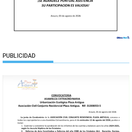
PUBLICIDAD