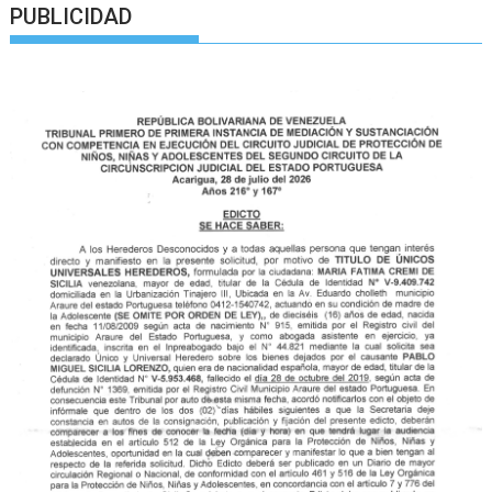
PUBLICIDAD