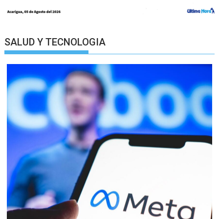
SALUD Y TECNOLOGIA