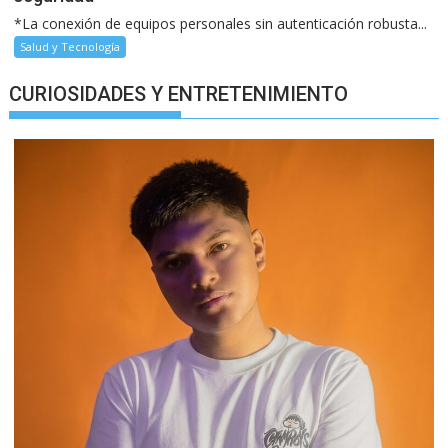
*La conexión de equipos personales sin autenticación robusta...
Salud y Tecnología
CURIOSIDADES Y ENTRETENIMIENTO