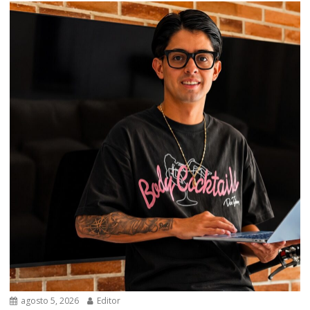
agosto 5, 2026
Editor