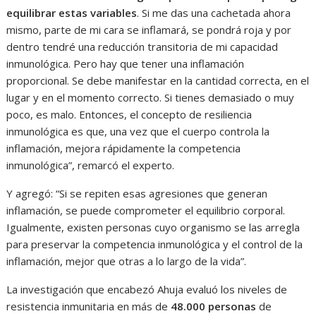
equilibrar estas variables
. Si me das una cachetada ahora
mismo, parte de mi cara se inflamará, se pondrá roja y por
dentro tendré una reducción transitoria de mi capacidad
inmunológica. Pero hay que tener una inflamación
proporcional. Se debe manifestar en la cantidad correcta, en el
lugar y en el momento correcto. Si tienes demasiado o muy
poco, es malo. Entonces, el concepto de resiliencia
inmunológica es que, una vez que el cuerpo controla la
inflamación, mejora rápidamente la competencia
inmunológica”, remarcó el experto.
Y agregó: “Si se repiten esas agresiones que generan
inflamación, se puede comprometer el equilibrio corporal.
Igualmente, existen personas cuyo organismo se las arregla
para preservar la competencia inmunológica y el control de la
inflamación, mejor que otras a lo largo de la vida”.
La investigación que encabezó Ahuja evaluó los niveles de
resistencia inmunitaria en más de
48.000 personas
de