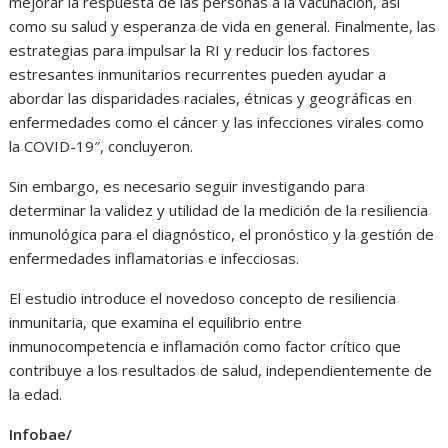
mejorar la respuesta de las personas a la vacunación, así
como su salud y esperanza de vida en general. Finalmente, las
estrategias para impulsar la RI y reducir los factores
estresantes inmunitarios recurrentes pueden ayudar a
abordar las disparidades raciales, étnicas y geográficas en
enfermedades como el cáncer y las infecciones virales como
la COVID-19″, concluyeron.
Sin embargo, es necesario seguir investigando para
determinar la validez y utilidad de la medición de la resiliencia
inmunológica para el diagnóstico, el pronóstico y la gestión de
enfermedades inflamatorias e infecciosas.
El estudio introduce el novedoso concepto de resiliencia
inmunitaria, que examina el equilibrio entre
inmunocompetencia e inflamación como factor crítico que
contribuye a los resultados de salud, independientemente de
la edad.
Infobae/