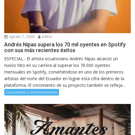
agosto 7, 2026
Editor
Andrés Nipas supera los 70 mil oyentes en Spotify
con sus más recientes éxitos
ESPECIAL.- El artista ecuatoriano Andrés Nipas alcanzó un
nuevo hito en su carrera al superar los 70.000 oyentes
mensuales en Spotify, convirtiéndose en uno de los primeros
artistas del norte del Ecuador en lograr esta cifra dentro de la
plataforma. El crecimiento de su proyecto también se refleja...
Curiosidades y Entretenimiento