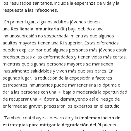
los resultados sanitarios, incluida la esperanza de vida y la
respuesta a las infecciones.
“En primer lugar, algunos adultos jóvenes tienen
una
Resiliencia Inmunitaria (RI)
baja debido a una
inmunosupresión no sospechada, mientras que algunos
adultos mayores tienen una RI superior. Estas diferencias
pueden explicar por qué algunas personas más jóvenes están
predispuestas a las enfermedades y tienen vidas más cortas,
mientras que algunas personas mayores se mantienen
inusualmente saludables y viven más que sus pares. En
segundo lugar, la reducción de la exposición a factores
estresantes inmunitarios puede mantener una RI óptima o
dar a las personas con una RI baja o moderada la oportunidad
de recuperar una RI óptima, disminuyendo así el riesgo de
enfermedad grave”, precisaron los expertos en el estudio.
“También contribuye al desarrollo y la
implementación de
estrategias para mitigar la degradación del RI
pueden