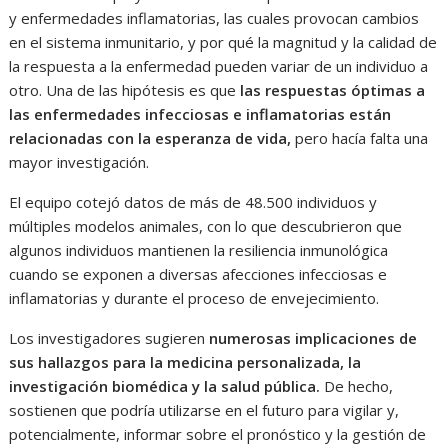
y enfermedades inflamatorias, las cuales provocan cambios
en el sistema inmunitario, y por qué la magnitud y la calidad de
la respuesta a la enfermedad pueden variar de un individuo a
otro. Una de las hipótesis es que
las respuestas óptimas a
las enfermedades infecciosas e inflamatorias están
relacionadas con la esperanza de vida,
pero hacía falta una
mayor investigación.
El equipo cotejó datos de más de 48.500 individuos y
múltiples modelos animales, con lo que descubrieron que
algunos individuos mantienen la resiliencia inmunológica
cuando se exponen a diversas afecciones infecciosas e
inflamatorias y durante el proceso de envejecimiento.
Los investigadores sugieren
numerosas implicaciones de
sus hallazgos para la medicina personalizada, la
investigación biomédica y la salud pública.
De hecho,
sostienen que podría utilizarse en el futuro para vigilar y,
potencialmente, informar sobre el pronóstico y la gestión de