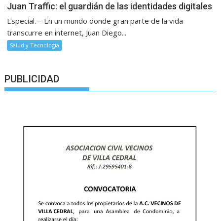
Juan Traffic: el guardián de las identidades digitales
Especial. – En un mundo donde gran parte de la vida
transcurre en internet, Juan Diego...
Salud y Tecnología
PUBLICIDAD