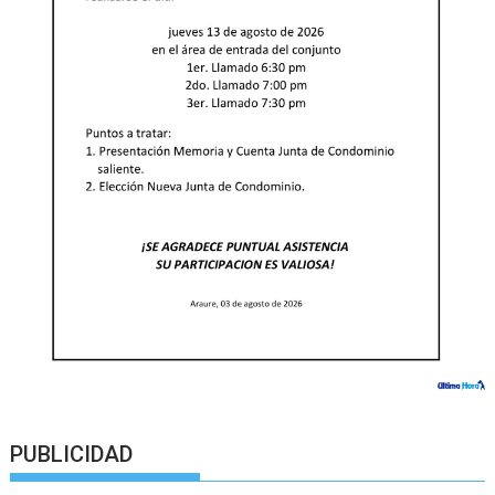
PUBLICIDAD