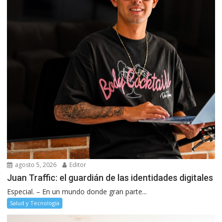
agosto 5, 2026
Editor
Juan Traffic: el guardián de las identidades digitales
Especial. – En un mundo donde gran parte...
Salud y Tecnología