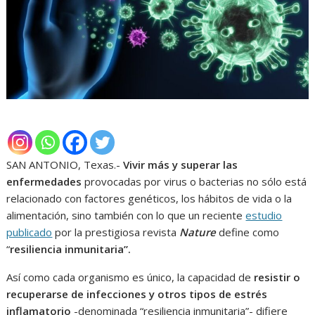
SAN ANTONIO, Texas.-
Vivir más y superar las
enfermedades
provocadas por virus o bacterias no sólo está
relacionado con factores genéticos, los hábitos de vida o la
alimentación, sino también con lo que un reciente
estudio
publicado
por la prestigiosa revista
Nature
define como
“
resiliencia inmunitaria”.
Así como cada organismo es único, la capacidad de
resistir o
recuperarse de infecciones y otros tipos de estrés
inflamatorio
-denominada “resiliencia inmunitaria”- difiere