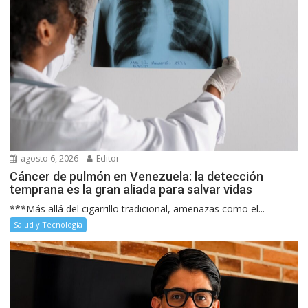
agosto 6, 2026
Editor
Cáncer de pulmón en Venezuela: la detección
temprana es la gran aliada para salvar vidas
***Más allá del cigarrillo tradicional, amenazas como el...
Salud y Tecnología