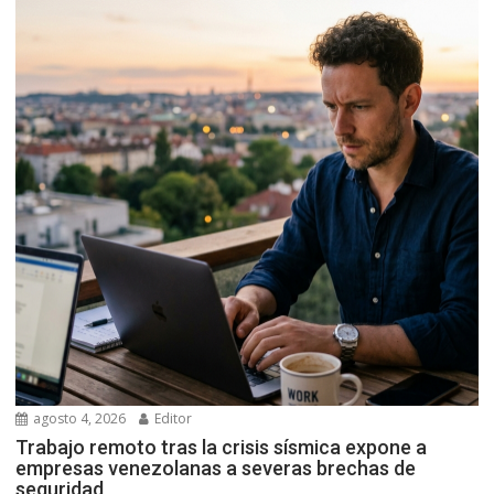
agosto 4, 2026
Editor
Trabajo remoto tras la crisis sísmica expone a
empresas venezolanas a severas brechas de
seguridad