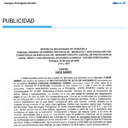
PUBLICIDAD