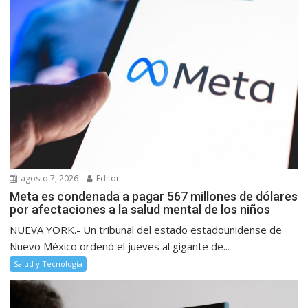
agosto 7, 2026
Editor
Meta es condenada a pagar 567 millones de dólares
por afectaciones a la salud mental de los niños
NUEVA YORK.- Un tribunal del estado estadounidense de
Nuevo México ordenó el jueves al gigante de...
Salud y Tecnología