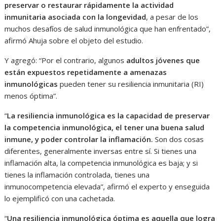
preservar o restaurar rápidamente la actividad
inmunitaria asociada con la longevidad
, a pesar de los
muchos desafíos de salud inmunológica que han enfrentado”,
afirmó Ahuja sobre el objeto del estudio.
Y agregó: “Por el contrario, algunos
adultos jóvenes que
están expuestos repetidamente a amenazas
inmunológicas
pueden tener su resiliencia inmunitaria (RI)
menos óptima”.
“
La resiliencia inmunológica es la capacidad de preservar
la competencia inmunológica, el tener una buena salud
inmune, y poder controlar la inflamación.
Son dos cosas
diferentes, generalmente inversas entre sí. Si tienes una
inflamación alta, la competencia inmunológica es baja; y si
tienes la inflamación controlada, tienes una
inmunocompetencia elevada”, afirmó el experto y enseguida
lo ejemplificó con una cachetada.
“
Una resiliencia inmunológica óptima es aquella que logra