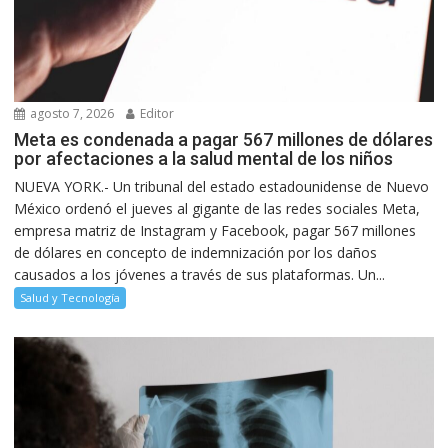
agosto 7, 2026
Editor
Meta es condenada a pagar 567 millones de dólares
por afectaciones a la salud mental de los niños
NUEVA YORK.- Un tribunal del estado estadounidense de Nuevo
México ordenó el jueves al gigante de las redes sociales Meta,
empresa matriz de Instagram y Facebook, pagar 567 millones
de dólares en concepto de indemnización por los daños
causados a los jóvenes a través de sus plataformas. Un...
Salud y Tecnología