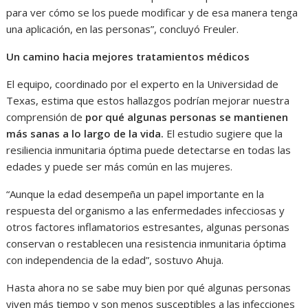
para ver cómo se los puede modificar y de esa manera tenga
una aplicación, en las personas”, concluyó Freuler.
Un camino hacia mejores tratamientos médicos
El equipo, coordinado por el experto en la Universidad de
Texas, estima que estos hallazgos podrían mejorar nuestra
comprensión de
por qué algunas personas se mantienen
más sanas a lo largo de la vida.
El estudio sugiere que la
resiliencia inmunitaria óptima puede detectarse en todas las
edades y puede ser más común en las mujeres.
“Aunque la edad desempeña un papel importante en la
respuesta del organismo a las enfermedades infecciosas y
otros factores inflamatorios estresantes, algunas personas
conservan o restablecen una resistencia inmunitaria óptima
con independencia de la edad”, sostuvo Ahuja.
Hasta ahora no se sabe muy bien por qué algunas personas
viven más tiempo y son menos susceptibles a las infecciones