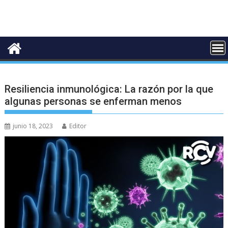
Resiliencia inmunológica: La razón por la que
algunas personas se enferman menos
junio 18, 2023
Editor