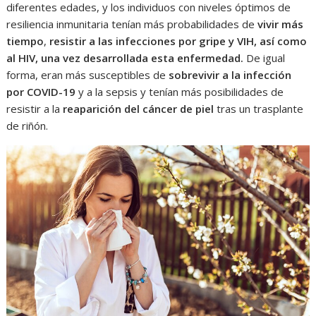
diferentes edades, y los individuos con niveles óptimos de
resiliencia inmunitaria tenían más probabilidades de
vivir más
tiempo
,
resistir a las infecciones por gripe y VIH, así como
al HIV, una vez desarrollada esta enfermedad.
De igual
forma, eran más susceptibles de
sobrevivir a la infección
por COVID-19
y a la sepsis y tenían más posibilidades de
resistir a la
reaparición del cáncer de piel
tras un trasplante
de riñón.