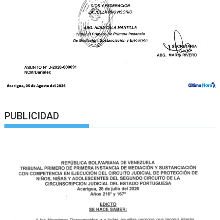
PUBLICIDAD