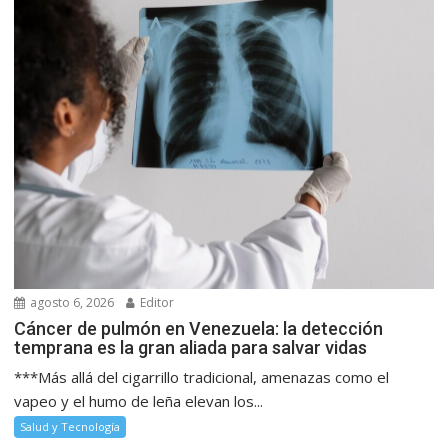
agosto 6, 2026
Editor
Cáncer de pulmón en Venezuela: la detección
temprana es la gran aliada para salvar vidas
***Más allá del cigarrillo tradicional, amenazas como el
vapeo y el humo de leña elevan los...
Salud y Tecnología