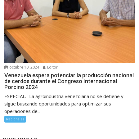
octubre 10, 2024
Editor
Venezuela espera potenciar la producción nacional
de cerdos durante el Congreso Internacional
Porcino 2024
ESPECIAL. -La agroindustria venezolana no se detiene y
sigue buscando oportunidades para optimizar sus
operaciones de...
Nacionales