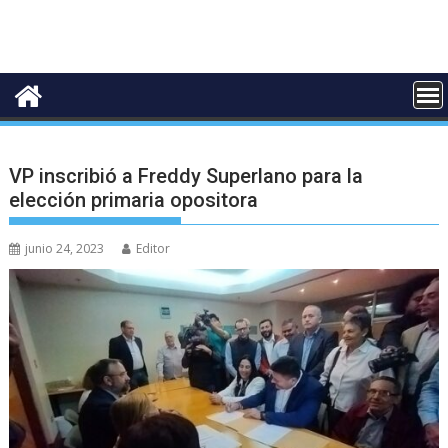
VP inscribió a Freddy Superlano para la
elección primaria opositora
junio 24, 2023
Editor