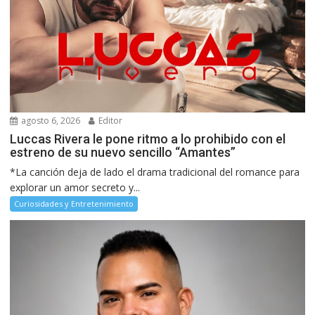
agosto 6, 2026
Editor
Luccas Rivera le pone ritmo a lo prohibido con el
estreno de su nuevo sencillo “Amantes”
*La canción deja de lado el drama tradicional del romance para
explorar un amor secreto y...
Curiosidades y Entretenimiento