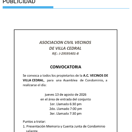
PUBLICIDAD