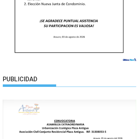
PUBLICIDAD