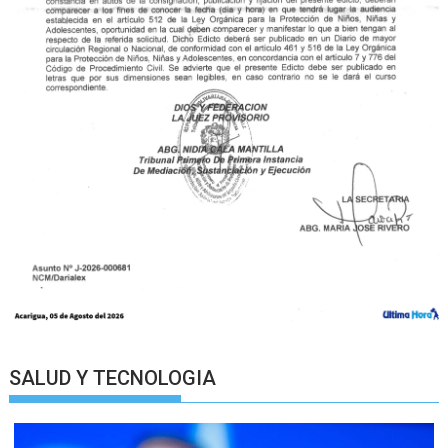
SALUD Y TECNOLOGIA