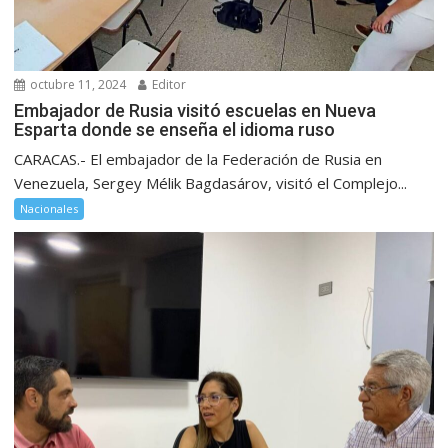
octubre 11, 2024
Editor
Embajador de Rusia visitó escuelas en Nueva
Esparta donde se enseña el idioma ruso
CARACAS.- El embajador de la Federación de Rusia en
Venezuela, Sergey Mélik Bagdasárov, visitó el Complejo...
Nacionales