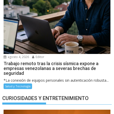
agosto 4, 2026
Editor
Trabajo remoto tras la crisis sísmica expone a
empresas venezolanas a severas brechas de
seguridad
*La conexión de equipos personales sin autenticación robusta...
Salud y Tecnología
CURIOSIDADES Y ENTRETENIMIENTO