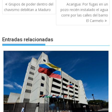
Navegación
Grupos de poder dentro del
Acarigua: Por fugas en un
de
chavismo debilitan a Maduro
pozo recién instalado el agua
entradas
corre por las calles del barrio
El Carmelo
Entradas relacionadas