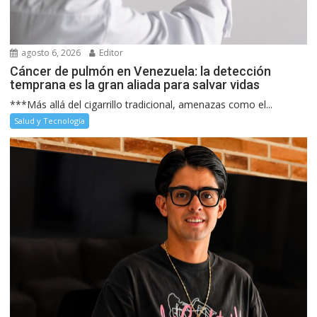
agosto 6, 2026
Editor
Cáncer de pulmón en Venezuela: la detección
temprana es la gran aliada para salvar vidas
***Más allá del cigarrillo tradicional, amenazas como el...
Salud y Tecnología