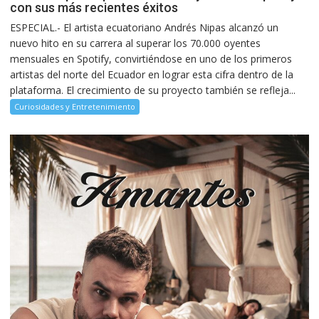
con sus más recientes éxitos
ESPECIAL.- El artista ecuatoriano Andrés Nipas alcanzó un
nuevo hito en su carrera al superar los 70.000 oyentes
mensuales en Spotify, convirtiéndose en uno de los primeros
artistas del norte del Ecuador en lograr esta cifra dentro de la
plataforma. El crecimiento de su proyecto también se refleja...
Curiosidades y Entretenimiento