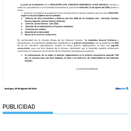
PUBLICIDAD