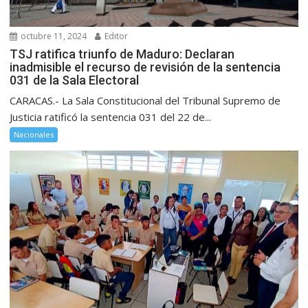
octubre 11, 2024
Editor
TSJ ratifica triunfo de Maduro: Declaran
inadmisible el recurso de revisión de la sentencia
031 de la Sala Electoral
CARACAS.- La Sala Constitucional del Tribunal Supremo de
Justicia ratificó la sentencia 031 del 22 de...
Nacionales