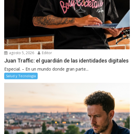
agosto 5, 2026
Editor
Juan Traffic: el guardián de las identidades digitales
Especial. – En un mundo donde gran parte...
Salud y Tecnología