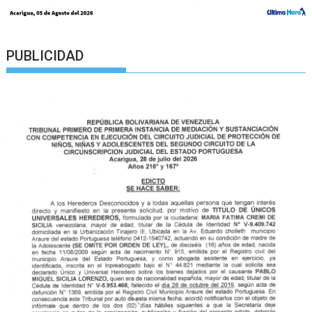
PUBLICIDAD