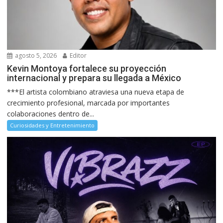
agosto 5, 2026
Editor
Kevin Montoya fortalece su proyección
internacional y prepara su llegada a México
***El artista colombiano atraviesa una nueva etapa de
crecimiento profesional, marcada por importantes
colaboraciones dentro de...
Curiosidades y Entretenimiento