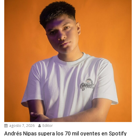
agosto 7, 2026
Editor
Andrés Nipas supera los 70 mil oyentes en Spotify