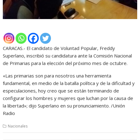
CARACAS.- El candidato de Voluntad Popular, Freddy
Superlano, inscribió su candidatura ante la Comisión Nacional
de Primarias para la elección del próximo mes de octubre.
«Las primarias son para nosotros una herramienta
fundamental, en medio de la batalla política y de la dificultad y
especulaciones, hoy creo que se están terminando de
configurar los hombres y mujeres que luchan por la causa de
la libertad»; dijo Superlano en su pronunciamiento. /Unión
Radio
Nacionales