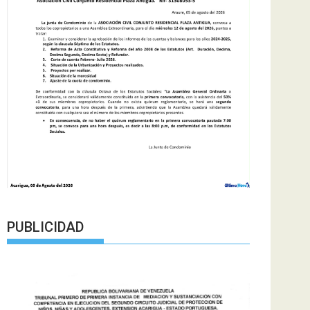
PUBLICIDAD