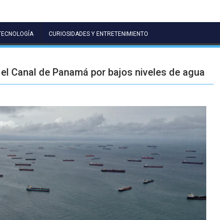
TECNOLOGÍA
CURIOSIDADES Y ENTRETENIMIENTO
el Canal de Panamá por bajos niveles de agua