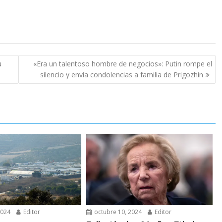
u
«Era un talentoso hombre de negocios»: Putin rompe el
silencio y envía condolencias a familia de Prigozhin
2024
Editor
octubre 10, 2024
Editor