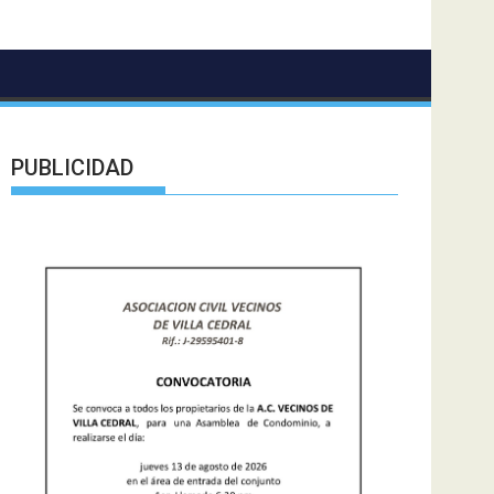
PUBLICIDAD