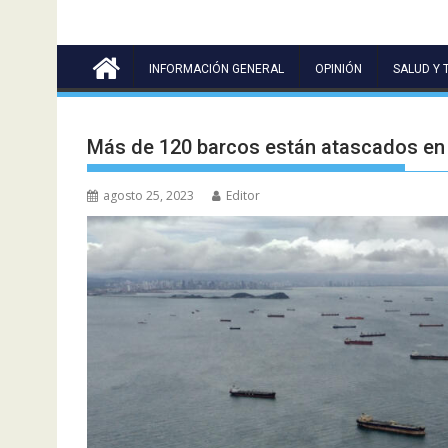
INFORMACIÓN GENERAL
OPINIÓN
SALUD Y 
Más de 120 barcos están atascados en 
agosto 25, 2023
Editor