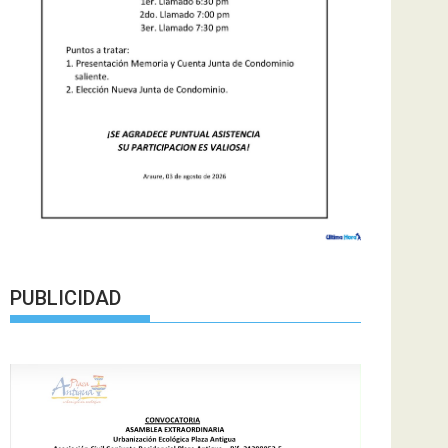
PUBLICIDAD