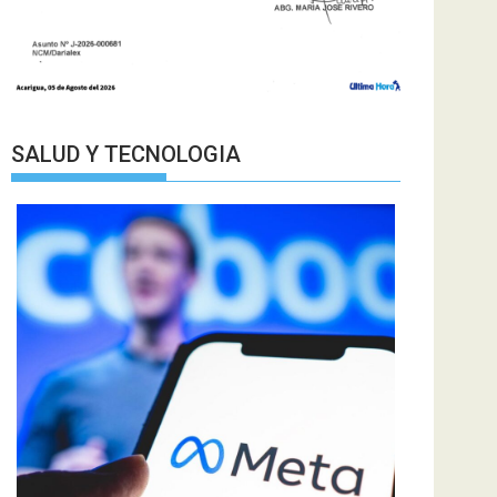
SALUD Y TECNOLOGIA