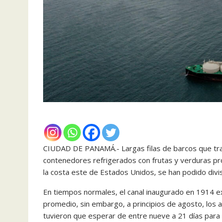
CIUDAD DE PANAMÁ.- Largas filas de barcos que tra
contenedores refrigerados con frutas y verduras pro
la costa este de Estados Unidos, se han podido divi
En tiempos normales, el canal inaugurado en 1914 e
promedio, sin embargo, a principios de agosto, los 
tuvieron que esperar de entre nueve a 21 días para cr