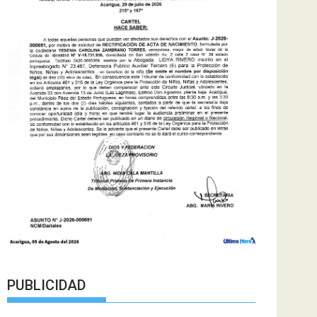
PUBLICIDAD