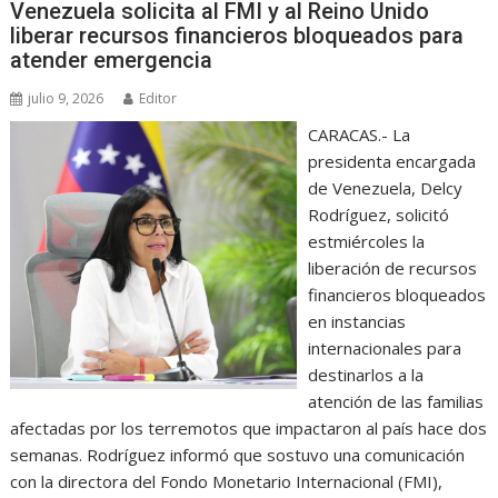
Venezuela solicita al FMI y al Reino Unido
liberar recursos financieros bloqueados para
atender emergencia
julio 9, 2026
Editor
CARACAS.- La
presidenta encargada
de Venezuela, Delcy
Rodríguez, solicitó
estmiércoles la
liberación de recursos
financieros bloqueados
en instancias
internacionales para
destinarlos a la
atención de las familias
afectadas por los terremotos que impactaron al país hace dos
semanas. Rodríguez informó que sostuvo una comunicación
con la directora del Fondo Monetario Internacional (FMI),