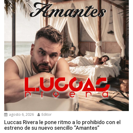
agosto 6, 2026
Editor
Luccas Rivera le pone ritmo a lo prohibido con el
estreno de su nuevo sencillo “Amantes”