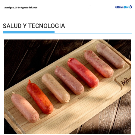
SALUD Y TECNOLOGIA