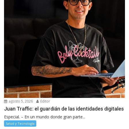
agosto 5, 2026
Editor
Juan Traffic: el guardián de las identidades digitales
Especial. – En un mundo donde gran parte...
Salud y Tecnología