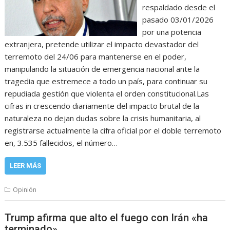
respaldado desde el
pasado 03/01/2026
por una potencia
extranjera, pretende utilizar el impacto devastador del
terremoto del 24/06 para mantenerse en el poder,
manipulando la situación de emergencia nacional ante la
tragedia que estremece a todo un país, para continuar su
repudiada gestión que violenta el orden constitucional.Las
cifras in crescendo diariamente del impacto brutal de la
naturaleza no dejan dudas sobre la crisis humanitaria, al
registrarse actualmente la cifra oficial por el doble terremoto
en, 3.535 fallecidos, el número…
LEER MÁS
Opinión
Trump afirma que alto el fuego con Irán «ha
terminado»