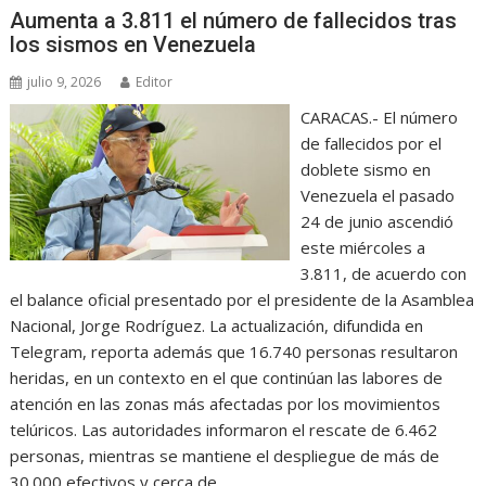
Aumenta a 3.811 el número de fallecidos tras
los sismos en Venezuela
julio 9, 2026
Editor
CARACAS.- El número
de fallecidos por el
doblete sismo en
Venezuela el pasado
24 de junio ascendió
este miércoles a
3.811, de acuerdo con
el balance oficial presentado por el presidente de la Asamblea
Nacional, Jorge Rodríguez. La actualización, difundida en
Telegram, reporta además que 16.740 personas resultaron
heridas, en un contexto en el que continúan las labores de
atención en las zonas más afectadas por los movimientos
telúricos. Las autoridades informaron el rescate de 6.462
personas, mientras se mantiene el despliegue de más de
30.000 efectivos y cerca de…