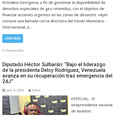
Kristalina Georgieva, a fin de gestionar la disponibilidad de
derechos especiales de giro retenidos, con el objetivo de
financiar acciones urgentes en las zonas de desastre. «Ayer
sostuve una llamada con la directora del Fondo Monetario
Internacional, a…
LEER MÁS
Destacados
Diputado Héctor Sulbarán: “Bajo el liderazgo
de la presidenta Delcy Rodríguez, Venezuela
avanza en su recuperación tras emergencia del
24J”
julio 9, 2026
Editor
ESPECIAL.- El
vicepresidente nacional
de Asuntos