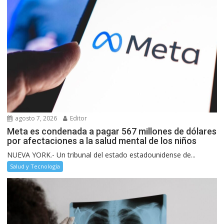
agosto 7, 2026
Editor
Meta es condenada a pagar 567 millones de dólares
por afectaciones a la salud mental de los niños
NUEVA YORK.- Un tribunal del estado estadounidense de...
Salud y Tecnología