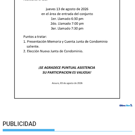
PUBLICIDAD