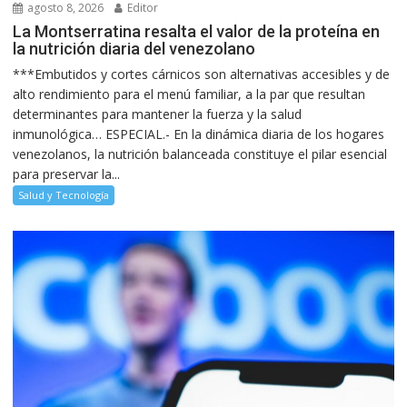
agosto 8, 2026
Editor
La Montserratina resalta el valor de la proteína en
la nutrición diaria del venezolano
***Embutidos y cortes cárnicos son alternativas accesibles y de
alto rendimiento para el menú familiar, a la par que resultan
determinantes para mantener la fuerza y la salud
inmunológica… ESPECIAL.- En la dinámica diaria de los hogares
venezolanos, la nutrición balanceada constituye el pilar esencial
para preservar la...
Salud y Tecnología