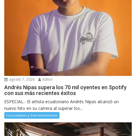
agosto 7, 2026
Editor
Andrés Nipas supera los 70 mil oyentes en Spotify
con sus más recientes éxitos
ESPECIAL.- El artista ecuatoriano Andrés Nipas alcanzó un
nuevo hito en su carrera al superar los...
Curiosidades y Entretenimiento