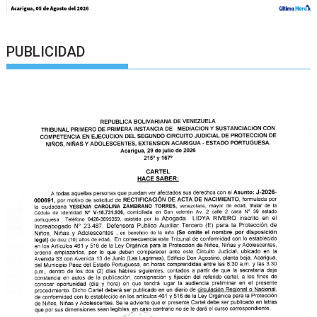
PUBLICIDAD