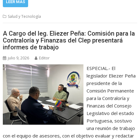
LEER MÁS
Salud y Tecnología
A Cargo del leg. Eliezer Peña: Comisión para la
Contraloría y Finanzas del Clep presentará
informes de trabajo
julio 9, 2026
Editor
ESPECIAL.- El
legislador Eliezer Peña
presidente de la
Comisión Permanente
para la Contraloría y
Finanzas del Consejo
Legislativo del estado
Portuguesa, sostuvo
una reunión de trabajo
con el equipo de asesores, con el objetivo evaluar y redactar