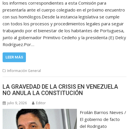
los informes correspondientes a esta Comisión para
presentarla ante el cuerpo colegiado en el próximo encuentro
con sus homólogos.Desde la instancia legislativa se cumple
con todos los procesos y procedimientos legales para seguir
trabajando por el bienestar de los habitantes de Portuguesa,
junto al gobernador Primitivo Cedeño y la presidenta (E) Delcy
Rodríguez.Por…
LEER MÁS
Información General
LA GRAVEDAD DE LA CRISIS EN VENEZUELA
NO ANULA LA CONSTITUCIÓN
julio 9, 2026
Editor
Froilán Barrios Nieves /
El gobierno de facto
del Rodrigato