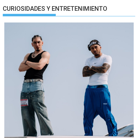
CURIOSIDADES Y ENTRETENIMIENTO