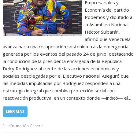
Empresariales y
Economía del partido
Podemos y diputado a
la Asamblea Nacional,
Héctor Sulbarán,
afirmó que Venezuela
avanza hacia una recuperación sostenida tras la emergencia
generada por los eventos del pasado 24 de junio, destacando
la conducción de la presidenta encargada de la República
Delcy Rodríguez al frente de las acciones económicas y
sociales desplegadas por el Ejecutivo nacional. Aseguró que
las medidas impulsadas por Rodríguez responden a una
estrategia integral que combina protección social con
reactivación productiva, en un contexto donde —indicó— el…
LEER MÁS
Información General