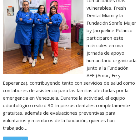
comunidades más
vulnerables, Fresh
Dental Miami y la
Fundación Sonríe Mujer
by Jacqueline Polanco
participaron este
miércoles en una
jornada de apoyo
humanitario organizada
junto a la Fundación
AFE (Amor, Fe y
Esperanza), contribuyendo tanto con servicios de salud como
con labores de asistencia para las familias afectadas por la
emergencia en Venezuela. Durante la actividad, el equipo
odontológico realizó 30 limpiezas dentales completamente
gratuitas, además de evaluaciones preventivas para
voluntarios y miembros de la fundación, quienes han
trabajado…