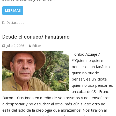
LEER MÁS
Destacados
Desde el conuco/ Fanatismo
julio 9, 2026
Editor
Toribio Azuaje /
*“Quien no quiere
pensar es un fanático;
quien no puede
pensar, es un idiota;
quien no osa pensar es
un cobarde”.Sir Francis
Bacon… Crecimos en medio de sectarismos y nos enseñaron
a despreciar y no escuchar al otro, más aún si ese otro no
está del lado de la ideología que abrazamos. Nos tiraron al