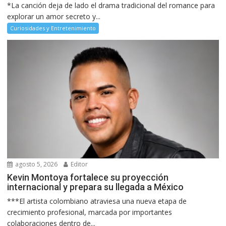
*La canción deja de lado el drama tradicional del romance para
explorar un amor secreto y...
Curiosidades y Entretenimiento
agosto 5, 2026
Editor
Kevin Montoya fortalece su proyección
internacional y prepara su llegada a México
***El artista colombiano atraviesa una nueva etapa de
crecimiento profesional, marcada por importantes
colaboraciones dentro de...