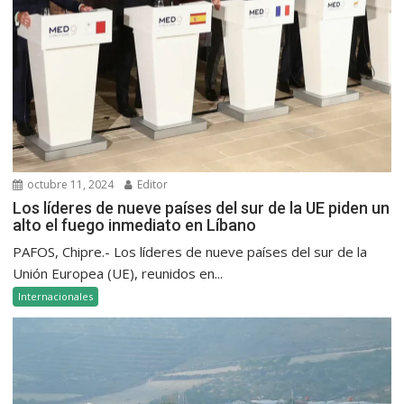
octubre 11, 2024
Editor
Los líderes de nueve países del sur de la UE piden un
alto el fuego inmediato en Líbano
PAFOS, Chipre.- Los líderes de nueve países del sur de la
Unión Europea (UE), reunidos en...
Internacionales