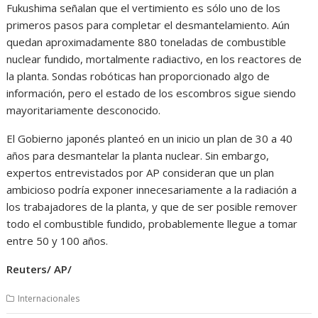
Fukushima señalan que el vertimiento es sólo uno de los
primeros pasos para completar el desmantelamiento. Aún
quedan aproximadamente 880 toneladas de combustible
nuclear fundido, mortalmente radiactivo, en los reactores de
la planta. Sondas robóticas han proporcionado algo de
información, pero el estado de los escombros sigue siendo
mayoritariamente desconocido.
El Gobierno japonés planteó en un inicio un plan de 30 a 40
años para desmantelar la planta nuclear. Sin embargo,
expertos entrevistados por AP consideran que un plan
ambicioso podría exponer innecesariamente a la radiación a
los trabajadores de la planta, y que de ser posible remover
todo el combustible fundido, probablemente llegue a tomar
entre 50 y 100 años.
Reuters/ AP/
Internacionales