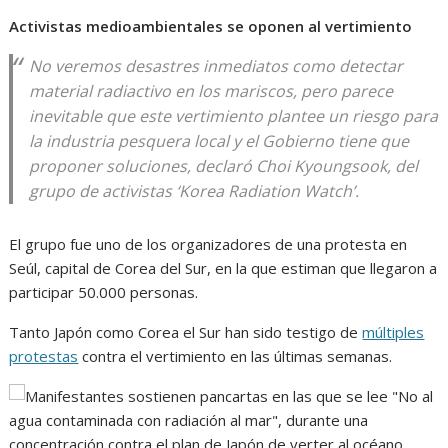
Activistas medioambientales se oponen al vertimiento
No veremos desastres inmediatos como detectar
material radiactivo en los mariscos, pero parece
inevitable que este vertimiento plantee un riesgo para
la industria pesquera local y el Gobierno tiene que
proponer soluciones, declaró Choi Kyoungsook, del
grupo de activistas ‘Korea Radiation Watch’.
El grupo fue uno de los organizadores de una protesta en
Seúl, capital de Corea del Sur, en la que estiman que llegaron a
participar 50.000 personas.
Tanto Japón como Corea el Sur han sido testigo de
múltiples
protestas
contra el vertimiento en las últimas semanas.