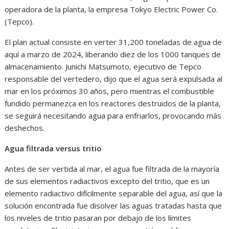
operadora de la planta, la empresa Tokyo Electric Power Co.
(Tepco).
El plan actual consiste en verter 31,200 toneladas de agua de
aquí a marzo de 2024, liberando diez de los 1000 tanques de
almacenamiento. Junichi Matsumoto, ejecutivo de Tepco
responsable del vertedero, dijo que el agua será expulsada al
mar en los próximos 30 años, pero mientras el combustible
fundido permanezca en los reactores destruidos de la planta,
se seguirá necesitando agua para enfriarlos, provocando más
deshechos.
Agua filtrada versus tritio
Antes de ser vertida al mar, el agua fue filtrada de la mayoría
de sus elementos radiactivos excepto del tritio, que es un
elemento radiactivo difícilmente separable del agua, así que la
solución encontrada fue disolver las aguas tratadas hasta que
los niveles de tritio pasaran por debajo de los límites