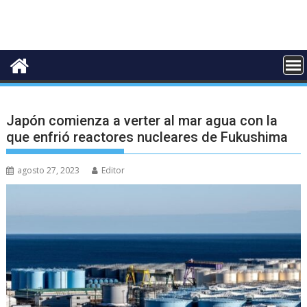
Japón comienza a verter al mar agua con la
que enfrió reactores nucleares de Fukushima
agosto 27, 2023
Editor