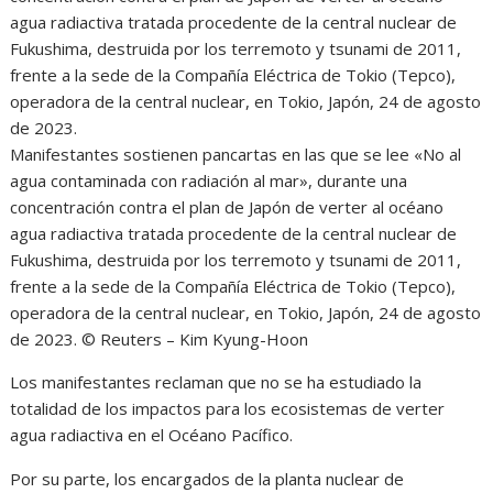
Manifestantes sostienen pancartas en las que se lee «No al
agua contaminada con radiación al mar», durante una
concentración contra el plan de Japón de verter al océano
agua radiactiva tratada procedente de la central nuclear de
Fukushima, destruida por los terremoto y tsunami de 2011,
frente a la sede de la Compañía Eléctrica de Tokio (Tepco),
operadora de la central nuclear, en Tokio, Japón, 24 de agosto
de 2023. © Reuters – Kim Kyung-Hoon
Los manifestantes reclaman que no se ha estudiado la
totalidad de los impactos para los ecosistemas de verter
agua radiactiva en el Océano Pacífico.
Por su parte, los encargados de la planta nuclear de