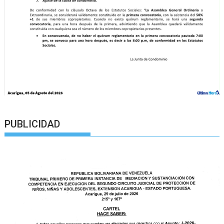
PUBLICIDAD