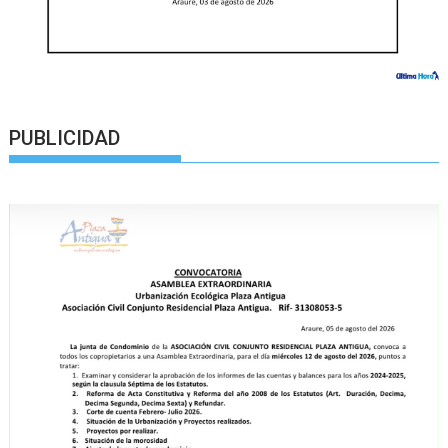
PUBLICIDAD