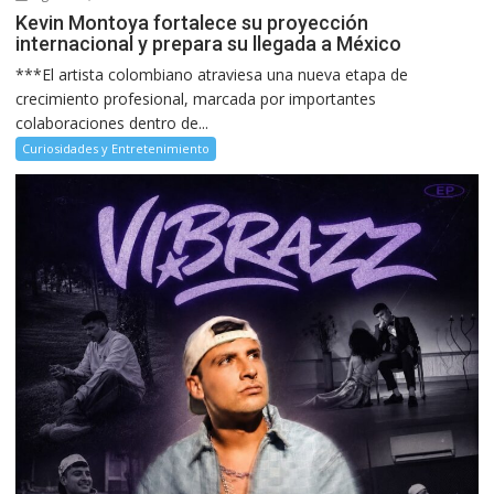
Kevin Montoya fortalece su proyección
internacional y prepara su llegada a México
***El artista colombiano atraviesa una nueva etapa de
crecimiento profesional, marcada por importantes
colaboraciones dentro de...
Curiosidades y Entretenimiento