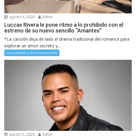
agosto 6, 2026
Editor
Luccas Rivera le pone ritmo a lo prohibido con el
estreno de su nuevo sencillo “Amantes”
*La canción deja de lado el drama tradicional del romance para
explorar un amor secreto y...
Curiosidades y Entretenimiento
agosto 5, 2026
Editor