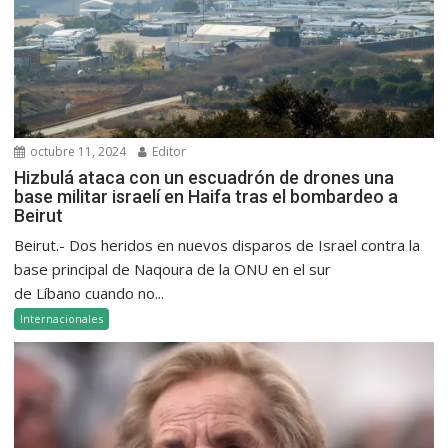
octubre 11, 2024
Editor
Hizbulá ataca con un escuadrón de drones una
base militar israelí en Haifa tras el bombardeo a
Beirut
Beirut.- Dos heridos en nuevos disparos de Israel contra la
base principal de Naqoura de la ONU en el sur
de Líbano cuando no...
Internacionales