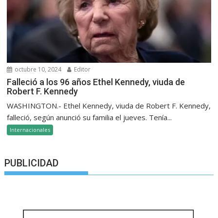
octubre 10, 2024
Editor
Falleció a los 96 años Ethel Kennedy, viuda de
Robert F. Kennedy
WASHINGTON.- Ethel Kennedy, viuda de Robert F. Kennedy,
falleció, según anunció su familia el jueves. Tenía...
Internacionales
PUBLICIDAD