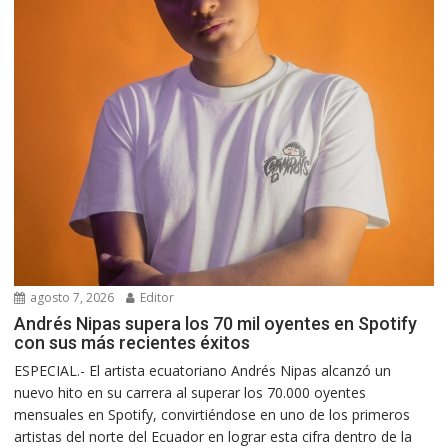
agosto 7, 2026
Editor
Andrés Nipas supera los 70 mil oyentes en Spotify
con sus más recientes éxitos
ESPECIAL.- El artista ecuatoriano Andrés Nipas alcanzó un
nuevo hito en su carrera al superar los 70.000 oyentes
mensuales en Spotify, convirtiéndose en uno de los primeros
artistas del norte del Ecuador en lograr esta cifra dentro de la