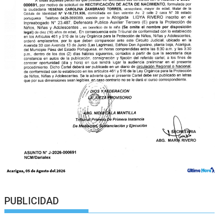
PUBLICIDAD