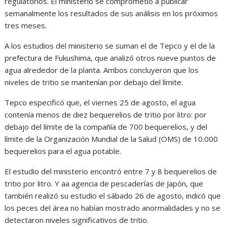
regulatorios. El ministerio se comprometió a publicar
semanalmente los resultados de sus análisis en los próximos
tres meses.
A los estudios del ministerio se suman el de Tepco y el de la
prefectura de Fukushima, que analizó otros nueve puntos de
agua alrededor de la planta. Ambos concluyeron que los
niveles de tritio se mantenían por debajo del límite.
Tepco especificó que, el viernes 25 de agosto, el agua
contenía menos de diez bequerelios de tritio por litro: por
debajo del límite de la compañía de 700 bequerelios, y del
límite de la Organización Mundial de la Salud (OMS) de 10.000
bequerelios para el agua potable.
El estudio del ministerio encontró entre 7 y 8 bequerelios de
tritio por litro. Y aa agencia de pescaderías de Japón, que
también realizó su estudio el sábado 26 de agosto, indicó que
los peces del área no habían mostrado anormalidades y no se
detectaron niveles significativos de tritio.