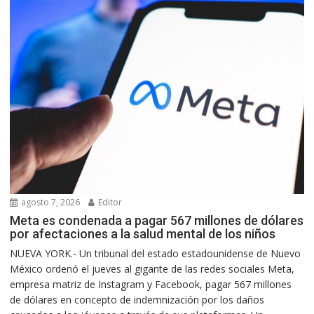
agosto 7, 2026
Editor
Meta es condenada a pagar 567 millones de dólares
por afectaciones a la salud mental de los niños
NUEVA YORK.- Un tribunal del estado estadounidense de Nuevo
México ordenó el jueves al gigante de las redes sociales Meta,
empresa matriz de Instagram y Facebook, pagar 567 millones
de dólares en concepto de indemnización por los daños