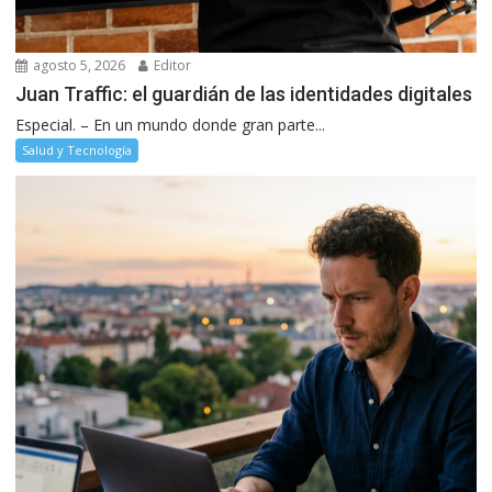
agosto 5, 2026
Editor
Juan Traffic: el guardián de las identidades digitales
Especial. – En un mundo donde gran parte...
Salud y Tecnología