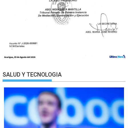
SALUD Y TECNOLOGIA