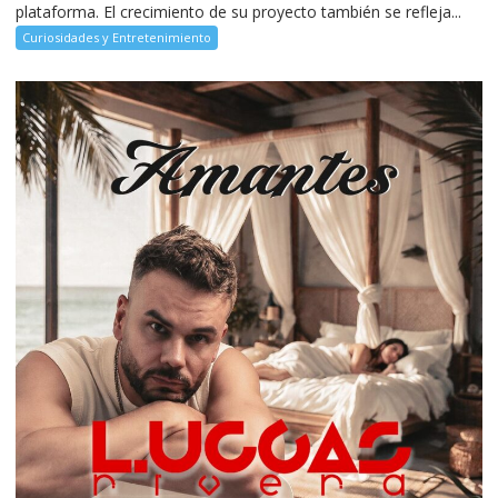
plataforma. El crecimiento de su proyecto también se refleja...
Curiosidades y Entretenimiento