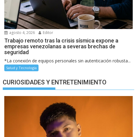
agosto 4, 2026
Editor
Trabajo remoto tras la crisis sísmica expone a
empresas venezolanas a severas brechas de
seguridad
*La conexión de equipos personales sin autenticación robusta...
Salud y Tecnología
CURIOSIDADES Y ENTRETENIMIENTO