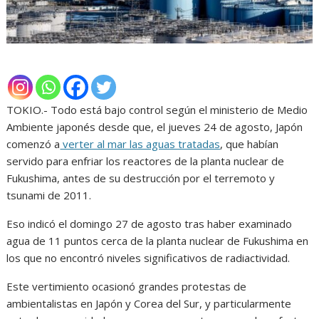
TOKIO.- Todo está bajo control según el ministerio de Medio
Ambiente japonés desde que, el jueves 24 de agosto, Japón
comenzó a
verter al mar las aguas tratadas
, que habían
servido para enfriar los reactores de la planta nuclear de
Fukushima, antes de su destrucción por el terremoto y
tsunami de 2011.
Eso indicó el domingo 27 de agosto tras haber examinado
agua de 11 puntos cerca de la planta nuclear de Fukushima en
los que no encontró niveles significativos de radiactividad.
Este vertimiento ocasionó grandes protestas de
ambientalistas en Japón y Corea del Sur, y particularmente