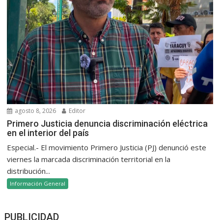
agosto 8, 2026
Editor
Primero Justicia denuncia discriminación eléctrica
en el interior del país
Especial.- El movimiento Primero Justicia (PJ) denunció este
viernes la marcada discriminación territorial en la
distribución...
Información General
PUBLICIDAD