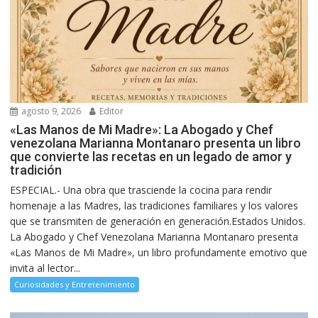
agosto 9, 2026
Editor
«Las Manos de Mi Madre»: La Abogado y Chef
venezolana Marianna Montanaro presenta un libro
que convierte las recetas en un legado de amor y
tradición
ESPECIAL.- Una obra que trasciende la cocina para rendir
homenaje a las Madres, las tradiciones familiares y los valores
que se transmiten de generación en generación.Estados Unidos.
La Abogado y Chef Venezolana Marianna Montanaro presenta
«Las Manos de Mi Madre», un libro profundamente emotivo que
invita al lector...
Curiosidades y Entretenimiento