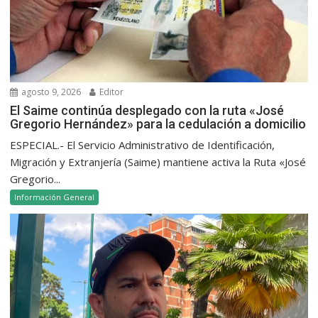
agosto 9, 2026
Editor
El Saime continúa desplegado con la ruta «José
Gregorio Hernández» para la cedulación a domicilio
ESPECIAL.- El Servicio Administrativo de Identificación,
Migración y Extranjería (Saime) mantiene activa la Ruta «José
Gregorio...
Información General