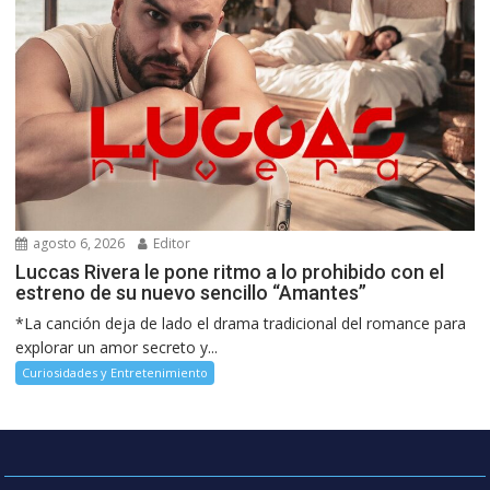
agosto 6, 2026
Editor
Luccas Rivera le pone ritmo a lo prohibido con el
estreno de su nuevo sencillo “Amantes”
*La canción deja de lado el drama tradicional del romance para
explorar un amor secreto y...
Curiosidades y Entretenimiento