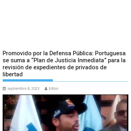
Promovido por la Defensa Pública: Portuguesa
se suma a “Plan de Justicia Inmediata” para la
revisión de expedientes de privados de
libertad
septiembre 8, 2023
Editor