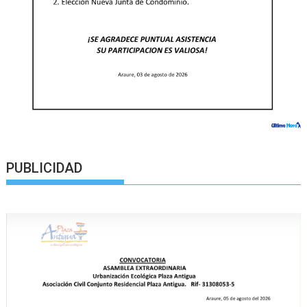
PUBLICIDAD