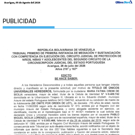
PUBLICIDAD