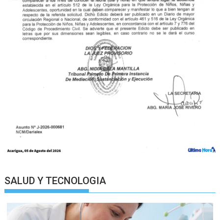
SALUD Y TECNOLOGIA