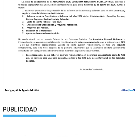
PUBLICIDAD