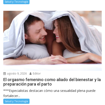
Salud y Tecnología
agosto 9, 2026
Editor
El orgasmo femenino como aliado del bienestar y la
preparación para el parto
***Especialistas destacan cómo una sexualidad plena puede
fortalecer...
Salud y Tecnología