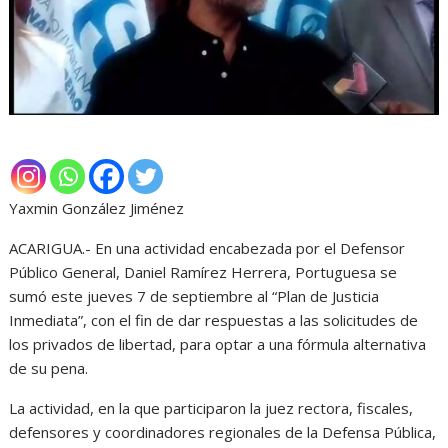
Yaxmin González Jiménez
ACARIGUA.- En una actividad encabezada por el Defensor
Público General, Daniel Ramírez Herrera, Portuguesa se
sumó este jueves 7 de septiembre al “Plan de Justicia
Inmediata”, con el fin de dar respuestas a las solicitudes de
los privados de libertad, para optar a una fórmula alternativa
de su pena.
La actividad, en la que participaron la juez rectora, fiscales,
defensores y coordinadores regionales de la Defensa Pública,