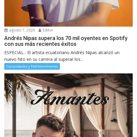
agosto 7, 2026
Editor
Andrés Nipas supera los 70 mil oyentes en Spotify
con sus más recientes éxitos
ESPECIAL.- El artista ecuatoriano Andrés Nipas alcanzó un
nuevo hito en su carrera al superar los...
Curiosidades y Entretenimiento