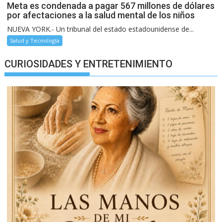
Meta es condenada a pagar 567 millones de dólares
por afectaciones a la salud mental de los niños
NUEVA YORK.- Un tribunal del estado estadounidense de...
Salud y Tecnología
CURIOSIDADES Y ENTRETENIMIENTO