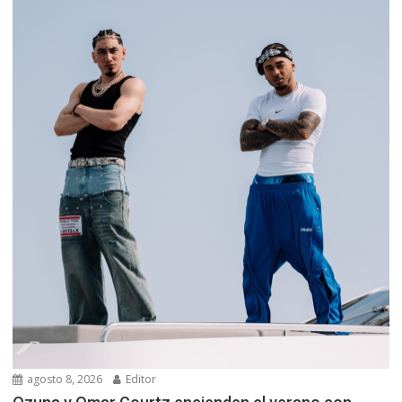
agosto 8, 2026
Editor