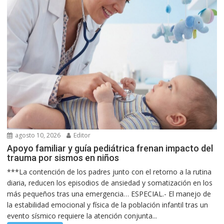
agosto 10, 2026
Editor
Apoyo familiar y guía pediátrica frenan impacto del
trauma por sismos en niños
***La contención de los padres junto con el retorno a la rutina
diaria, reducen los episodios de ansiedad y somatización en los
más pequeños tras una emergencia… ESPECIAL.- El manejo de
la estabilidad emocional y física de la población infantil tras un
evento sísmico requiere la atención conjunta...