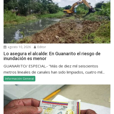
agosto 10, 2026
Editor
Lo asegura el alcalde: En Guanarito el riesgo de
inundación es menor
GUANARITO/ ESPECIAL.- “Más de diez mil seiscientos
metros lineales de canales han sido limpiados, cuatro mil...
Información General