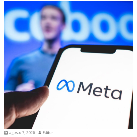
agosto 7, 2026
Editor