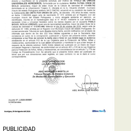
PUBLICIDAD