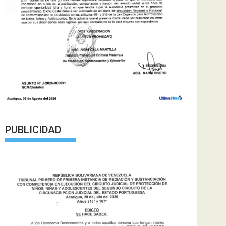
PUBLICIDAD