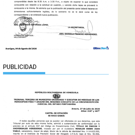
PUBLICIDAD