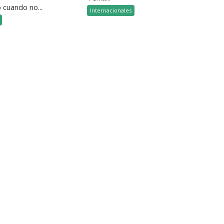
 cuando no...
Internacionales