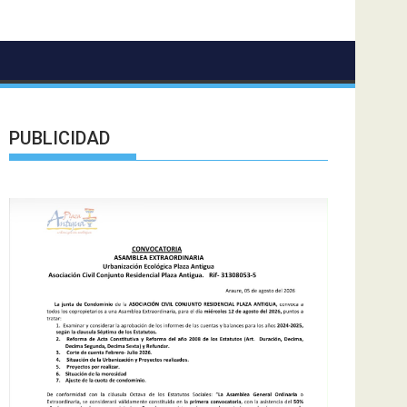
PUBLICIDAD