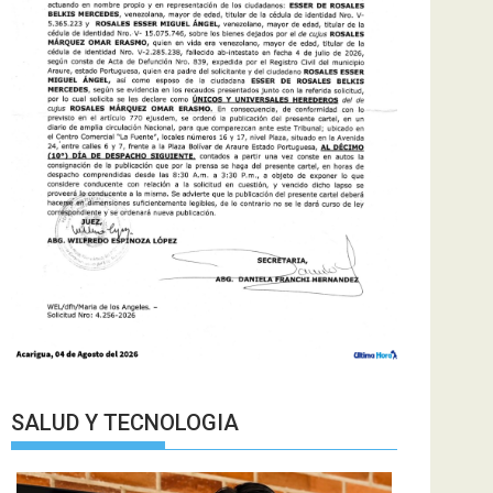
SALUD Y TECNOLOGIA