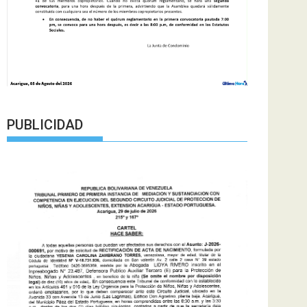
PUBLICIDAD