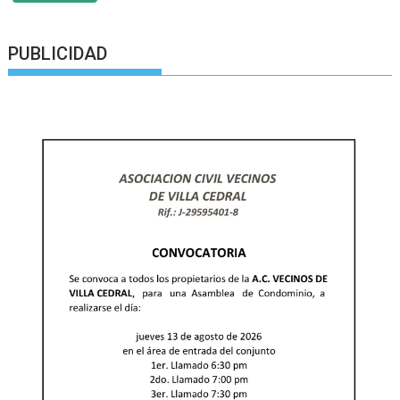
PUBLICIDAD