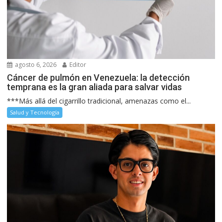
agosto 6, 2026
Editor
Cáncer de pulmón en Venezuela: la detección
temprana es la gran aliada para salvar vidas
***Más allá del cigarrillo tradicional, amenazas como el...
Salud y Tecnología