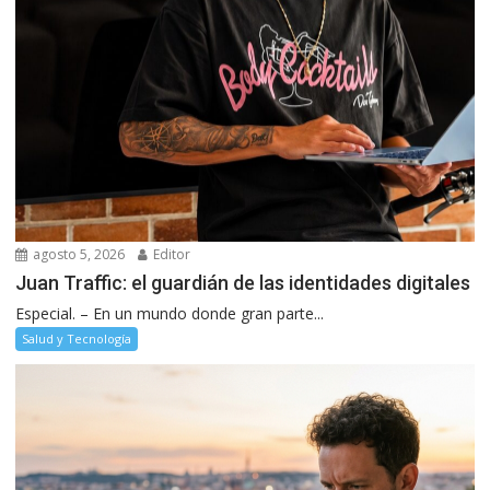
agosto 5, 2026
Editor
Juan Traffic: el guardián de las identidades digitales
Especial. – En un mundo donde gran parte...
Salud y Tecnología