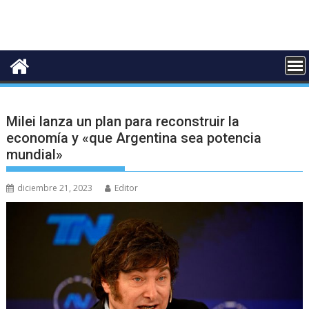
Milei lanza un plan para reconstruir la
economía y «que Argentina sea potencia
mundial»
diciembre 21, 2023
Editor