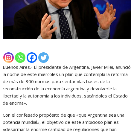
Buenos Aires.- El presidente de Argentina, Javier Milei, anunció
la noche de este miércoles un plan que contempla la reforma
de más de 300 normas para sentar «las bases de la
reconstrucción de la economía argentina y devolverle la
libertad y la autonomía a los individuos, sacándoles el Estado
de encima».
Con el confesado propósito de que «que Argentina sea una
potencia mundial», el objetivo de este ambicioso plan es
«desarmar la enorme cantidad de regulaciones que han