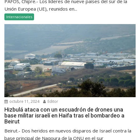
PAFOS, Chipre.- Los líderes de nueve países del sur de la
Unión Europea (UE), reunidos en...
Internacionales
octubre 11, 2024
Editor
Hizbulá ataca con un escuadrón de drones una
base militar israelí en Haifa tras el bombardeo a
Beirut
Beirut.- Dos heridos en nuevos disparos de Israel contra la
base principal de Naqoura de la ONU en el sur