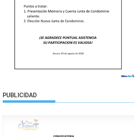
PUBLICIDAD