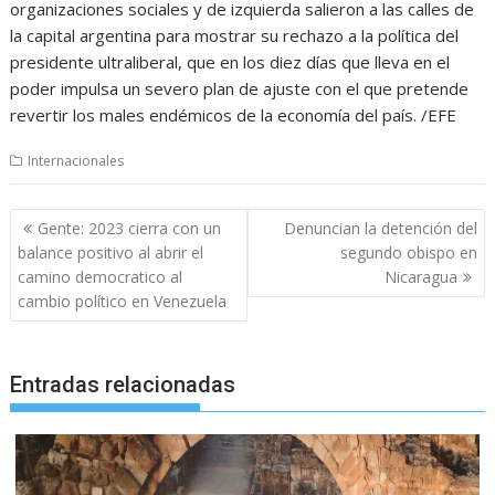
organizaciones sociales y de izquierda salieron a las calles de
la capital argentina para mostrar su rechazo a la política del
presidente ultraliberal, que en los diez días que lleva en el
poder impulsa un severo plan de ajuste con el que pretende
revertir los males endémicos de la economía del país. /EFE
Internacionales
Navegación
Gente: 2023 cierra con un
Denuncian la detención del
de
balance positivo al abrir el
segundo obispo en
entradas
camino democratico al
Nicaragua
cambio político en Venezuela
Entradas relacionadas