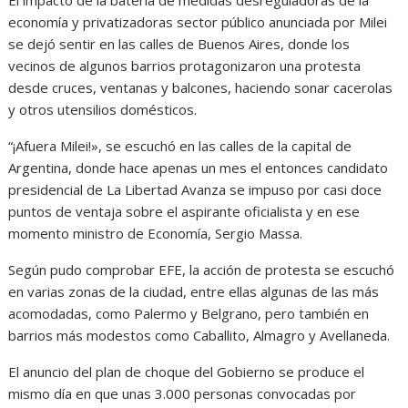
economía y privatizadoras sector público anunciada por Milei
se dejó sentir en las calles de Buenos Aires, donde los
vecinos de algunos barrios protagonizaron una protesta
desde cruces, ventanas y balcones, haciendo sonar cacerolas
y otros utensilios domésticos.
“¡Afuera Milei!», se escuchó en las calles de la capital de
Argentina, donde hace apenas un mes el entonces candidato
presidencial de La Libertad Avanza se impuso por casi doce
puntos de ventaja sobre el aspirante oficialista y en ese
momento ministro de Economía, Sergio Massa.
Según pudo comprobar EFE, la acción de protesta se escuchó
en varias zonas de la ciudad, entre ellas algunas de las más
acomodadas, como Palermo y Belgrano, pero también en
barrios más modestos como Caballito, Almagro y Avellaneda.
El anuncio del plan de choque del Gobierno se produce el
mismo día en que unas 3.000 personas convocadas por