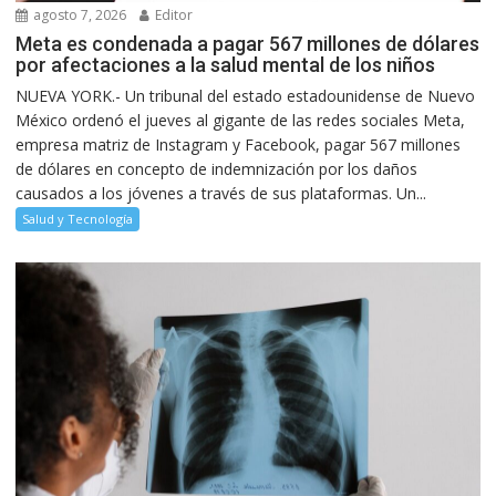
agosto 7, 2026
Editor
Meta es condenada a pagar 567 millones de dólares
por afectaciones a la salud mental de los niños
NUEVA YORK.- Un tribunal del estado estadounidense de Nuevo
México ordenó el jueves al gigante de las redes sociales Meta,
empresa matriz de Instagram y Facebook, pagar 567 millones
de dólares en concepto de indemnización por los daños
causados a los jóvenes a través de sus plataformas. Un...
Salud y Tecnología