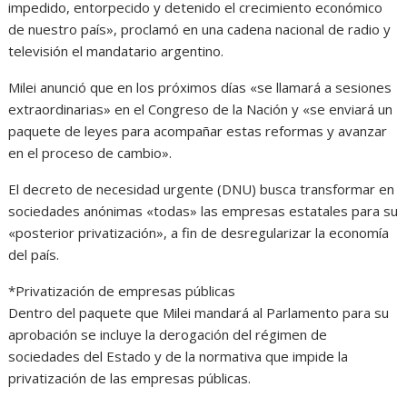
impedido, entorpecido y detenido el crecimiento económico
de nuestro país», proclamó en una cadena nacional de radio y
televisión el mandatario argentino.
Milei anunció que en los próximos días «se llamará a sesiones
extraordinarias» en el Congreso de la Nación y «se enviará un
paquete de leyes para acompañar estas reformas y avanzar
en el proceso de cambio».
El decreto de necesidad urgente (DNU) busca transformar en
sociedades anónimas «todas» las empresas estatales para su
«posterior privatización», a fin de desregularizar la economía
del país.
*Privatización de empresas públicas
Dentro del paquete que Milei mandará al Parlamento para su
aprobación se incluye la derogación del régimen de
sociedades del Estado y de la normativa que impide la
privatización de las empresas públicas.