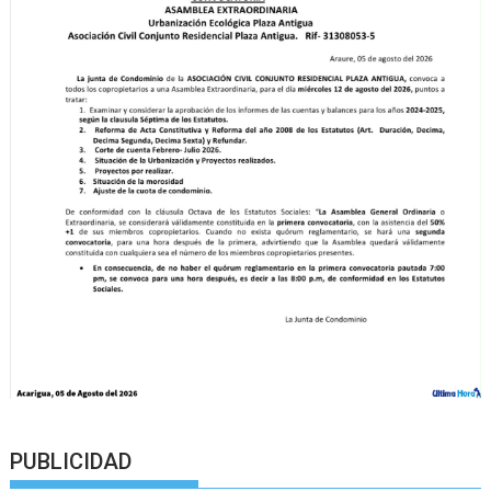
PUBLICIDAD