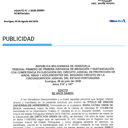
PUBLICIDAD