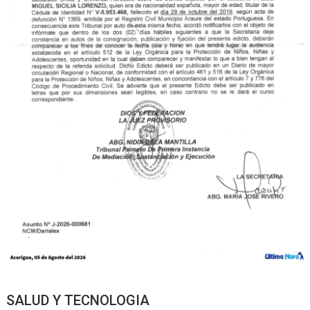
SALUD Y TECNOLOGIA