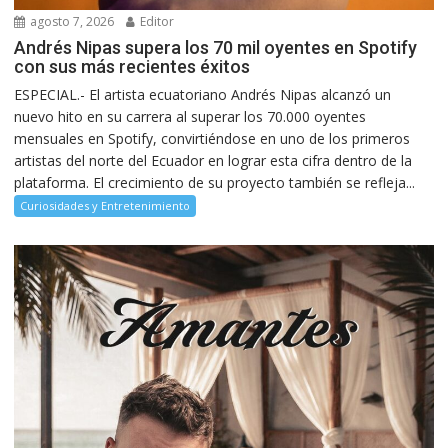
agosto 7, 2026
Editor
Andrés Nipas supera los 70 mil oyentes en Spotify
con sus más recientes éxitos
ESPECIAL.- El artista ecuatoriano Andrés Nipas alcanzó un
nuevo hito en su carrera al superar los 70.000 oyentes
mensuales en Spotify, convirtiéndose en uno de los primeros
artistas del norte del Ecuador en lograr esta cifra dentro de la
plataforma. El crecimiento de su proyecto también se refleja...
Curiosidades y Entretenimiento