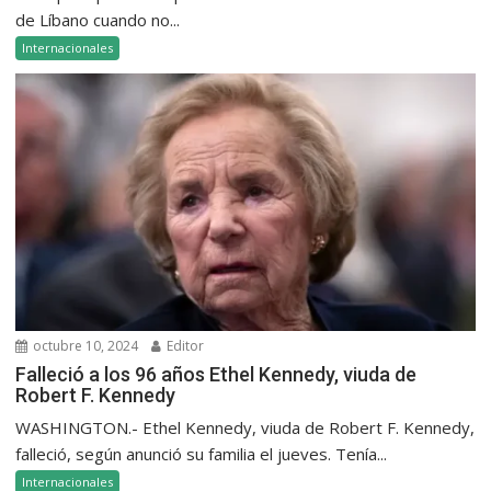
de Líbano cuando no...
Internacionales
octubre 10, 2024
Editor
Falleció a los 96 años Ethel Kennedy, viuda de
Robert F. Kennedy
WASHINGTON.- Ethel Kennedy, viuda de Robert F. Kennedy,
falleció, según anunció su familia el jueves. Tenía...
Internacionales