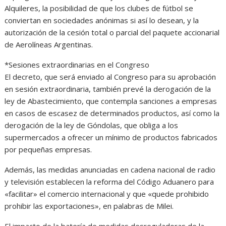
Alquileres, la posibilidad de que los clubes de fútbol se
conviertan en sociedades anónimas si así lo desean, y la
autorización de la cesión total o parcial del paquete accionarial
de Aerolíneas Argentinas.
*Sesiones extraordinarias en el Congreso
El decreto, que será enviado al Congreso para su aprobación
en sesión extraordinaria, también prevé la derogación de la
ley de Abastecimiento, que contempla sanciones a empresas
en casos de escasez de determinados productos, así como la
derogación de la ley de Góndolas, que obliga a los
supermercados a ofrecer un mínimo de productos fabricados
por pequeñas empresas.
Además, las medidas anunciadas en cadena nacional de radio
y televisión establecen la reforma del Código Aduanero para
«facilitar» el comercio internacional y que «quede prohibido
prohibir las exportaciones», en palabras de Milei.
El impacto de la batería de medidas desreguladoras de la