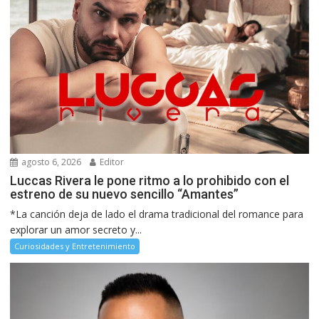
agosto 6, 2026
Editor
Luccas Rivera le pone ritmo a lo prohibido con el
estreno de su nuevo sencillo “Amantes”
*La canción deja de lado el drama tradicional del romance para
explorar un amor secreto y...
Curiosidades y Entretenimiento