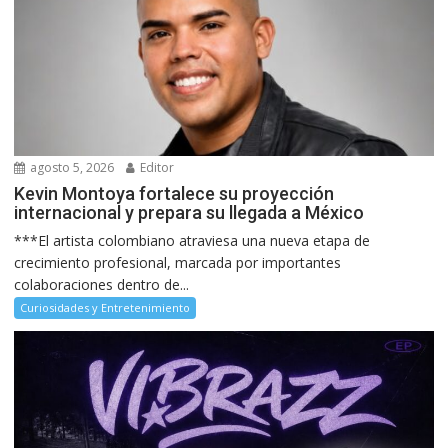
agosto 5, 2026
Editor
Kevin Montoya fortalece su proyección
internacional y prepara su llegada a México
***El artista colombiano atraviesa una nueva etapa de
crecimiento profesional, marcada por importantes
colaboraciones dentro de...
Curiosidades y Entretenimiento