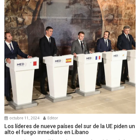
octubre 11, 2024
Editor
Los líderes de nueve países del sur de la UE piden un
alto el fuego inmediato en Líbano