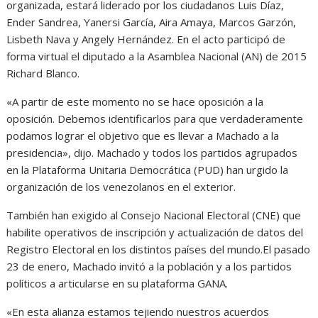
organizada, estará liderado por los ciudadanos Luis Díaz,
Ender Sandrea, Yanersi García, Aira Amaya, Marcos Garzón,
Lisbeth Nava y Angely Hernández. En el acto participó de
forma virtual el diputado a la Asamblea Nacional (AN) de 2015
Richard Blanco.
«A partir de este momento no se hace oposición a la
oposición. Debemos identificarlos para que verdaderamente
podamos lograr el objetivo que es llevar a Machado a la
presidencia», dijo. Machado y todos los partidos agrupados
en la Plataforma Unitaria Democrática (PUD) han urgido la
organización de los venezolanos en el exterior.
También han exigido al Consejo Nacional Electoral (CNE) que
habilite operativos de inscripción y actualización de datos del
Registro Electoral en los distintos países del mundo.El pasado
23 de enero, Machado invitó a la población y a los partidos
políticos a articularse en su plataforma GANA.
«En esta alianza estamos tejiendo nuestros acuerdos