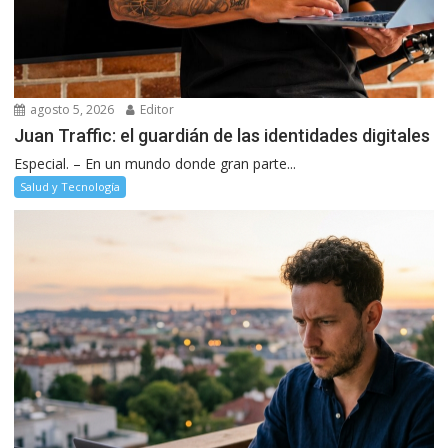
agosto 5, 2026
Editor
Juan Traffic: el guardián de las identidades digitales
Especial. – En un mundo donde gran parte...
Salud y Tecnología