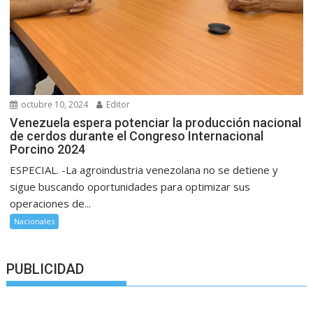
octubre 10, 2024
Editor
Venezuela espera potenciar la producción nacional
de cerdos durante el Congreso Internacional
Porcino 2024
ESPECIAL. -La agroindustria venezolana no se detiene y
sigue buscando oportunidades para optimizar sus
operaciones de...
Nacionales
PUBLICIDAD