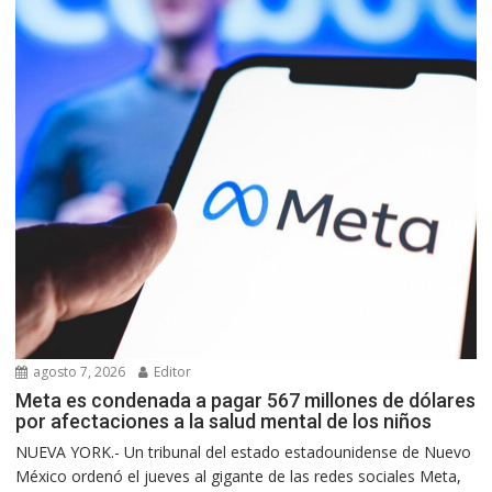
agosto 7, 2026
Editor
Meta es condenada a pagar 567 millones de dólares
por afectaciones a la salud mental de los niños
NUEVA YORK.- Un tribunal del estado estadounidense de Nuevo
México ordenó el jueves al gigante de las redes sociales Meta,