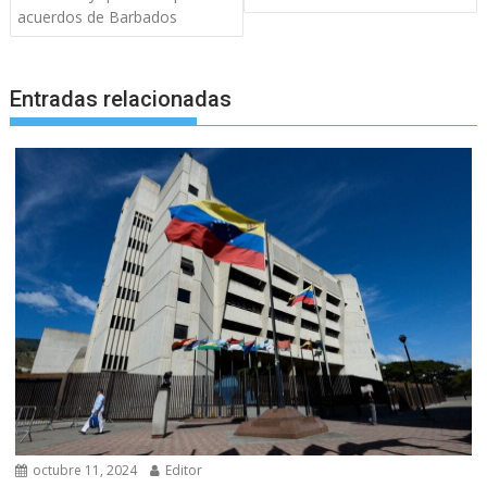
acuerdos de Barbados
Entradas relacionadas
octubre 11, 2024
Editor