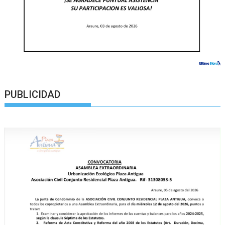
PUBLICIDAD