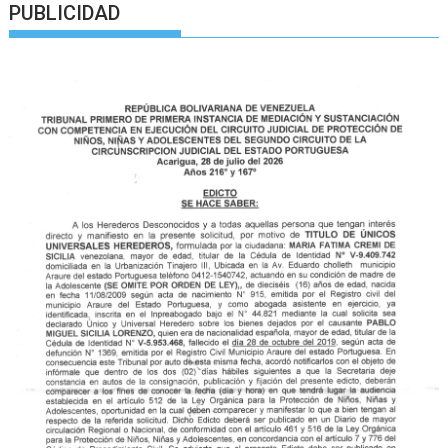
PUBLICIDAD