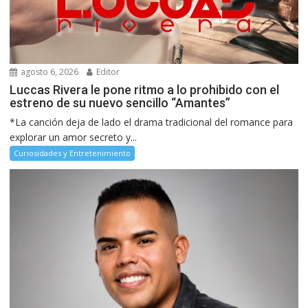
agosto 6, 2026
Editor
Luccas Rivera le pone ritmo a lo prohibido con el
estreno de su nuevo sencillo “Amantes”
*La canción deja de lado el drama tradicional del romance para
explorar un amor secreto y...
Curiosidades y Entretenimiento