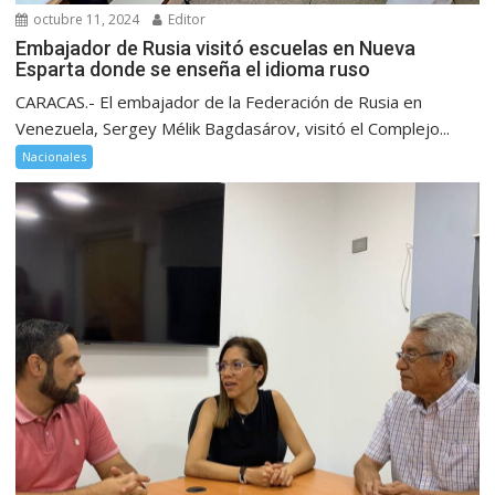
octubre 11, 2024
Editor
Embajador de Rusia visitó escuelas en Nueva
Esparta donde se enseña el idioma ruso
CARACAS.- El embajador de la Federación de Rusia en
Venezuela, Sergey Mélik Bagdasárov, visitó el Complejo...
Nacionales