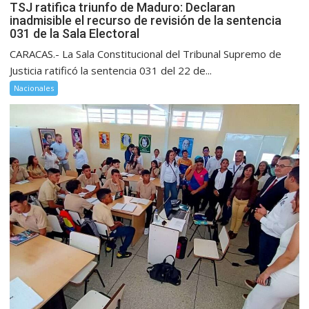
TSJ ratifica triunfo de Maduro: Declaran
inadmisible el recurso de revisión de la sentencia
031 de la Sala Electoral
CARACAS.- La Sala Constitucional del Tribunal Supremo de
Justicia ratificó la sentencia 031 del 22 de...
Nacionales