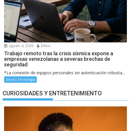
agosto 4, 2026
Editor
Trabajo remoto tras la crisis sísmica expone a
empresas venezolanas a severas brechas de
seguridad
*La conexión de equipos personales sin autenticación robusta...
Salud y Tecnología
CURIOSIDADES Y ENTRETENIMIENTO