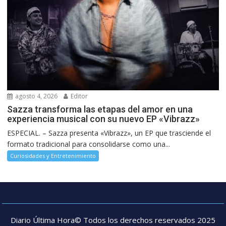
agosto 4, 2026
Editor
Sazza transforma las etapas del amor en una
experiencia musical con su nuevo EP «Vibrazz»
ESPECIAL. – Sazza presenta «Vibrazz», un EP que trasciende el
formato tradicional para consolidarse como una...
Curiosidades y Entretenimiento
Diario Última Hora© Todos los derechos reservados 2025