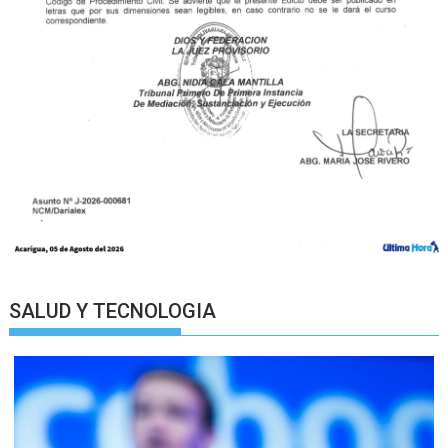
SALUD Y TECNOLOGIA