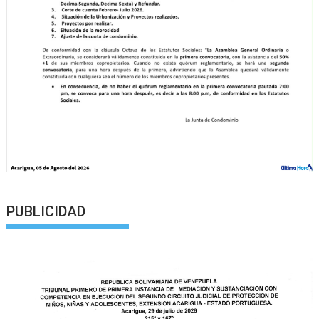
PUBLICIDAD