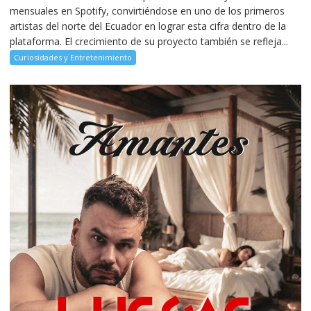
mensuales en Spotify, convirtiéndose en uno de los primeros
artistas del norte del Ecuador en lograr esta cifra dentro de la
plataforma. El crecimiento de su proyecto también se refleja...
Curiosidades y Entretenimiento