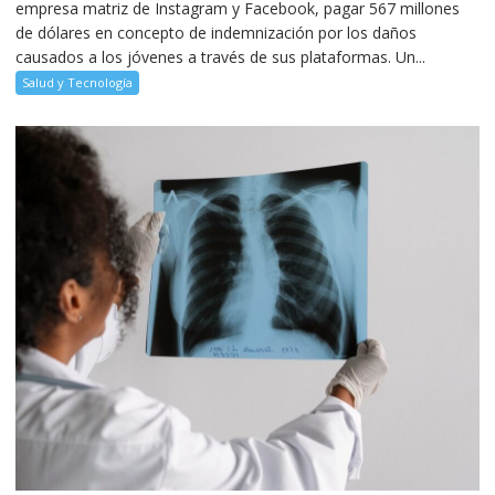
empresa matriz de Instagram y Facebook, pagar 567 millones
de dólares en concepto de indemnización por los daños
causados a los jóvenes a través de sus plataformas. Un...
Salud y Tecnología