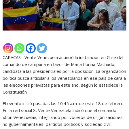
CARACAS.- Vente Venezuela anunció la instalación en Chile del
comando de campaña en favor de María Corina Machado,
candidata a las presidenciales por la oposición. La organización
política busca articular a los venezolanos en ese país de cara a
las elecciones previstas para este año, según lo establece la
Constitución.
El evento inició pasadas las 10:45 a.m. de este 18 de febrero.
En la red social X, Vente Venezuela indicó que el comando
«Con Venezuela», integrando por voceros de organizaciones
no gubernamentales, partidos políticos y sociedad civil