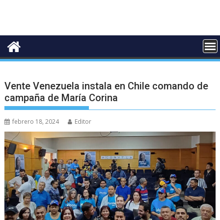
Vente Venezuela instala en Chile comando de
campaña de María Corina
febrero 18, 2024
Editor