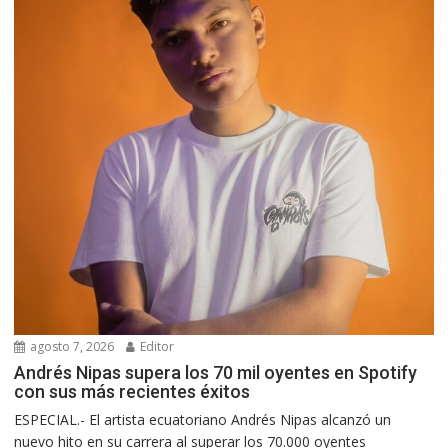
agosto 7, 2026
Editor
Andrés Nipas supera los 70 mil oyentes en Spotify
con sus más recientes éxitos
ESPECIAL.- El artista ecuatoriano Andrés Nipas alcanzó un
nuevo hito en su carrera al superar los 70.000 oyentes