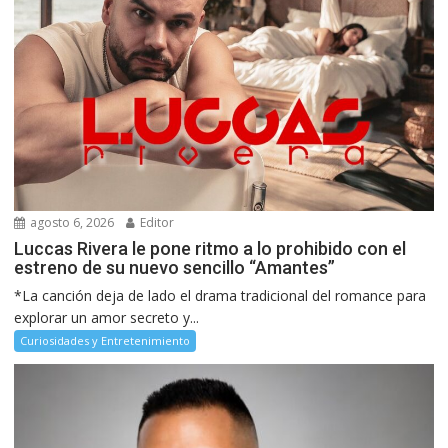
agosto 6, 2026
Editor
Luccas Rivera le pone ritmo a lo prohibido con el
estreno de su nuevo sencillo “Amantes”
*La canción deja de lado el drama tradicional del romance para
explorar un amor secreto y...
Curiosidades y Entretenimiento