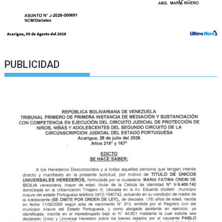
PUBLICIDAD