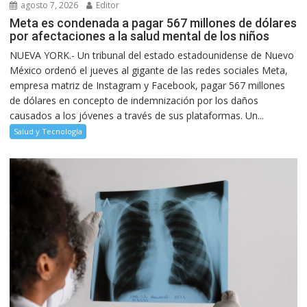
agosto 7, 2026
Editor
Meta es condenada a pagar 567 millones de dólares
por afectaciones a la salud mental de los niños
NUEVA YORK.- Un tribunal del estado estadounidense de Nuevo
México ordenó el jueves al gigante de las redes sociales Meta,
empresa matriz de Instagram y Facebook, pagar 567 millones
de dólares en concepto de indemnización por los daños
causados a los jóvenes a través de sus plataformas. Un...
Salud y Tecnología