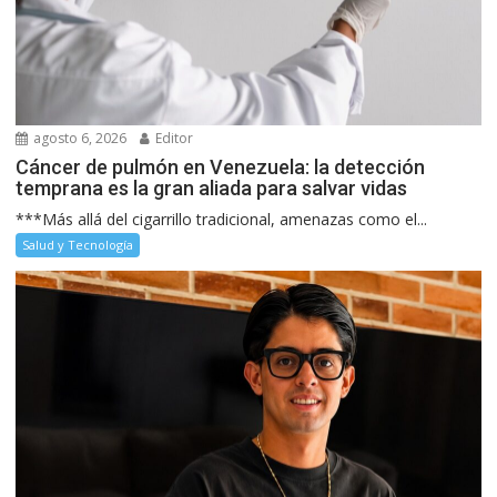
agosto 6, 2026
Editor
Cáncer de pulmón en Venezuela: la detección
temprana es la gran aliada para salvar vidas
***Más allá del cigarrillo tradicional, amenazas como el...
Salud y Tecnología