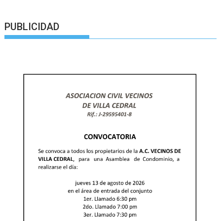
PUBLICIDAD