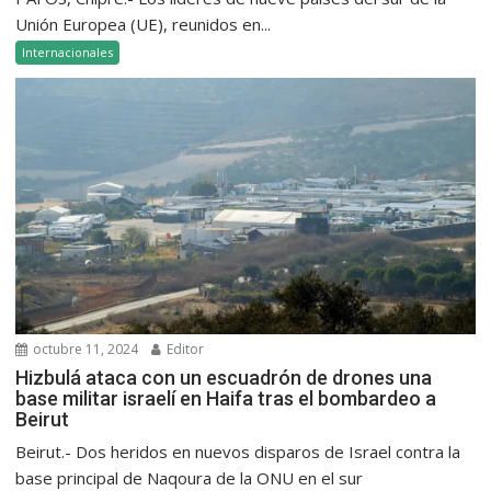
Unión Europea (UE), reunidos en...
Internacionales
octubre 11, 2024
Editor
Hizbulá ataca con un escuadrón de drones una
base militar israelí en Haifa tras el bombardeo a
Beirut
Beirut.- Dos heridos en nuevos disparos de Israel contra la
base principal de Naqoura de la ONU en el sur