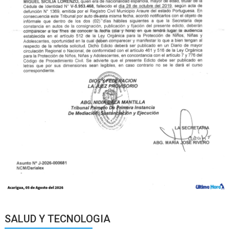
SALUD Y TECNOLOGIA