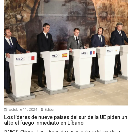
octubre 11, 2024
Editor
Los líderes de nueve países del sur de la UE piden un
alto el fuego inmediato en Líbano
PAFOS, Chipre.- Los líderes de nueve países del sur de la