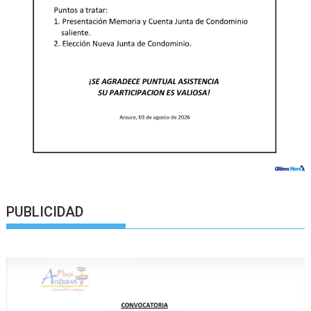
PUBLICIDAD