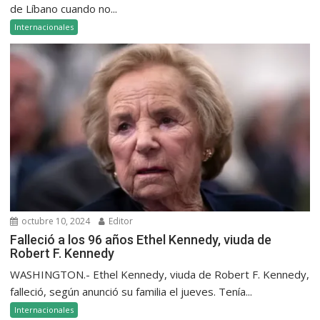
de Líbano cuando no...
Internacionales
octubre 10, 2024
Editor
Falleció a los 96 años Ethel Kennedy, viuda de
Robert F. Kennedy
WASHINGTON.- Ethel Kennedy, viuda de Robert F. Kennedy,
falleció, según anunció su familia el jueves. Tenía...
Internacionales