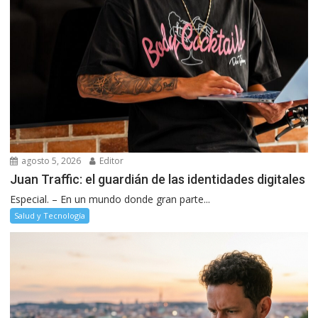
agosto 5, 2026
Editor
Juan Traffic: el guardián de las identidades digitales
Especial. – En un mundo donde gran parte...
Salud y Tecnología