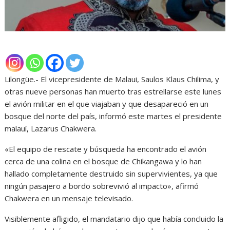
Lilongüe.- El vicepresidente de Malaui, Saulos Klaus Chilima, y
otras nueve personas han muerto tras estrellarse este lunes
el avión militar en el que viajaban y que desapareció en un
bosque del norte del país, informó este martes el presidente
malauí, Lazarus Chakwera.
«El equipo de rescate y búsqueda ha encontrado el avión
cerca de una colina en el bosque de Chikangawa y lo han
hallado completamente destruido sin supervivientes, ya que
ningún pasajero a bordo sobrevivió al impacto», afirmó
Chakwera en un mensaje televisado.
Visiblemente afligido, el mandatario dijo que había concluido la