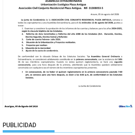
PUBLICIDAD