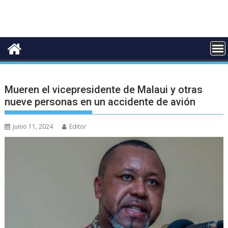
Mueren el vicepresidente de Malaui y otras
nueve personas en un accidente de avión
junio 11, 2024
Editor