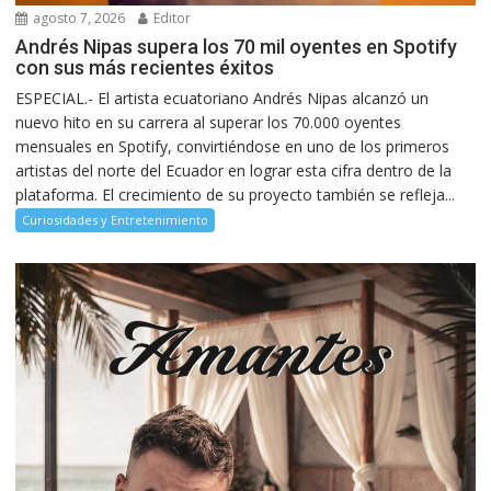
agosto 7, 2026
Editor
Andrés Nipas supera los 70 mil oyentes en Spotify
con sus más recientes éxitos
ESPECIAL.- El artista ecuatoriano Andrés Nipas alcanzó un
nuevo hito en su carrera al superar los 70.000 oyentes
mensuales en Spotify, convirtiéndose en uno de los primeros
artistas del norte del Ecuador en lograr esta cifra dentro de la
plataforma. El crecimiento de su proyecto también se refleja...
Curiosidades y Entretenimiento