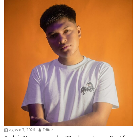
agosto 7, 2026
Editor