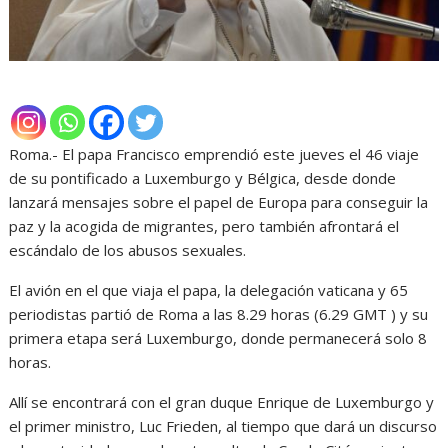
Roma.- El papa Francisco emprendió este jueves el 46 viaje
de su pontificado a Luxemburgo y Bélgica, desde donde
lanzará mensajes sobre el papel de Europa para conseguir la
paz y la acogida de migrantes, pero también afrontará el
escándalo de los abusos sexuales.
El avión en el que viaja el papa, la delegación vaticana y 65
periodistas partió de Roma a las 8.29 horas (6.29 GMT ) y su
primera etapa será Luxemburgo, donde permanecerá solo 8
horas.
Allí se encontrará con el gran duque Enrique de Luxemburgo y
el primer ministro, Luc Frieden, al tiempo que dará un discurso