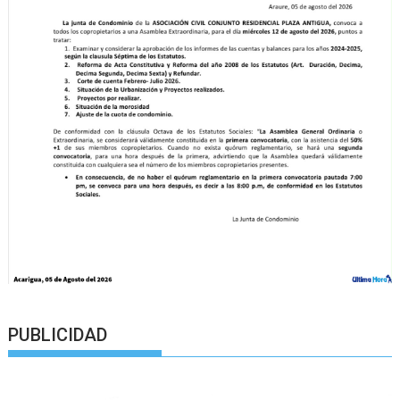
PUBLICIDAD