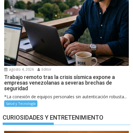
agosto 4, 2026
Editor
Trabajo remoto tras la crisis sísmica expone a
empresas venezolanas a severas brechas de
seguridad
*La conexión de equipos personales sin autenticación robusta...
Salud y Tecnología
CURIOSIDADES Y ENTRETENIMIENTO