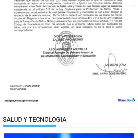
SALUD Y TECNOLOGIA