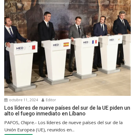
octubre 11, 2024
Editor
Los líderes de nueve países del sur de la UE piden un
alto el fuego inmediato en Líbano
PAFOS, Chipre.- Los líderes de nueve países del sur de la
Unión Europea (UE), reunidos en...