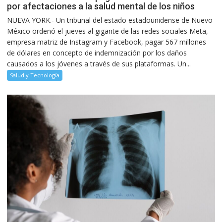
por afectaciones a la salud mental de los niños
NUEVA YORK.- Un tribunal del estado estadounidense de Nuevo
México ordenó el jueves al gigante de las redes sociales Meta,
empresa matriz de Instagram y Facebook, pagar 567 millones
de dólares en concepto de indemnización por los daños
causados a los jóvenes a través de sus plataformas. Un...
Salud y Tecnología