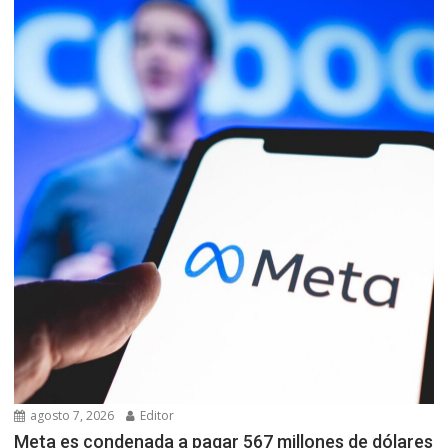
agosto 7, 2026
Editor
Meta es condenada a pagar 567 millones de dólares