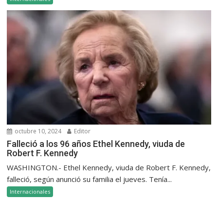
octubre 10, 2024
Editor
Falleció a los 96 años Ethel Kennedy, viuda de
Robert F. Kennedy
WASHINGTON.- Ethel Kennedy, viuda de Robert F. Kennedy,
falleció, según anunció su familia el jueves. Tenía...
Internacionales