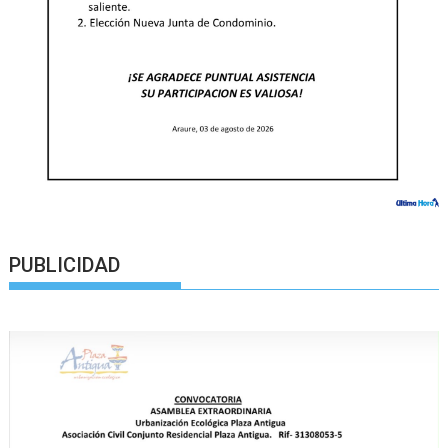
PUBLICIDAD