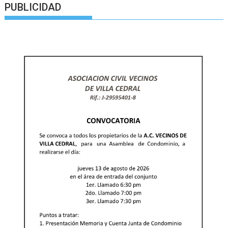
PUBLICIDAD