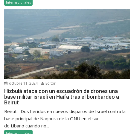
Internacionales
octubre 11, 2024
Editor
Hizbulá ataca con un escuadrón de drones una
base militar israelí en Haifa tras el bombardeo a
Beirut
Beirut.- Dos heridos en nuevos disparos de Israel contra la
base principal de Naqoura de la ONU en el sur
de Líbano cuando no...
Internacionales