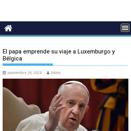
El papa emprende su viaje a Luxemburgo y
Bélgica
septiembre 26, 2024
Editor