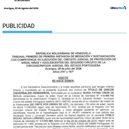
PUBLICIDAD