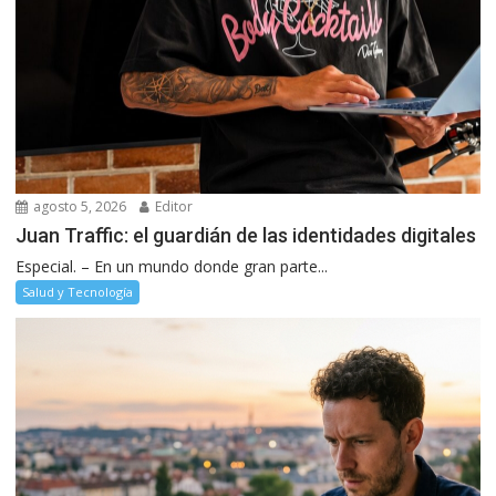
agosto 5, 2026
Editor
Juan Traffic: el guardián de las identidades digitales
Especial. – En un mundo donde gran parte...
Salud y Tecnología