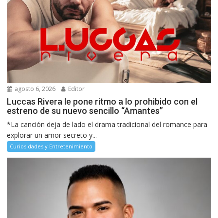
agosto 6, 2026
Editor
Luccas Rivera le pone ritmo a lo prohibido con el
estreno de su nuevo sencillo “Amantes”
*La canción deja de lado el drama tradicional del romance para
explorar un amor secreto y...
Curiosidades y Entretenimiento