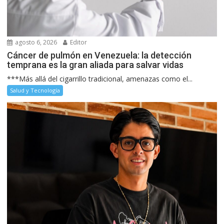
agosto 6, 2026
Editor
Cáncer de pulmón en Venezuela: la detección
temprana es la gran aliada para salvar vidas
***Más allá del cigarrillo tradicional, amenazas como el...
Salud y Tecnología