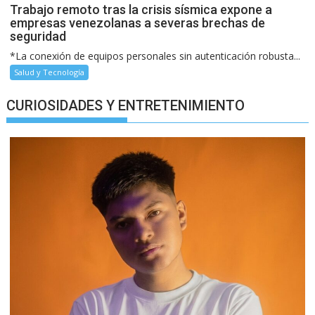
Trabajo remoto tras la crisis sísmica expone a
empresas venezolanas a severas brechas de
seguridad
*La conexión de equipos personales sin autenticación robusta...
Salud y Tecnología
CURIOSIDADES Y ENTRETENIMIENTO