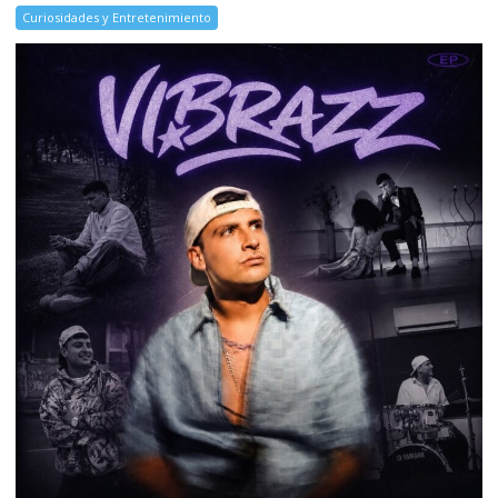
Curiosidades y Entretenimiento