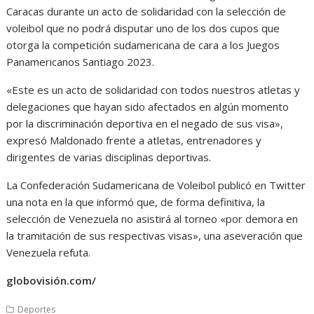
Caracas durante un acto de solidaridad con la selección de
voleibol que no podrá disputar uno de los dos cupos que
otorga la competición sudamericana de cara a los Juegos
Panamericanos Santiago 2023.
«Este es un acto de solidaridad con todos nuestros atletas y
delegaciones que hayan sido afectados en algún momento
por la discriminación deportiva en el negado de sus visa»,
expresó Maldonado frente a atletas, entrenadores y
dirigentes de varias disciplinas deportivas.
La Confederación Sudamericana de Voleibol publicó en Twitter
una nota en la que informó que, de forma definitiva, la
selección de Venezuela no asistirá al torneo «por demora en
la tramitación de sus respectivas visas», una aseveración que
Venezuela refuta.
globovisión.com/
Deportes