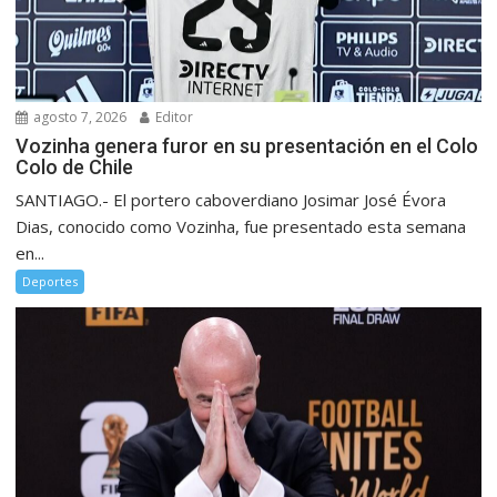
agosto 7, 2026
Editor
Vozinha genera furor en su presentación en el Colo
Colo de Chile
SANTIAGO.- El portero caboverdiano Josimar José Évora
Dias, conocido como Vozinha, fue presentado esta semana
en...
Deportes