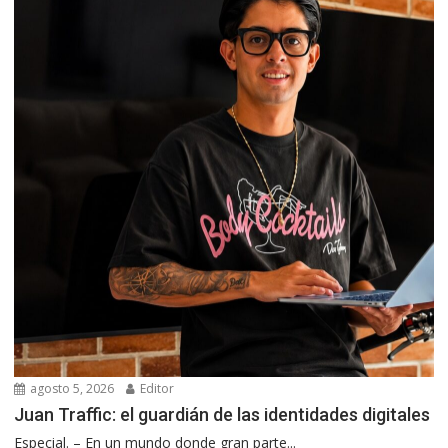
agosto 5, 2026
Editor
Juan Traffic: el guardián de las identidades digitales
Especial. – En un mundo donde gran parte...