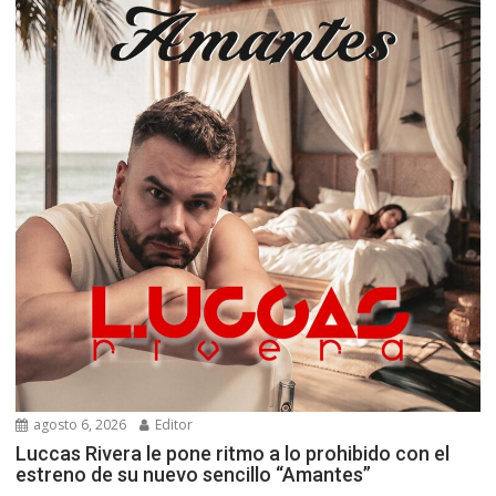
agosto 6, 2026
Editor
Luccas Rivera le pone ritmo a lo prohibido con el
estreno de su nuevo sencillo “Amantes”