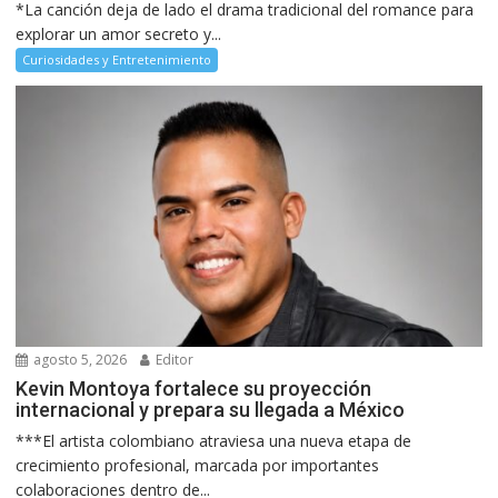
*La canción deja de lado el drama tradicional del romance para
explorar un amor secreto y...
Curiosidades y Entretenimiento
agosto 5, 2026
Editor
Kevin Montoya fortalece su proyección
internacional y prepara su llegada a México
***El artista colombiano atraviesa una nueva etapa de
crecimiento profesional, marcada por importantes
colaboraciones dentro de...