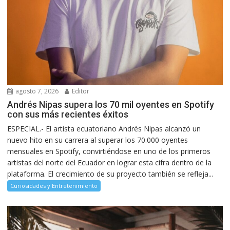
agosto 7, 2026
Editor
Andrés Nipas supera los 70 mil oyentes en Spotify
con sus más recientes éxitos
ESPECIAL.- El artista ecuatoriano Andrés Nipas alcanzó un
nuevo hito en su carrera al superar los 70.000 oyentes
mensuales en Spotify, convirtiéndose en uno de los primeros
artistas del norte del Ecuador en lograr esta cifra dentro de la
plataforma. El crecimiento de su proyecto también se refleja...
Curiosidades y Entretenimiento