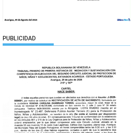
PUBLICIDAD