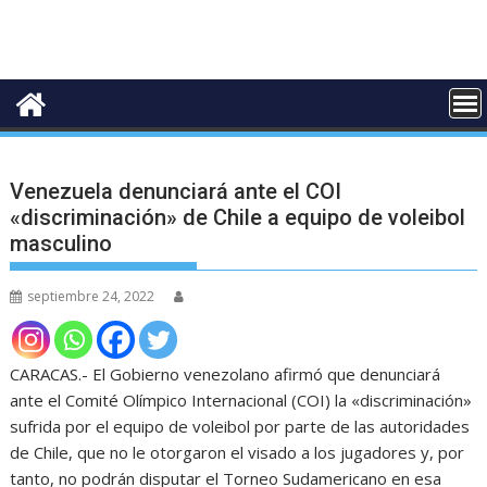
Venezuela denunciará ante el COI
«discriminación» de Chile a equipo de voleibol
masculino
septiembre 24, 2022
CARACAS.- El Gobierno venezolano afirmó que denunciará
ante el Comité Olímpico Internacional (COI) la «discriminación»
sufrida por el equipo de voleibol por parte de las autoridades
de Chile, que no le otorgaron el visado a los jugadores y, por
tanto, no podrán disputar el Torneo Sudamericano en esa