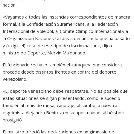
nación.
«Vayamos a todas las instancias correspondientes de manera
formal, a la Confederación Suramericana, a la Federación
Internacional de Voleibol, al Comité Olímpico Internacional y a
la Organización Naciones Unidas a denunciar lo que ha pasado
y (exigir el) cese de ese tipo de discriminación», dijo el
ministro de Deporte, Mervin Maldonado.
El funcionario rechazó también el «ataque», que considera,
procede desde distintos frentes en contra del deporte
venezolano.
«El deporte venezolano debe respetarse. No es posible que
estas situaciones se sigan presentando, como le sucedió
también al tenis de mesa, canotaje, al sambo, a nuestra
esgrimista Alejandra Benítez en su oportunidad, al béisbol»,
prosiguió.
El ministro ofreció las declaraciones en un gimnasio de