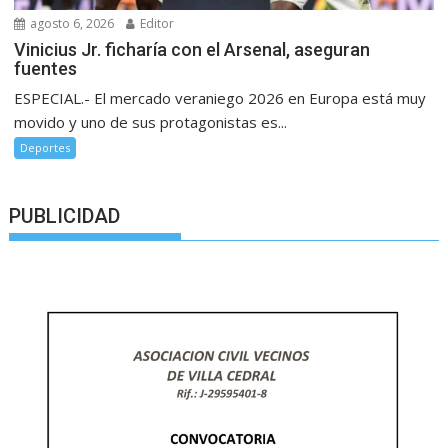
agosto 6, 2026
Editor
Vinicius Jr. ficharía con el Arsenal, aseguran
fuentes
ESPECIAL.- El mercado veraniego 2026 en Europa está muy
movido y uno de sus protagonistas es...
Deportes
PUBLICIDAD