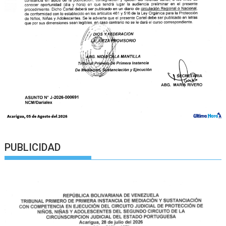
PUBLICIDAD