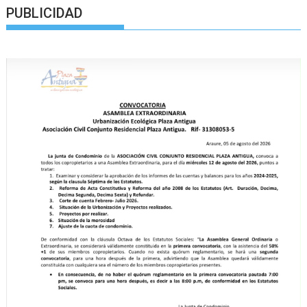
PUBLICIDAD