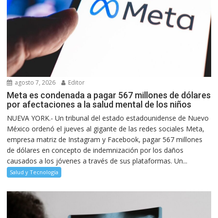
agosto 7, 2026
Editor
Meta es condenada a pagar 567 millones de dólares
por afectaciones a la salud mental de los niños
NUEVA YORK.- Un tribunal del estado estadounidense de Nuevo
México ordenó el jueves al gigante de las redes sociales Meta,
empresa matriz de Instagram y Facebook, pagar 567 millones
de dólares en concepto de indemnización por los daños
causados a los jóvenes a través de sus plataformas. Un...
Salud y Tecnología