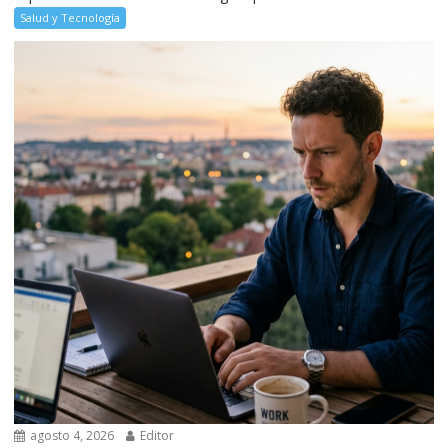
Salud y Tecnología
agosto 4, 2026
Editor