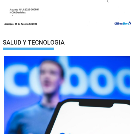
SALUD Y TECNOLOGIA