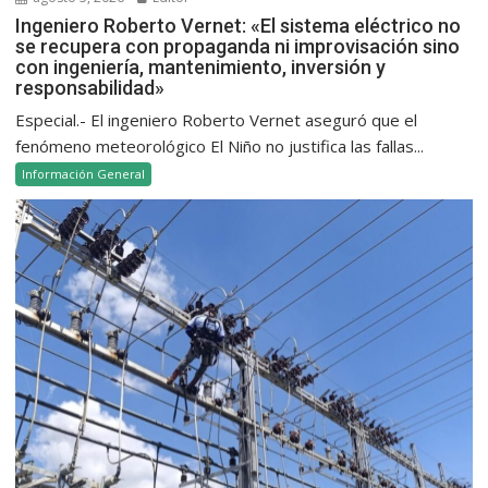
Ingeniero Roberto Vernet: «El sistema eléctrico no
se recupera con propaganda ni improvisación sino
con ingeniería, mantenimiento, inversión y
responsabilidad»
Especial.- El ingeniero Roberto Vernet aseguró que el
fenómeno meteorológico El Niño no justifica las fallas...
Información General