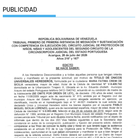
PUBLICIDAD