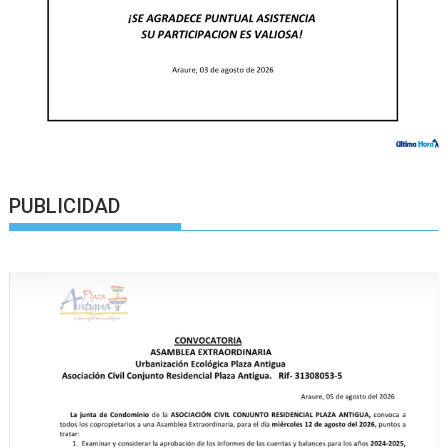
PUBLICIDAD