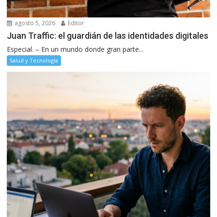
agosto 5, 2026
Editor
Juan Traffic: el guardián de las identidades digitales
Especial. – En un mundo donde gran parte...
Salud y Tecnología