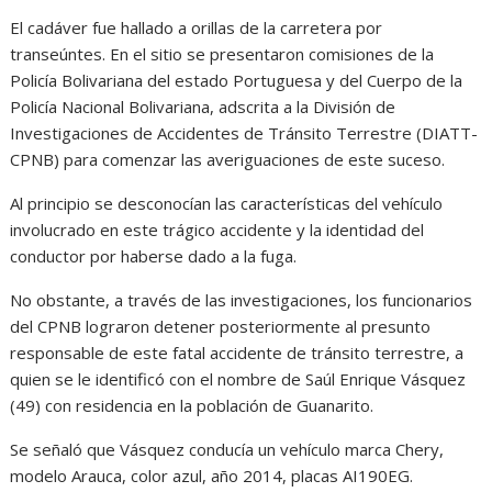
El cadáver fue hallado a orillas de la carretera por
transeúntes. En el sitio se presentaron comisiones de la
Policía Bolivariana del estado Portuguesa y del Cuerpo de la
Policía Nacional Bolivariana, adscrita a la División de
Investigaciones de Accidentes de Tránsito Terrestre (DIATT-
CPNB) para comenzar las averiguaciones de este suceso.
Al principio se desconocían las características del vehículo
involucrado en este trágico accidente y la identidad del
conductor por haberse dado a la fuga.
No obstante, a través de las investigaciones, los funcionarios
del CPNB lograron detener posteriormente al presunto
responsable de este fatal accidente de tránsito terrestre, a
quien se le identificó con el nombre de Saúl Enrique Vásquez
(49) con residencia en la población de Guanarito.
Se señaló que Vásquez conducía un vehículo marca Chery,
modelo Arauca, color azul, año 2014, placas AI190EG.