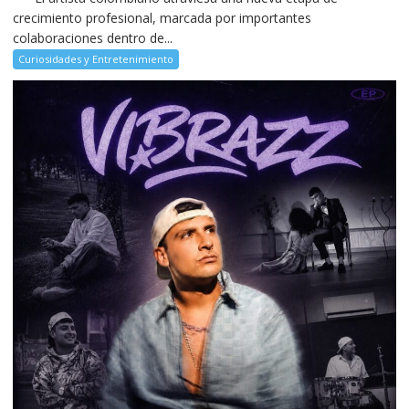
crecimiento profesional, marcada por importantes
colaboraciones dentro de...
Curiosidades y Entretenimiento