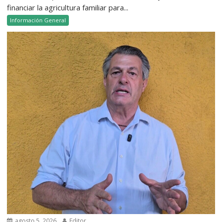
financiar la agricultura familiar para...
Información General
agosto 5, 2026
Editor