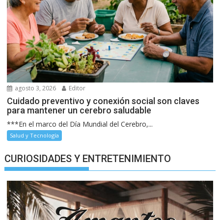
agosto 3, 2026
Editor
Cuidado preventivo y conexión social son claves
para mantener un cerebro saludable
***En el marco del Día Mundial del Cerebro,...
Salud y Tecnología
CURIOSIDADES Y ENTRETENIMIENTO