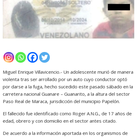
Miguel Enrique Villavicencio.- Un adolescente murió de manera
violenta tras ser arrollado por un auto cuyo conductor optó
por darse a la fuga, hecho sucedido este pasado sábado en la
carretera nacional Guanare – Guanarito, a la altura del sector
Paso Real de Maraca, jurisdicción del municipio Papelón.
El fallecido fue identificado como Roger A.N.G., de 17 años de
edad, obrero y con domicilio en el sector antes citado.
De acuerdo a la información aportada en los organismos de