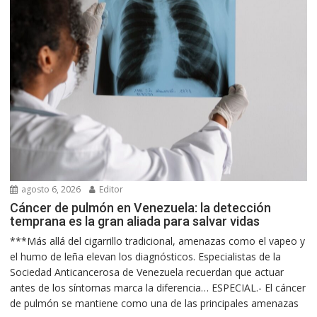
agosto 6, 2026
Editor
Cáncer de pulmón en Venezuela: la detección
temprana es la gran aliada para salvar vidas
***Más allá del cigarrillo tradicional, amenazas como el vapeo y
el humo de leña elevan los diagnósticos. Especialistas de la
Sociedad Anticancerosa de Venezuela recuerdan que actuar
antes de los síntomas marca la diferencia… ESPECIAL.- El cáncer
de pulmón se mantiene como una de las principales amenazas