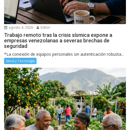
agosto 4, 2026
Editor
Trabajo remoto tras la crisis sísmica expone a
empresas venezolanas a severas brechas de
seguridad
*La conexión de equipos personales sin autenticación robusta...
Salud y Tecnología