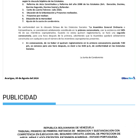
PUBLICIDAD