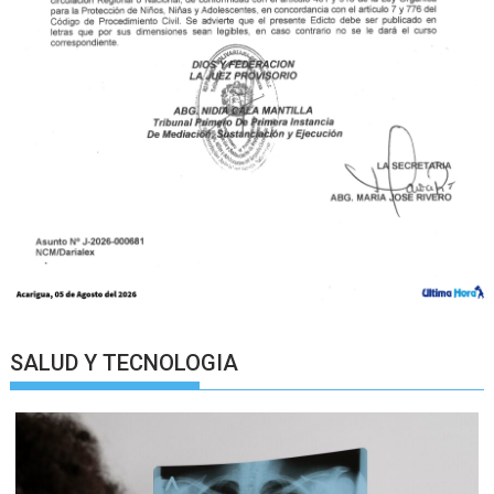
SALUD Y TECNOLOGIA