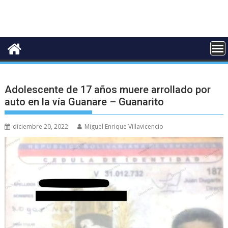
Adolescente de 17 años muere arrollado por
auto en la vía Guanare – Guanarito
diciembre 20, 2022
Miguel Enrique Villavicencio