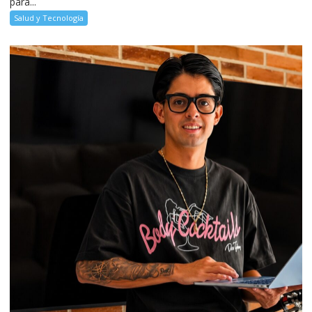
para...
Salud y Tecnología