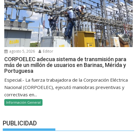
agosto 5, 2026
Editor
CORPOELEC adecua sistema de transmisión para
más de un millón de usuarios en Barinas, Mérida y
Portuguesa
Especial.- La fuerza trabajadora de la Corporación Eléctrica
Nacional (CORPOELEC), ejecutó maniobras preventivas y
correctivas en...
Información General
PUBLICIDAD