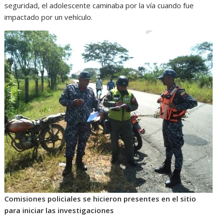
seguridad, el adolescente caminaba por la vía cuando fue
impactado por un vehículo.
Comisiones policiales se hicieron presentes en el sitio
para iniciar las investigaciones