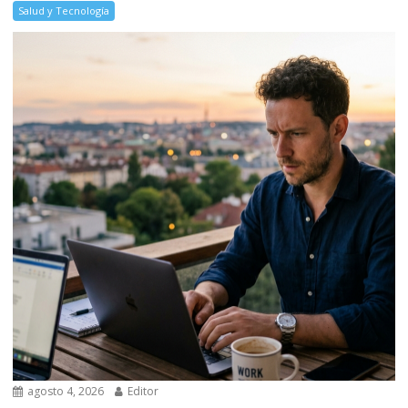
Salud y Tecnología
agosto 4, 2026
Editor