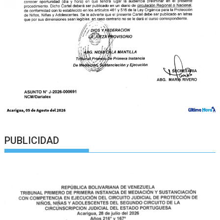
PUBLICIDAD