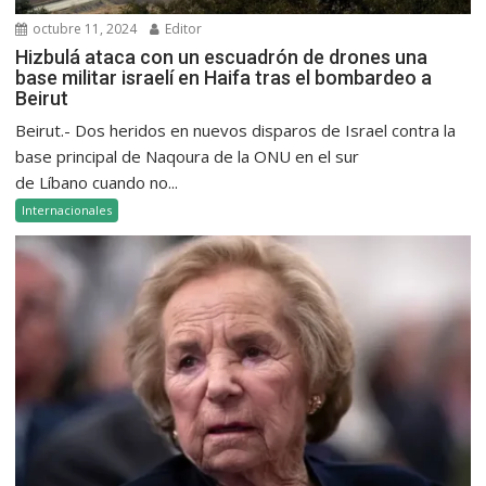
octubre 11, 2024
Editor
Hizbulá ataca con un escuadrón de drones una
base militar israelí en Haifa tras el bombardeo a
Beirut
Beirut.- Dos heridos en nuevos disparos de Israel contra la
base principal de Naqoura de la ONU en el sur
de Líbano cuando no...
Internacionales