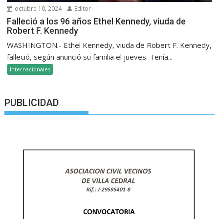
octubre 10, 2024
Editor
Falleció a los 96 años Ethel Kennedy, viuda de
Robert F. Kennedy
WASHINGTON.- Ethel Kennedy, viuda de Robert F. Kennedy,
falleció, según anunció su familia el jueves. Tenía...
Internacionales
PUBLICIDAD