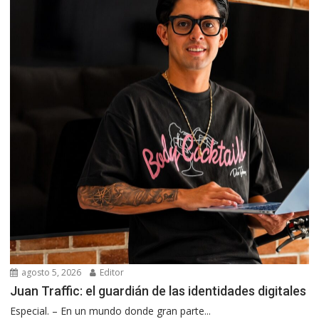
agosto 5, 2026
Editor
Juan Traffic: el guardián de las identidades digitales
Especial. – En un mundo donde gran parte...