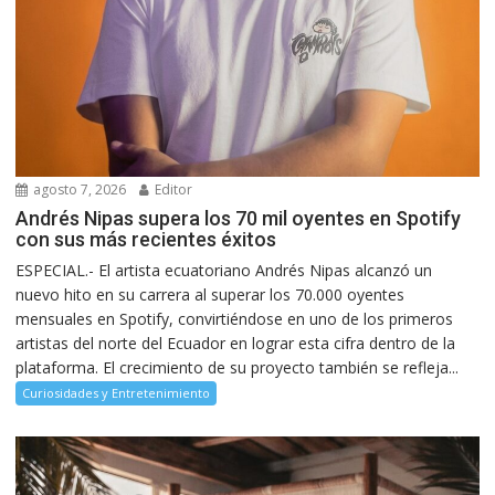
agosto 7, 2026
Editor
Andrés Nipas supera los 70 mil oyentes en Spotify
con sus más recientes éxitos
ESPECIAL.- El artista ecuatoriano Andrés Nipas alcanzó un
nuevo hito en su carrera al superar los 70.000 oyentes
mensuales en Spotify, convirtiéndose en uno de los primeros
artistas del norte del Ecuador en lograr esta cifra dentro de la
plataforma. El crecimiento de su proyecto también se refleja...
Curiosidades y Entretenimiento