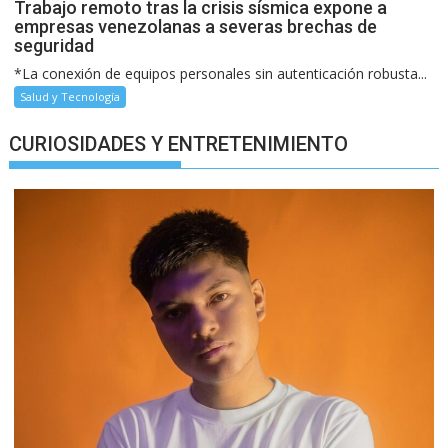
Trabajo remoto tras la crisis sísmica expone a
empresas venezolanas a severas brechas de
seguridad
*La conexión de equipos personales sin autenticación robusta...
Salud y Tecnología
CURIOSIDADES Y ENTRETENIMIENTO