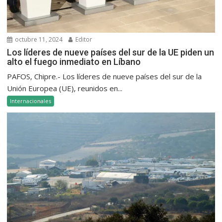
octubre 11, 2024
Editor
Los líderes de nueve países del sur de la UE piden un
alto el fuego inmediato en Líbano
PAFOS, Chipre.- Los líderes de nueve países del sur de la
Unión Europea (UE), reunidos en...
Internacionales