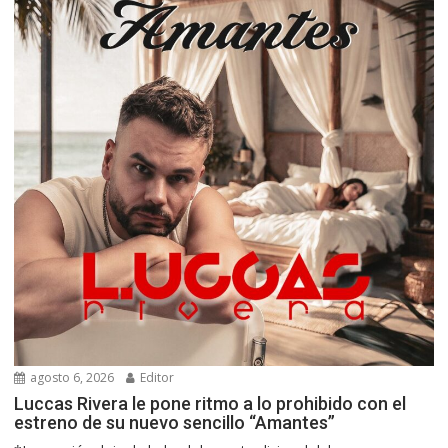
agosto 6, 2026
Editor
Luccas Rivera le pone ritmo a lo prohibido con el
estreno de su nuevo sencillo “Amantes”