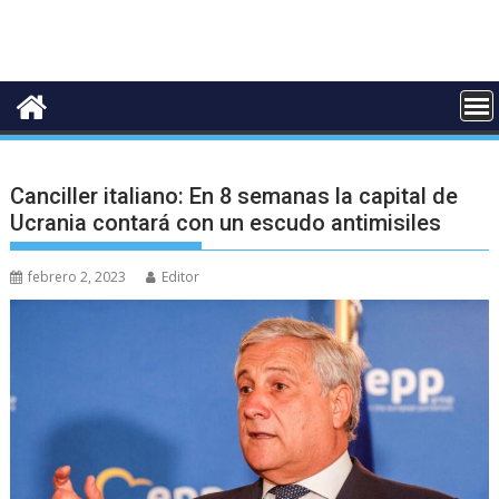
Canciller italiano: En 8 semanas la capital de
Ucrania contará con un escudo antimisiles
febrero 2, 2023
Editor