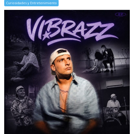
Curiosidades y Entretenimiento