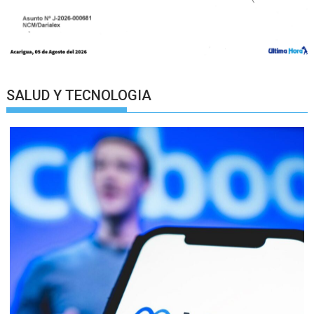
SALUD Y TECNOLOGIA