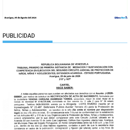
PUBLICIDAD