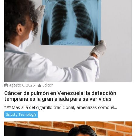
agosto 6, 2026
Editor
Cáncer de pulmón en Venezuela: la detección
temprana es la gran aliada para salvar vidas
***Más allá del cigarrillo tradicional, amenazas como el...
Salud y Tecnología