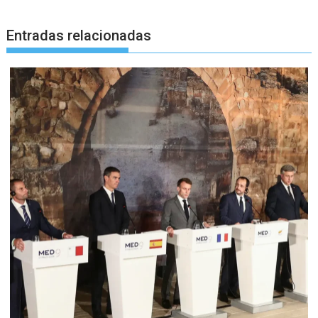
Entradas relacionadas