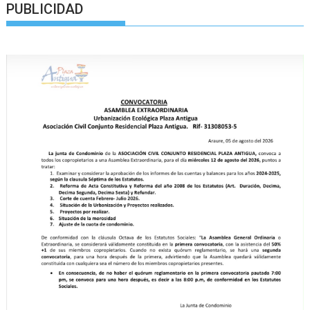
PUBLICIDAD