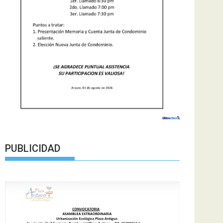
PUBLICIDAD