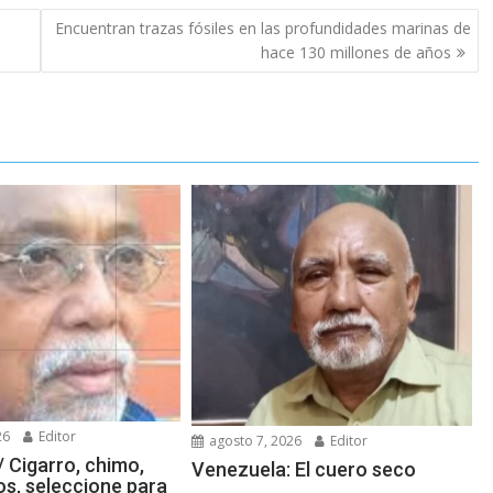
Encuentran trazas fósiles en las profundidades marinas de
hace 130 millones de años
26
Editor
agosto 7, 2026
Editor
/ Cigarro, chimo,
Venezuela: El cuero seco
os, seleccione para