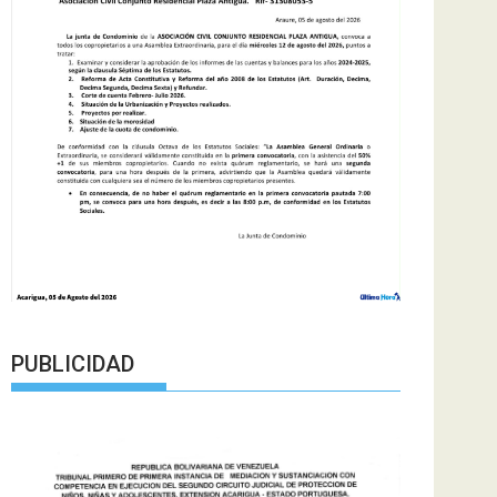
PUBLICIDAD