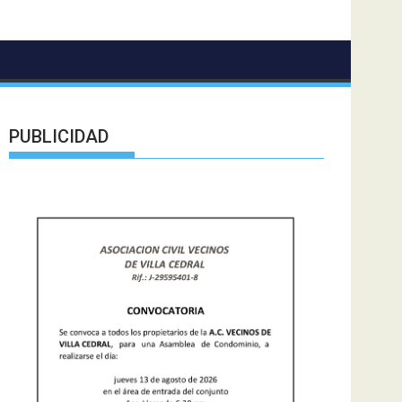
PUBLICIDAD