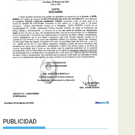
PUBLICIDAD