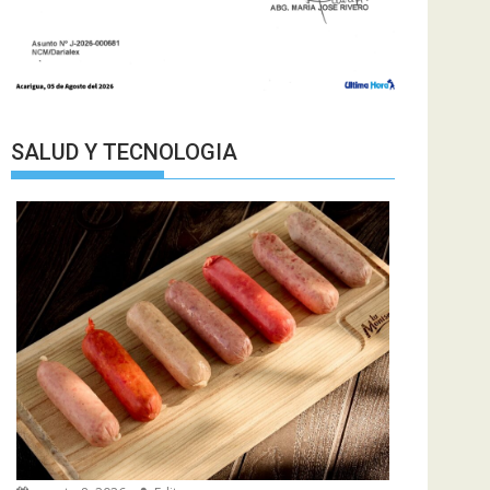
SALUD Y TECNOLOGIA