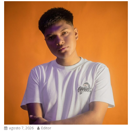
agosto 7, 2026
Editor