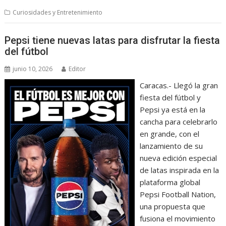
Curiosidades y Entretenimiento
Pepsi tiene nuevas latas para disfrutar la fiesta
del fútbol
junio 10, 2026
Editor
Caracas.- Llegó la gran
fiesta del fútbol y
Pepsi ya está en la
cancha para celebrarlo
en grande, con el
lanzamiento de su
nueva edición especial
de latas inspirada en la
plataforma global
Pepsi Football Nation,
una propuesta que
fusiona el movimiento