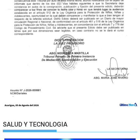
SALUD Y TECNOLOGIA