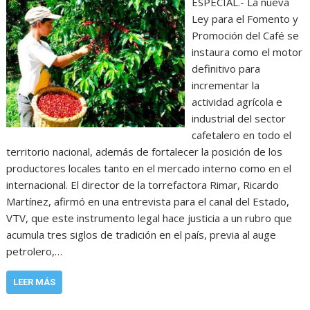
ESPECIAL.- La nueva
Ley para el Fomento y
Promoción del Café se
instaura como el motor
definitivo para
incrementar la
actividad agrícola e
industrial del sector
cafetalero en todo el
territorio nacional, además de fortalecer la posición de los
productores locales tanto en el mercado interno como en el
internacional. El director de la torrefactora Rimar, Ricardo
Martínez, afirmó en una entrevista para el canal del Estado,
VTV, que este instrumento legal hace justicia a un rubro que
acumula tres siglos de tradición en el país, previa al auge
petrolero,…
LEER MÁS