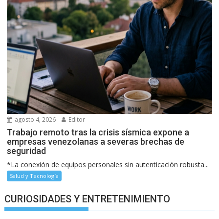
agosto 4, 2026
Editor
Trabajo remoto tras la crisis sísmica expone a
empresas venezolanas a severas brechas de
seguridad
*La conexión de equipos personales sin autenticación robusta...
Salud y Tecnología
CURIOSIDADES Y ENTRETENIMIENTO