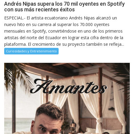
Andrés Nipas supera los 70 mil oyentes en Spotify
con sus más recientes éxitos
ESPECIAL.- El artista ecuatoriano Andrés Nipas alcanzó un
nuevo hito en su carrera al superar los 70.000 oyentes
mensuales en Spotify, convirtiéndose en uno de los primeros
artistas del norte del Ecuador en lograr esta cifra dentro de la
plataforma. El crecimiento de su proyecto también se refleja...
Curiosidades y Entretenimiento