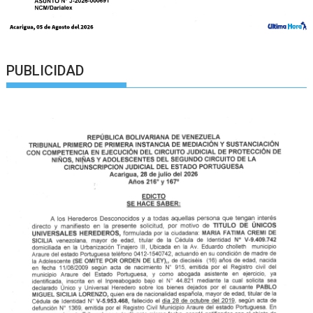
PUBLICIDAD