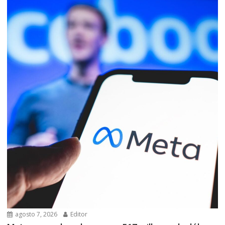
agosto 7, 2026
Editor