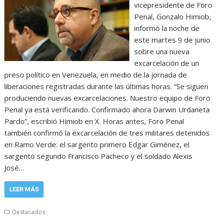
vicepresidente de Foro
Penal, Gonzalo Himiob,
informó la noche de
este martes 9 de junio
sobre una nueva
excarcelación de un
preso político en Venezuela, en medio de la jornada de
liberaciones registradas durante las últimas horas. “Se siguen
produciendo nuevas excarcelaciones. Nuestro equipo de Foro
Penal ya está verificando. Confirmado ahora Darwin Urdaneta
Pardo”, escribió Himiob en X. Horas antes, Foro Penal
también confirmó la excarcelación de tres militares detenidos
en Ramo Verde: el sargento primero Edgar Giménez, el
sargento segundo Francisco Pacheco y el soldado Alexis
José…
LEER MÁS
Destacados