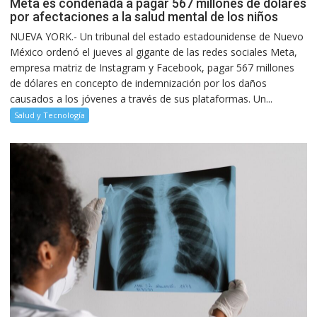
Meta es condenada a pagar 567 millones de dólares
por afectaciones a la salud mental de los niños
NUEVA YORK.- Un tribunal del estado estadounidense de Nuevo
México ordenó el jueves al gigante de las redes sociales Meta,
empresa matriz de Instagram y Facebook, pagar 567 millones
de dólares en concepto de indemnización por los daños
causados a los jóvenes a través de sus plataformas. Un...
Salud y Tecnología