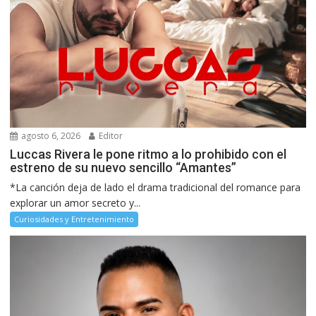
agosto 6, 2026
Editor
Luccas Rivera le pone ritmo a lo prohibido con el
estreno de su nuevo sencillo “Amantes”
*La canción deja de lado el drama tradicional del romance para
explorar un amor secreto y...
Curiosidades y Entretenimiento