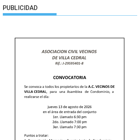
PUBLICIDAD