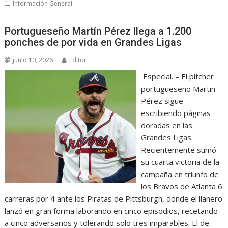
Información General
Portugueseño Martín Pérez llega a 1.200
ponches de por vida en Grandes Ligas
junio 10, 2026
Editor
Especial. – El pitcher
portugueseño Martin
Pérez sigue
escribiendo páginas
doradas en las
Grandes Ligas.
Recientemente sumó
su cuarta victoria de la
campaña en triunfo de
los Bravos de Atlanta 6
carreras por 4 ante los Piratas de Pittsburgh, donde el llanero
lanzó en gran forma laborando en cinco episodios, recetando
a cinco adversarios y tolerando solo tres imparables. El de