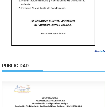
PUBLICIDAD