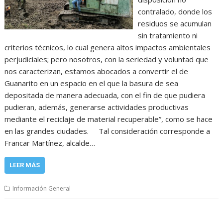
contralado, donde los
residuos se acumulan
sin tratamiento ni
criterios técnicos, lo cual genera altos impactos ambientales
perjudiciales; pero nosotros, con la seriedad y voluntad que
nos caracterizan, estamos abocados a convertir el de
Guanarito en un espacio en el que la basura de sea
depositada de manera adecuada, con el fin de que pudiera
pudieran, además, generarse actividades productivas
mediante el reciclaje de material recuperable”, como se hace
en las grandes ciudades. Tal consideración corresponde a
Francar Martínez, alcalde…
LEER MÁS
Información General