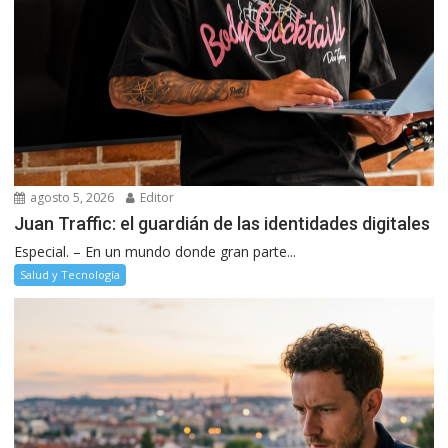
agosto 5, 2026
Editor
Juan Traffic: el guardián de las identidades digitales
Especial. – En un mundo donde gran parte...
Salud y Tecnología