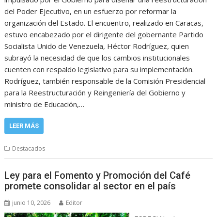
del Poder Ejecutivo, en un esfuerzo por reformar la
organización del Estado. El encuentro, realizado en Caracas,
estuvo encabezado por el dirigente del gobernante Partido
Socialista Unido de Venezuela, Héctor Rodríguez, quien
subrayó la necesidad de que los cambios institucionales
cuenten con respaldo legislativo para su implementación.
Rodríguez, también responsable de la Comisión Presidencial
para la Reestructuración y Reingeniería del Gobierno y
ministro de Educación,…
LEER MÁS
Destacados
Ley para el Fomento y Promoción del Café
promete consolidar al sector en el país
junio 10, 2026
Editor