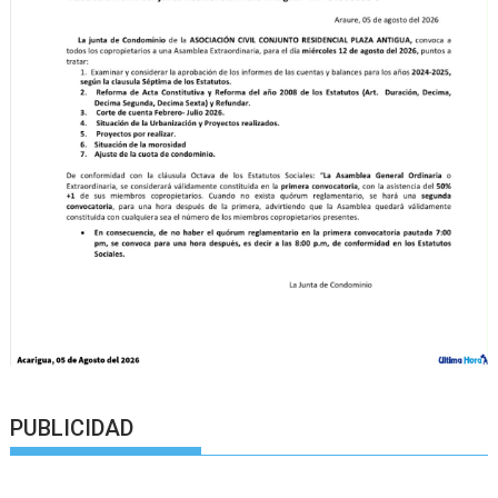
PUBLICIDAD