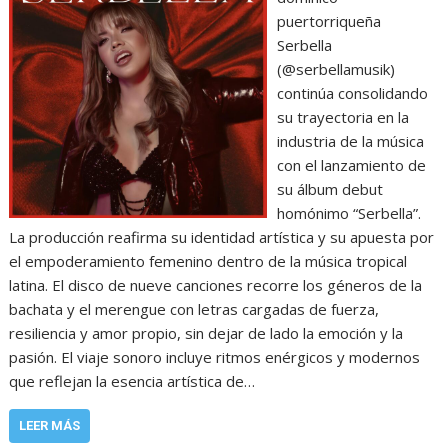
puertorriqueña
Serbella
(@serbellamusik)
continúa consolidando
su trayectoria en la
industria de la música
con el lanzamiento de
su álbum debut
homónimo “Serbella”.
La producción reafirma su identidad artística y su apuesta por
el empoderamiento femenino dentro de la música tropical
latina. El disco de nueve canciones recorre los géneros de la
bachata y el merengue con letras cargadas de fuerza,
resiliencia y amor propio, sin dejar de lado la emoción y la
pasión. El viaje sonoro incluye ritmos enérgicos y modernos
que reflejan la esencia artística de…
LEER MÁS