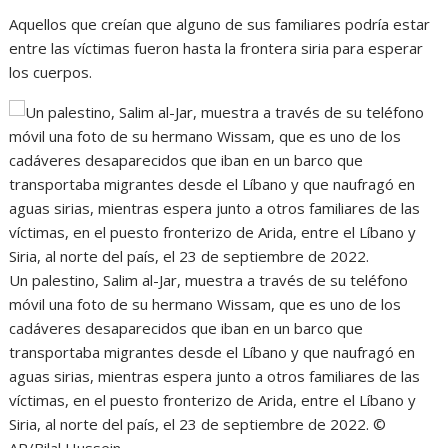
Aquellos que creían que alguno de sus familiares podría estar
entre las víctimas fueron hasta la frontera siria para esperar
los cuerpos.
Un palestino, Salim al-Jar, muestra a través de su teléfono
móvil una foto de su hermano Wissam, que es uno de los
cadáveres desaparecidos que iban en un barco que
transportaba migrantes desde el Líbano y que naufragó en
aguas sirias, mientras espera junto a otros familiares de las
víctimas, en el puesto fronterizo de Arida, entre el Líbano y
Siria, al norte del país, el 23 de septiembre de 2022.
©
AP/Bilal Hussein