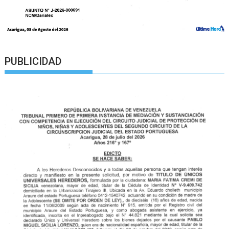
PUBLICIDAD