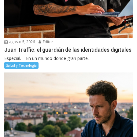
agosto 5, 2026
Editor
Juan Traffic: el guardián de las identidades digitales
Especial. – En un mundo donde gran parte...
Salud y Tecnología