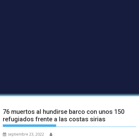
76 muertos al hundirse barco con unos 150
refugiados frente a las costas sirias
septiembre 23, 2022