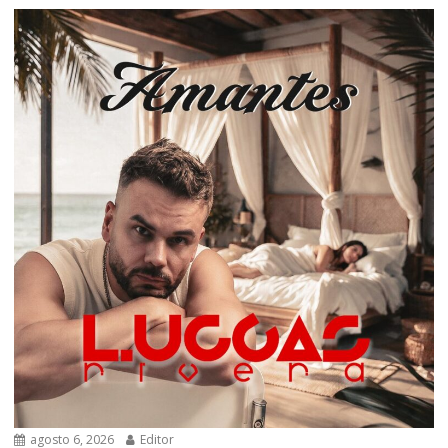
agosto 6, 2026
Editor