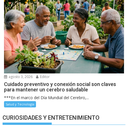
agosto 3, 2026
Editor
Cuidado preventivo y conexión social son claves
para mantener un cerebro saludable
***En el marco del Día Mundial del Cerebro,...
Salud y Tecnología
CURIOSIDADES Y ENTRETENIMIENTO