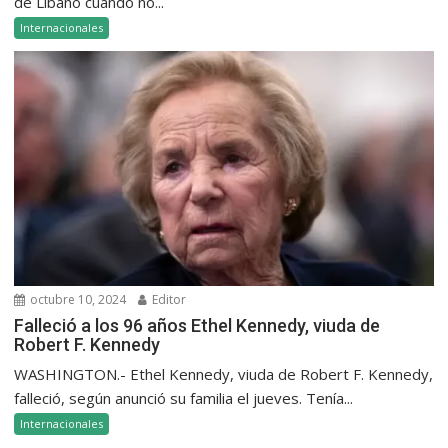
de Líbano cuando no...
Internacionales
octubre 10, 2024
Editor
Falleció a los 96 años Ethel Kennedy, viuda de
Robert F. Kennedy
WASHINGTON.- Ethel Kennedy, viuda de Robert F. Kennedy,
falleció, según anunció su familia el jueves. Tenía...
Internacionales