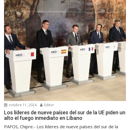
octubre 11, 2024
Editor
Los líderes de nueve países del sur de la UE piden un
alto el fuego inmediato en Líbano
PAFOS, Chipre.- Los líderes de nueve países del sur de la