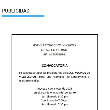
PUBLICIDAD