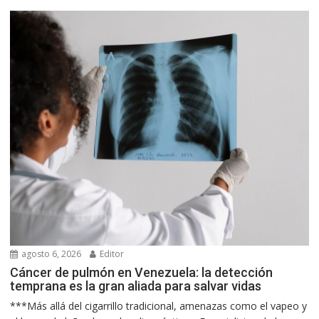
agosto 6, 2026
Editor
Cáncer de pulmón en Venezuela: la detección
temprana es la gran aliada para salvar vidas
***Más allá del cigarrillo tradicional, amenazas como el vapeo y