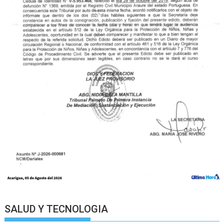
SALUD Y TECNOLOGIA