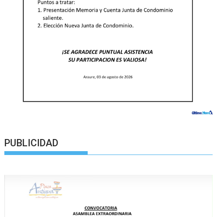
PUBLICIDAD