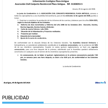
PUBLICIDAD