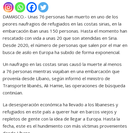
DAMASCO.- Unas 76 personas han muerto en uno de los
peores naufragios de refugiados en las costas sirias, en la
embarcación iban unas 150 personas. Hasta el momento han
rescatado con vida a unas 20 que son atendidas en Siria.
Desde 2020, el número de personas que salen por el mar en
busca de asilo en Europa ha subido de forma exponencial.
Un naufragio en las costas sirias causó la muerte al menos
a 76 personas mientras viajaban en una embarcación que
provenía desde Líbano, según informó el ministro de
Transporte libanés, Ali Hamie, las operaciones de búsqueda
continúan.
La desesperación económica ha llevado a los libaneses y
refugiados en este país a querer huir en barcos viejos y
repletos de gente con la idea de llegar a Europa. Hasta la
fecha, este es el hundimiento con más víctimas provenientes
desde Líbano.