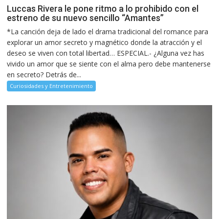
Luccas Rivera le pone ritmo a lo prohibido con el
estreno de su nuevo sencillo “Amantes”
*La canción deja de lado el drama tradicional del romance para
explorar un amor secreto y magnético donde la atracción y el
deseo se viven con total libertad… ESPECIAL.- ¿Alguna vez has
vivido un amor que se siente con el alma pero debe mantenerse
en secreto? Detrás de...
Curiosidades y Entretenimiento