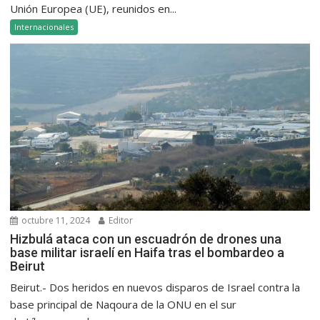
Unión Europea (UE), reunidos en...
Internacionales
octubre 11, 2024
Editor
Hizbulá ataca con un escuadrón de drones una
base militar israelí en Haifa tras el bombardeo a
Beirut
Beirut.- Dos heridos en nuevos disparos de Israel contra la
base principal de Naqoura de la ONU en el sur