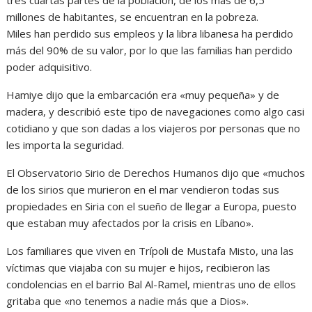
millones de habitantes, se encuentran en la pobreza.
Miles han perdido sus empleos y la libra libanesa ha perdido
más del 90% de su valor, por lo que las familias han perdido
poder adquisitivo.
Hamiye dijo que la embarcación era «muy pequeña» y de
madera, y describió este tipo de navegaciones como algo casi
cotidiano y que son dadas a los viajeros por personas que no
les importa la seguridad.
El Observatorio Sirio de Derechos Humanos dijo que «muchos
de los sirios que murieron en el mar vendieron todas sus
propiedades en Siria con el sueño de llegar a Europa, puesto
que estaban muy afectados por la crisis en Líbano».
Los familiares que viven en Trípoli de Mustafa Misto, una las
víctimas que viajaba con su mujer e hijos, recibieron las
condolencias en el barrio Bal Al-Ramel, mientras uno de ellos
gritaba que «no tenemos a nadie más que a Dios».