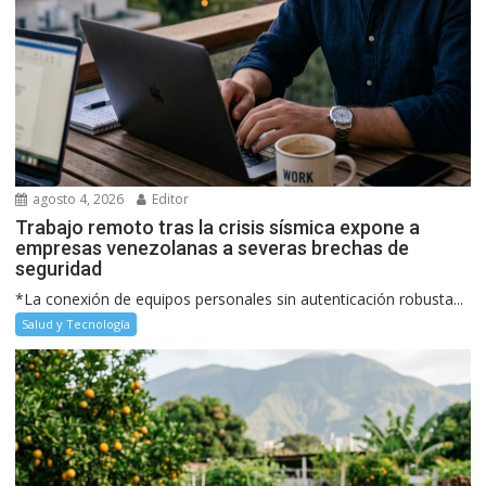
agosto 4, 2026
Editor
Trabajo remoto tras la crisis sísmica expone a
empresas venezolanas a severas brechas de
seguridad
*La conexión de equipos personales sin autenticación robusta...
Salud y Tecnología