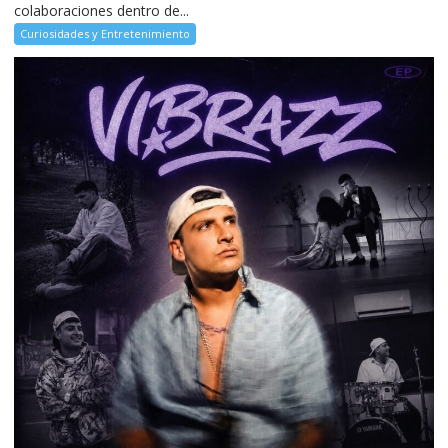
colaboraciones dentro de...
Curiosidades y Entretenimiento