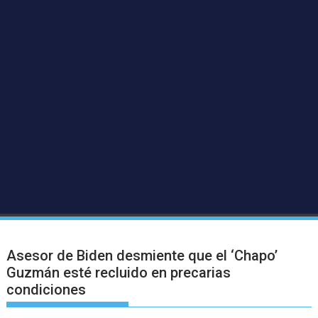
Asesor de Biden desmiente que el ‘Chapo’
Guzmán esté recluido en precarias
condiciones