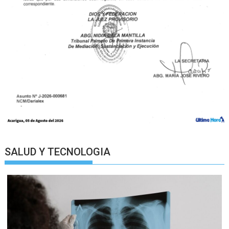
SALUD Y TECNOLOGIA