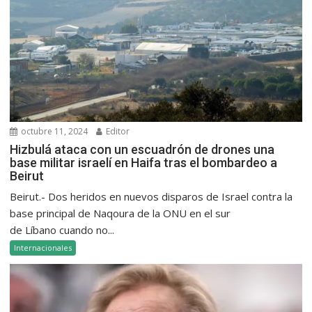
octubre 11, 2024
Editor
Hizbulá ataca con un escuadrón de drones una
base militar israelí en Haifa tras el bombardeo a
Beirut
Beirut.- Dos heridos en nuevos disparos de Israel contra la
base principal de Naqoura de la ONU en el sur
de Líbano cuando no...
Internacionales