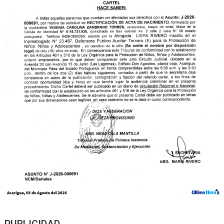
PUBLICIDAD