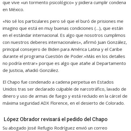
que vive «un tormento psicológico» y pidiera cumplir condena
en México.
«No sé los particulares pero sé que el buró de prisiones me
imagino que está en muy buenas condiciones (…), que están
en el estándar internacional. Es algo que nosotros cumplimos
con nuestros deberes internacionales», afirmó Juan González,
principal consejero de Biden para América Latina y el Caribe
durante el programa Cuestión de Poder.«Más en los detalles
no podría entrar» porque es algo que atañe al Departamento
de Justicia, añadió González.
El Chapo fue condenado a cadena perpetua en Estados
Unidos tras ser declarado culpable de narcotráfico, lavado de
dinero y uso de armas de fuego y está recluido en la cárcel de
máxima seguridad ADX Florence, en el desierto de Colorado.
López Obrador revisará el pedido del Chapo
Su abogado José Refugio Rodríguez envió un correo