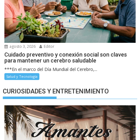
agosto 3, 2026
Editor
Cuidado preventivo y conexión social son claves
para mantener un cerebro saludable
***En el marco del Día Mundial del Cerebro,...
Salud y Tecnología
CURIOSIDADES Y ENTRETENIMIENTO