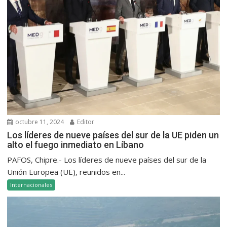
octubre 11, 2024
Editor
Los líderes de nueve países del sur de la UE piden un
alto el fuego inmediato en Líbano
PAFOS, Chipre.- Los líderes de nueve países del sur de la
Unión Europea (UE), reunidos en...
Internacionales