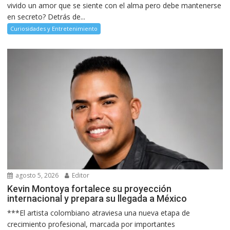
vivido un amor que se siente con el alma pero debe mantenerse
en secreto? Detrás de...
Curiosidades y Entretenimiento
agosto 5, 2026
Editor
Kevin Montoya fortalece su proyección
internacional y prepara su llegada a México
***El artista colombiano atraviesa una nueva etapa de
crecimiento profesional, marcada por importantes