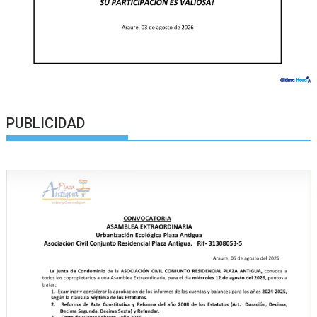
PUBLICIDAD