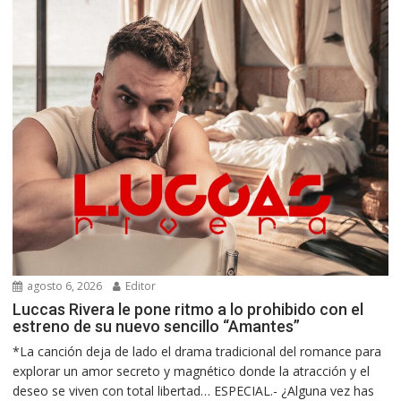
agosto 6, 2026
Editor
Luccas Rivera le pone ritmo a lo prohibido con el
estreno de su nuevo sencillo “Amantes”
*La canción deja de lado el drama tradicional del romance para
explorar un amor secreto y magnético donde la atracción y el
deseo se viven con total libertad… ESPECIAL.- ¿Alguna vez has