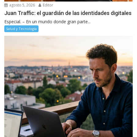
agosto 5, 2026
Editor
Juan Traffic: el guardián de las identidades digitales
Especial. – En un mundo donde gran parte...
Salud y Tecnología