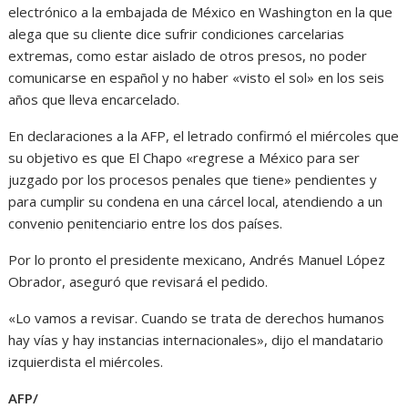
electrónico a la embajada de México en Washington en la que
alega que su cliente dice sufrir condiciones carcelarias
extremas, como estar aislado de otros presos, no poder
comunicarse en español y no haber «visto el sol» en los seis
años que lleva encarcelado.
En declaraciones a la AFP, el letrado confirmó el miércoles que
su objetivo es que El Chapo «regrese a México para ser
juzgado por los procesos penales que tiene» pendientes y
para cumplir su condena en una cárcel local, atendiendo a un
convenio penitenciario entre los dos países.
Por lo pronto el presidente mexicano, Andrés Manuel López
Obrador, aseguró que revisará el pedido.
«Lo vamos a revisar. Cuando se trata de derechos humanos
hay vías y hay instancias internacionales», dijo el mandatario
izquierdista el miércoles.
AFP/