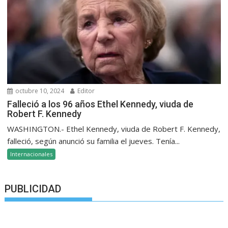
octubre 10, 2024
Editor
Falleció a los 96 años Ethel Kennedy, viuda de
Robert F. Kennedy
WASHINGTON.- Ethel Kennedy, viuda de Robert F. Kennedy,
falleció, según anunció su familia el jueves. Tenía...
Internacionales
PUBLICIDAD