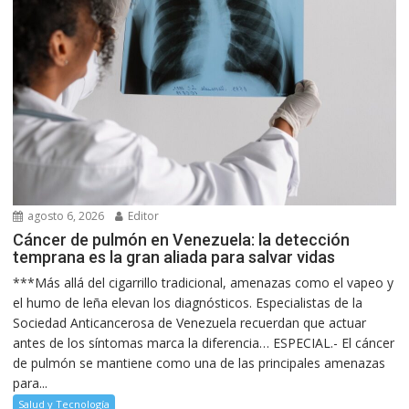
agosto 6, 2026
Editor
Cáncer de pulmón en Venezuela: la detección
temprana es la gran aliada para salvar vidas
***Más allá del cigarrillo tradicional, amenazas como el vapeo y
el humo de leña elevan los diagnósticos. Especialistas de la
Sociedad Anticancerosa de Venezuela recuerdan que actuar
antes de los síntomas marca la diferencia… ESPECIAL.- El cáncer
de pulmón se mantiene como una de las principales amenazas
para...
Salud y Tecnología