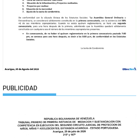
PUBLICIDAD