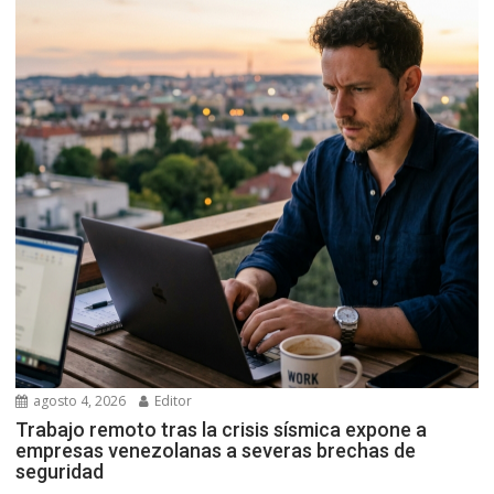
agosto 4, 2026
Editor
Trabajo remoto tras la crisis sísmica expone a
empresas venezolanas a severas brechas de
seguridad