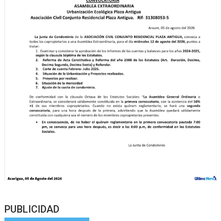
PUBLICIDAD