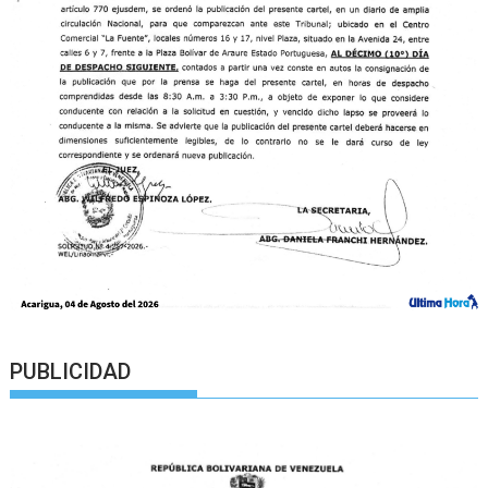
PUBLICIDAD