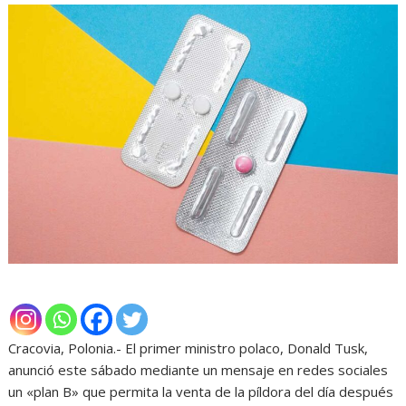
Cracovia, Polonia.- El primer ministro polaco, Donald Tusk,
anunció este sábado mediante un mensaje en redes sociales
un «plan B» que permita la venta de la píldora del día después