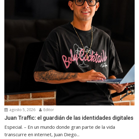
agosto 5, 2026
Editor
Juan Traffic: el guardián de las identidades digitales
Especial. – En un mundo donde gran parte de la vida
transcurre en internet, Juan Diego...