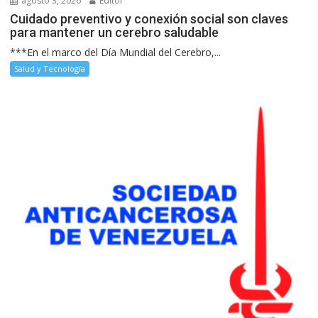
agosto 3, 2026
Editor
Cuidado preventivo y conexión social son claves
para mantener un cerebro saludable
***En el marco del Día Mundial del Cerebro,...
Salud y Tecnología