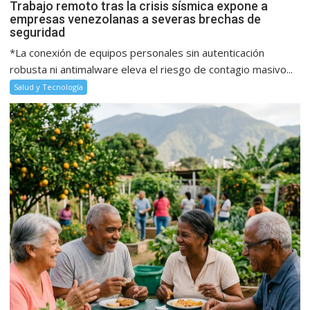
Trabajo remoto tras la crisis sísmica expone a
empresas venezolanas a severas brechas de
seguridad
*La conexión de equipos personales sin autenticación
robusta ni antimalware eleva el riesgo de contagio masivo...
Salud y Tecnología