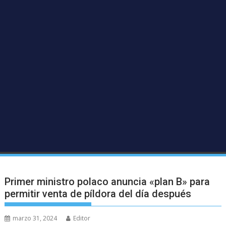
Primer ministro polaco anuncia «plan B» para
permitir venta de píldora del día después
marzo 31, 2024
Editor