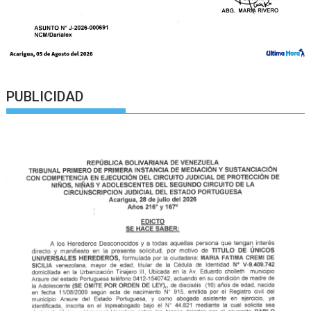
PUBLICIDAD