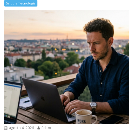
Salud y Tecnología
agosto 4, 2026
Editor