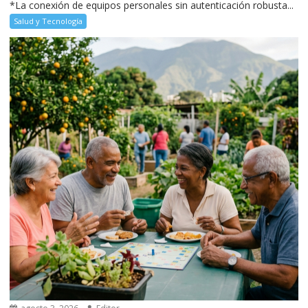
*La conexión de equipos personales sin autenticación robusta...
Salud y Tecnología