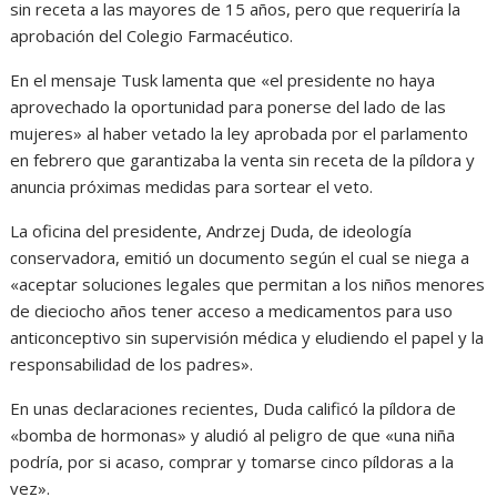
sin receta a las mayores de 15 años, pero que requeriría la
aprobación del Colegio Farmacéutico.
En el mensaje Tusk lamenta que «el presidente no haya
aprovechado la oportunidad para ponerse del lado de las
mujeres» al haber vetado la ley aprobada por el parlamento
en febrero que garantizaba la venta sin receta de la píldora y
anuncia próximas medidas para sortear el veto.
La oficina del presidente, Andrzej Duda, de ideología
conservadora, emitió un documento según el cual se niega a
«aceptar soluciones legales que permitan a los niños menores
de dieciocho años tener acceso a medicamentos para uso
anticonceptivo sin supervisión médica y eludiendo el papel y la
responsabilidad de los padres».
En unas declaraciones recientes, Duda calificó la píldora de
«bomba de hormonas» y aludió al peligro de que «una niña
podría, por si acaso, comprar y tomarse cinco píldoras a la
vez».