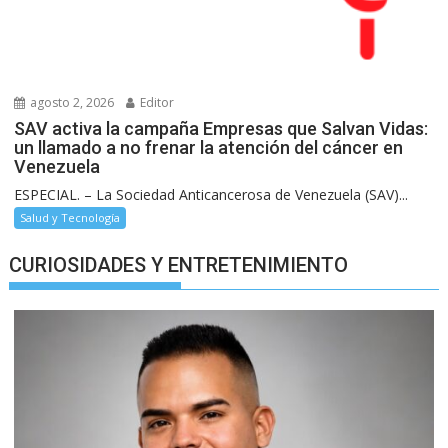
agosto 2, 2026
Editor
SAV activa la campaña Empresas que Salvan Vidas:
un llamado a no frenar la atención del cáncer en
Venezuela
ESPECIAL. – La Sociedad Anticancerosa de Venezuela (SAV)...
Salud y Tecnología
CURIOSIDADES Y ENTRETENIMIENTO