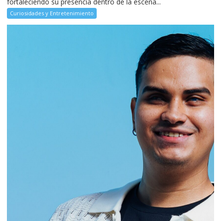
fortaleciendo su presencia dentro de la escena...
Curiosidades y Entretenimiento