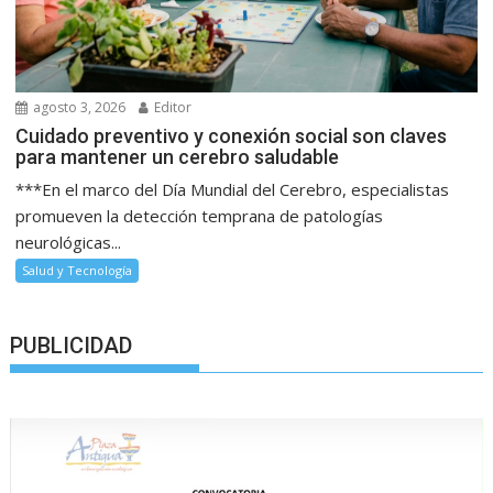
agosto 3, 2026
Editor
Cuidado preventivo y conexión social son claves
para mantener un cerebro saludable
***En el marco del Día Mundial del Cerebro, especialistas
promueven la detección temprana de patologías
neurológicas...
Salud y Tecnología
PUBLICIDAD