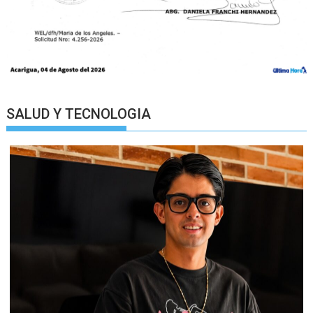
SALUD Y TECNOLOGIA