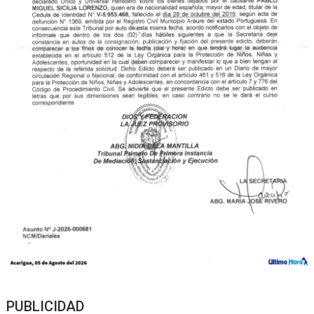
PUBLICIDAD