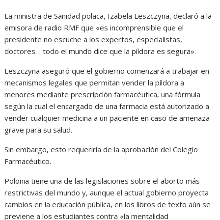
La ministra de Sanidad polaca, Izabela Leszczyna, declaró a la
emisora de radio RMF que «es incomprensible que el
presidente no escuche a los expertos, especialistas,
doctores… todo el mundo dice que la píldora es segura».
Leszczyna aseguró que el gobierno comenzará a trabajar en
mecanismos legales que permitan vender la píldora a
menores mediante prescripción farmacéutica, una fórmula
según la cual el encargado de una farmacia está autorizado a
vender cualquier medicina a un paciente en caso de amenaza
grave para su salud.
Sin embargo, esto requeriría de la aprobación del Colegio
Farmacéutico.
Polonia tiene una de las legislaciones sobre el aborto más
restrictivas del mundo y, aunque el actual gobierno proyecta
cambios en la educación pública, en los libros de texto aún se
previene a los estudiantes contra «la mentalidad