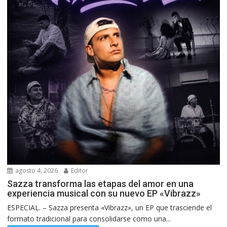
agosto 4, 2026
Editor
Sazza transforma las etapas del amor en una
experiencia musical con su nuevo EP «Vibrazz»
ESPECIAL. – Sazza presenta «Vibrazz», un EP que trasciende el
formato tradicional para consolidarse como una...