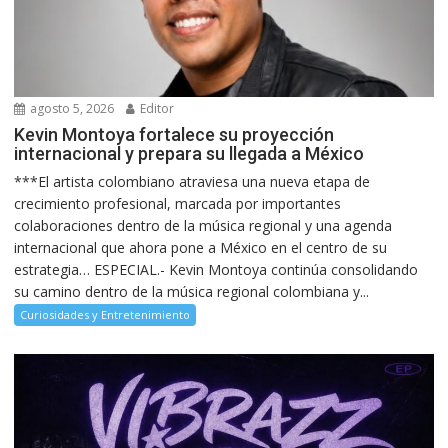
agosto 5, 2026
Editor
Kevin Montoya fortalece su proyección
internacional y prepara su llegada a México
***El artista colombiano atraviesa una nueva etapa de
crecimiento profesional, marcada por importantes
colaboraciones dentro de la música regional y una agenda
internacional que ahora pone a México en el centro de su
estrategia… ESPECIAL.- Kevin Montoya continúa consolidando
su camino dentro de la música regional colombiana y...
Curiosidades y Entretenimiento