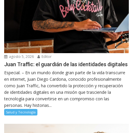
agosto 5, 2026
Editor
Juan Traffic: el guardián de las identidades digitales
Especial. – En un mundo donde gran parte de la vida transcurre
en internet, Juan Diego Cardona, conocido profesionalmente
como Juan Traffic, ha convertido la protección y recuperación
de identidades digitales en una misión que trasciende la
tecnología para convertirse en un compromiso con las
personas. Hay historias...
Salud y Tecnología