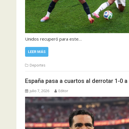
Unidos recuperó para este…
LEER MÁS
Deportes
España pasa a cuartos al derrotar 1-0 a
julio 7, 2026
Editor