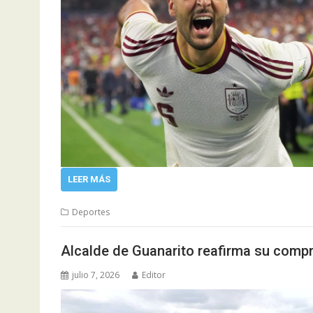
LEER MÁS
Deportes
Alcalde de Guanarito reafirma su compr
julio 7, 2026
Editor