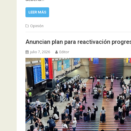
LEER MÁS
Opinión
Anuncian plan para reactivación progre
julio 7, 2026
Editor