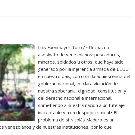
Luis Fuenmayor Toro / • Rechazo el
asesinato de venezolanos: pescadores,
mineros, soldados u otros, que haya sido
generado por la injerencia armada de EEUU
en nuestro país, con o sin la aquiescencia del
gobierno nacional, en clara violación de
nuestra soberanía, dignidad, constitución y
del derecho nacional e internacional,
sometiendo a nuestra nación a un tutelaje
inaceptable y a un despojo criminal.• El
problema de si Nicolás Maduro es un
os venezolanos y de nuestras instituciones, por lo que