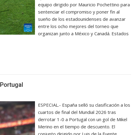
equipo dirigido por Mauricio Pochettino para
sentenciar el compromiso y poner fin al
sueño de los estadounidenses de avanzar
entre los ocho mejores del torneo que
organizan junto a México y Canadá. Estados
 Portugal
ESPECIAL.- España selló su clasificación a los
cuartos de final del Mundial 2026 tras
derrotar 1-0 a Portugal con un gol de Mikel
Merino en el tiempo de descuento. El
conjunto dirigido por Luis de la Fuente