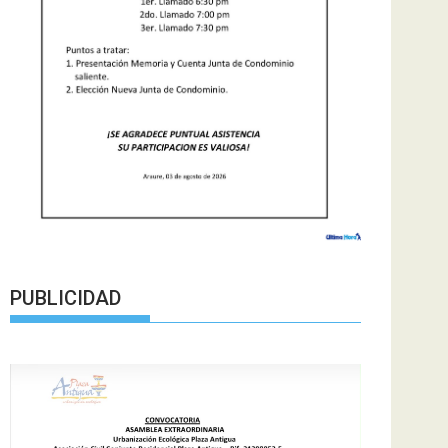
PUBLICIDAD