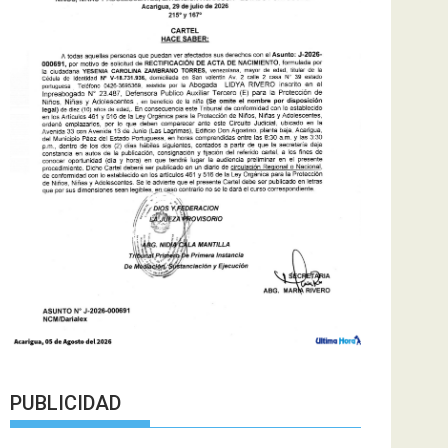
PUBLICIDAD