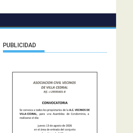
PUBLICIDAD