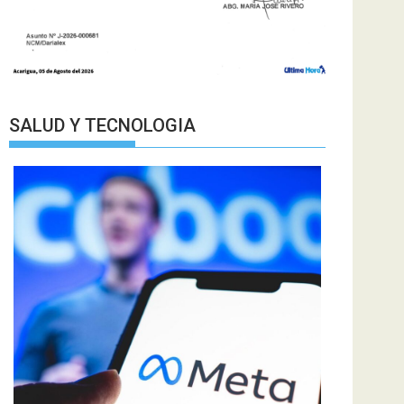
SALUD Y TECNOLOGIA