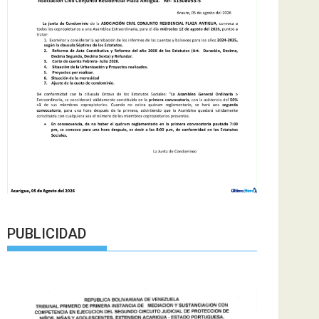
PUBLICIDAD