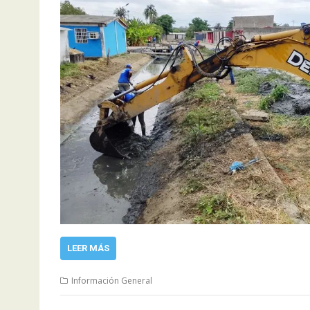
LEER MÁS
Información General