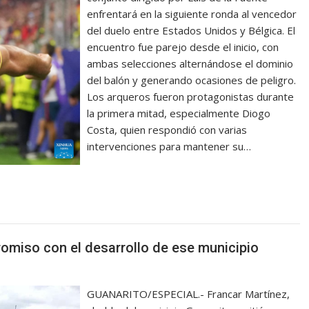
enfrentará en la siguiente ronda al vencedor
del duelo entre Estados Unidos y Bélgica. El
encuentro fue parejo desde el inicio, con
ambas selecciones alternándose el dominio
del balón y generando ocasiones de peligro.
Los arqueros fueron protagonistas durante
la primera mitad, especialmente Diogo
Costa, quien respondió con varias
intervenciones para mantener su…
omiso con el desarrollo de ese municipio
GUANARITO/ESPECIAL.- Francar Martínez,