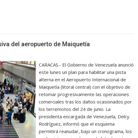
siva del aeropuerto de Maiquetía
CARACAS.- El Gobierno de Venezuela anunció
este lunes un plan para habilitar una pista
alterna en el Aeropuerto Internacional de
Maiquetía (litoral central) con el objetivo de
retomar progresivamente las operaciones
comerciales tras los daños ocasionados por
los terremotos del 24 de junio. La
presidenta encargada de Venezuela, Delcy
Rodríguez, informó que el esquema
permitirá reanudar, bajo un cronograma, los