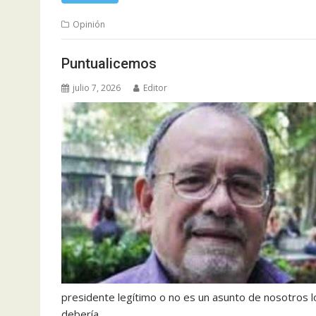
Opinión
Puntualicemos
julio 7, 2026
Editor
presidente legítimo o no es un asunto de nosotros l
debería…