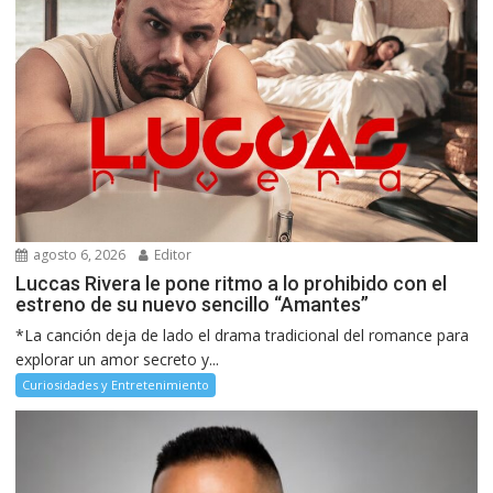
agosto 6, 2026
Editor
Luccas Rivera le pone ritmo a lo prohibido con el
estreno de su nuevo sencillo “Amantes”
*La canción deja de lado el drama tradicional del romance para
explorar un amor secreto y...
Curiosidades y Entretenimiento