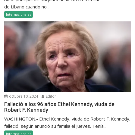
de Líbano cuando no...
Internacionales
octubre 10, 2024
Editor
Falleció a los 96 años Ethel Kennedy, viuda de
Robert F. Kennedy
WASHINGTON.- Ethel Kennedy, viuda de Robert F. Kennedy,
falleció, según anunció su familia el jueves. Tenía...
Internacionales