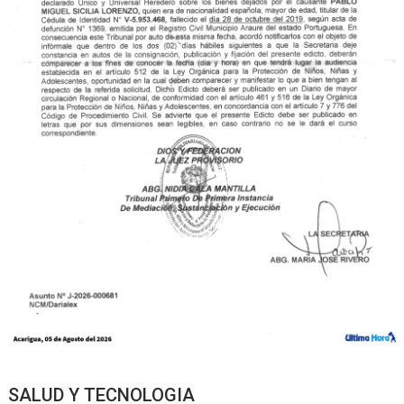
SALUD Y TECNOLOGIA