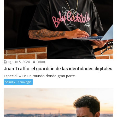
agosto 5, 2026
Editor
Juan Traffic: el guardián de las identidades digitales
Especial. – En un mundo donde gran parte...
Salud y Tecnología