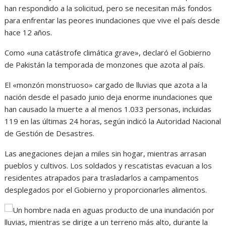
han respondido a la solicitud, pero se necesitan más fondos
para enfrentar las peores inundaciones que vive el país desde
hace 12 años.
Como «una catástrofe climática grave», declaró el Gobierno
de Pakistán la temporada de monzones que azota al país.
El «monzón monstruoso» cargado de lluvias que azota a la
nación desde el pasado junio deja enorme inundaciones que
han causado la muerte a al menos 1.033 personas, incluidas
119 en las últimas 24 horas, según indicó la Autoridad Nacional
de Gestión de Desastres.
Las anegaciones dejan a miles sin hogar, mientras arrasan
pueblos y cultivos. Los soldados y rescatistas evacuan a los
residentes atrapados para trasladarlos a campamentos
desplegados por el Gobierno y proporcionarles alimentos.