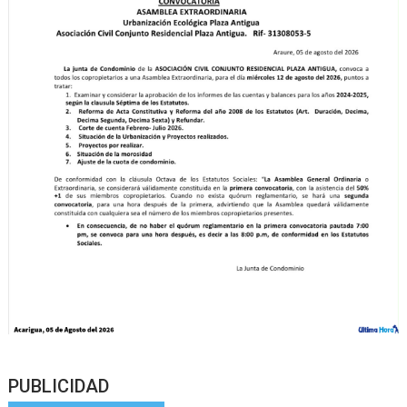
PUBLICIDAD