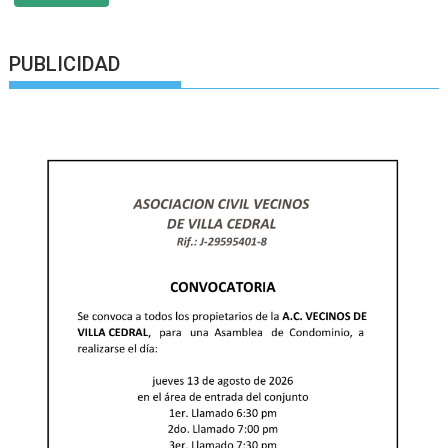
PUBLICIDAD