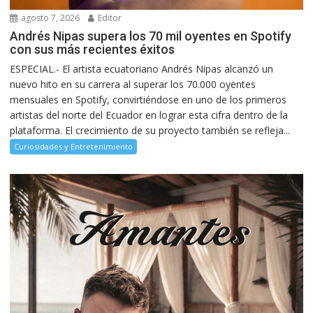
agosto 7, 2026
Editor
Andrés Nipas supera los 70 mil oyentes en Spotify
con sus más recientes éxitos
ESPECIAL.- El artista ecuatoriano Andrés Nipas alcanzó un
nuevo hito en su carrera al superar los 70.000 oyentes
mensuales en Spotify, convirtiéndose en uno de los primeros
artistas del norte del Ecuador en lograr esta cifra dentro de la
plataforma. El crecimiento de su proyecto también se refleja...
Curiosidades y Entretenimiento