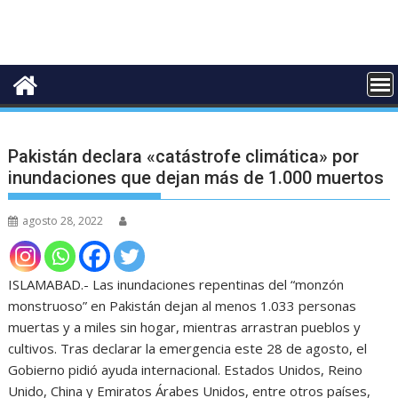
Pakistán declara «catástrofe climática» por
inundaciones que dejan más de 1.000 muertos
agosto 28, 2022
ISLAMABAD.- Las inundaciones repentinas del “monzón
monstruoso” en Pakistán dejan al menos 1.033 personas
muertas y a miles sin hogar, mientras arrastran pueblos y
cultivos. Tras declarar la emergencia este 28 de agosto, el
Gobierno pidió ayuda internacional. Estados Unidos, Reino
Unido, China y Emiratos Árabes Unidos, entre otros países,