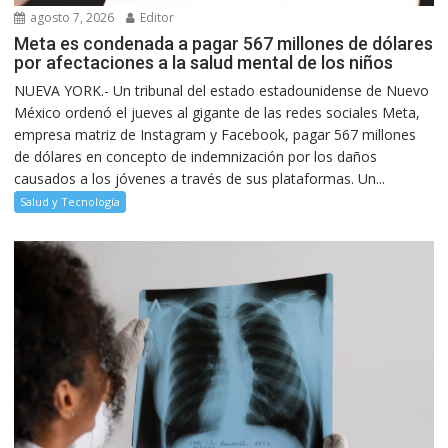
agosto 7, 2026
Editor
Meta es condenada a pagar 567 millones de dólares
por afectaciones a la salud mental de los niños
NUEVA YORK.- Un tribunal del estado estadounidense de Nuevo
México ordenó el jueves al gigante de las redes sociales Meta,
empresa matriz de Instagram y Facebook, pagar 567 millones
de dólares en concepto de indemnización por los daños
causados a los jóvenes a través de sus plataformas. Un...
Salud y Tecnología