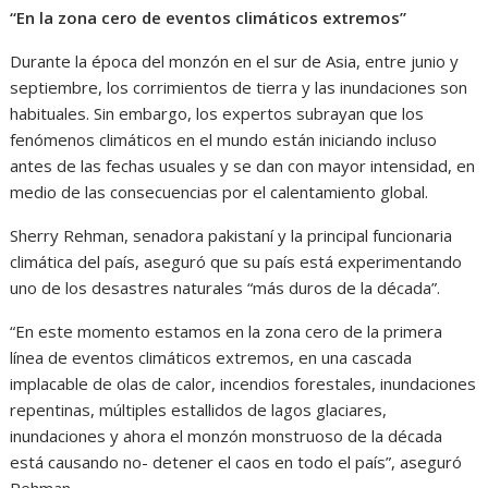
“En la zona cero de eventos climáticos extremos”
Durante la época del monzón en el sur de Asia, entre junio y
septiembre, los corrimientos de tierra y las inundaciones son
habituales. Sin embargo, los expertos subrayan que los
fenómenos climáticos en el mundo están iniciando incluso
antes de las fechas usuales y se dan con mayor intensidad, en
medio de las consecuencias por el calentamiento global.
Sherry Rehman, senadora pakistaní y la principal funcionaria
climática del país, aseguró que su país está experimentando
uno de los desastres naturales “más duros de la década”.
“En este momento estamos en la zona cero de la primera
línea de eventos climáticos extremos, en una cascada
implacable de olas de calor, incendios forestales, inundaciones
repentinas, múltiples estallidos de lagos glaciares,
inundaciones y ahora el monzón monstruoso de la década
está causando no- detener el caos en todo el país”, aseguró
Rehman.