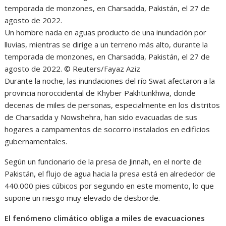
Un hombre nada en aguas producto de una inundación por
lluvias, mientras se dirige a un terreno más alto, durante la
temporada de monzones, en Charsadda, Pakistán, el 27 de
agosto de 2022.
© Reuters/Fayaz Aziz
Durante la noche, las inundaciones del río Swat afectaron a la
provincia noroccidental de Khyber Pakhtunkhwa, donde
decenas de miles de personas, especialmente en los distritos
de Charsadda y Nowshehra, han sido evacuadas de sus
hogares a campamentos de socorro instalados en edificios
gubernamentales.
Según un funcionario de la presa de Jinnah, en el norte de
Pakistán, el flujo de agua hacia la presa está en alrededor de
440.000 pies cúbicos por segundo en este momento, lo que
supone un riesgo muy elevado de desborde.
El fenómeno climático obliga a miles de evacuaciones