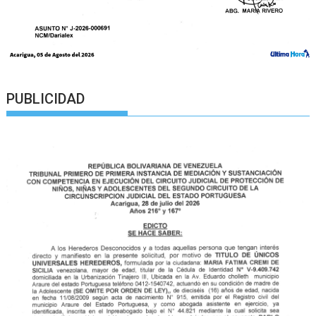
PUBLICIDAD