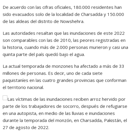
De acuerdo con las cifras oficiales, 180.000 residentes han
sido evacuados solo de la localidad de Charsadda y 150.000
de las aldeas del distrito de Nowshehra.
Las autoridades resaltan que las inundaciones de este 2022
son comparables con las de 2010, las peores registradas en
la historia, cuando más de 2.000 personas murieron y casi una
quinta parte del país quedó bajo el agua.
La actual temporada de monzones ha afectado a más de 33
millones de personas. Es decir, uno de cada siete
paquistaníes en las cuatro grandes provincias que conforman
el territorio nacional.