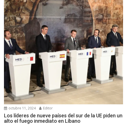
octubre 11, 2024
Editor
Los líderes de nueve países del sur de la UE piden un
alto el fuego inmediato en Líbano