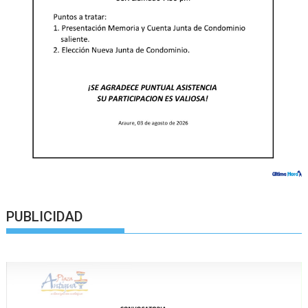
PUBLICIDAD