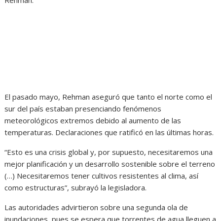
El pasado mayo, Rehman aseguró que tanto el norte como el
sur del país estaban presenciando fenómenos
meteorológicos extremos debido al aumento de las
temperaturas. Declaraciones que ratificó en las últimas horas.
“Esto es una crisis global y, por supuesto, necesitaremos una
mejor planificación y un desarrollo sostenible sobre el terreno
(…) Necesitaremos tener cultivos resistentes al clima, así
como estructuras”, subrayó la legisladora.
Las autoridades advirtieron sobre una segunda ola de
inundaciones, pues se espera que torrentes de agua lleguen a